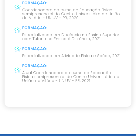
FORMAÇÃO
:
Coordenadora do curso de Educação Física
semipresencial do Centro Universitáiro de União
da Vitória - UNIUV - PR, 2020.
FORMAÇÃO
:
Especializanda em Docência no Ensino Superior
com Tutoria no Ensino à Distância, 2021.
FORMAÇÃO
:
Especializanda em Atividade Física e Saúde, 2021.
FORMAÇÃO
:
Atual Coordenadora do curso de Educação
Física semipresencial do Centro Universitário de
União da Vitória - UNIUV - PR, 2021.