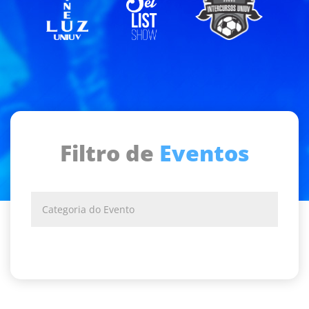
Filtro de
Eventos