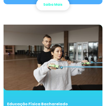
Saiba Mais
Educação Física Bacharelado