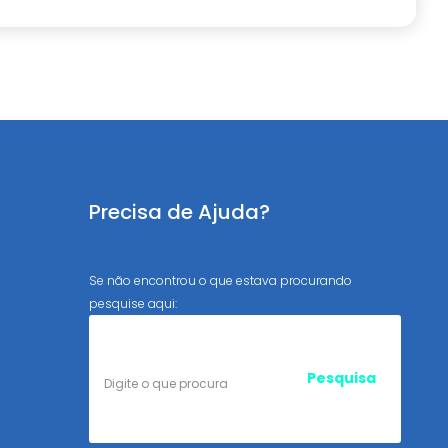
Precisa de Ajuda?
Se não encontrou o que estava procurando
pesquise aqui: