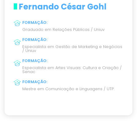
Fernando César Gohl
FORMAÇÃO
:
Graduado em Relações Públicas / Uniuv
FORMAÇÃO
:
Especialista em Gestão de Marketing e Negócios
/ Uniuv
FORMAÇÃO
:
Especialista em Artes Visuais: Cultura e Criação /
Senac
FORMAÇÃO
:
Mestre em Comunicação e Linguagens / UTP.