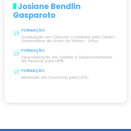
Josiane Bendlin
Gasparoto
FORMAÇÃO
:
Graduação em Ciências Contábeis pelo Centro
Universitário de União da Vitória - Uniuv
FORMAÇÃO
:
Especialização em Gestão e Desenvolvimento
de Pessoas pela UFPR.
FORMAÇÃO
:
Mestrado em Economia pela UFSC.