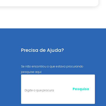
Precisa de Ajuda?
Se não encontrou o que estava procurando
pesquise aqui: