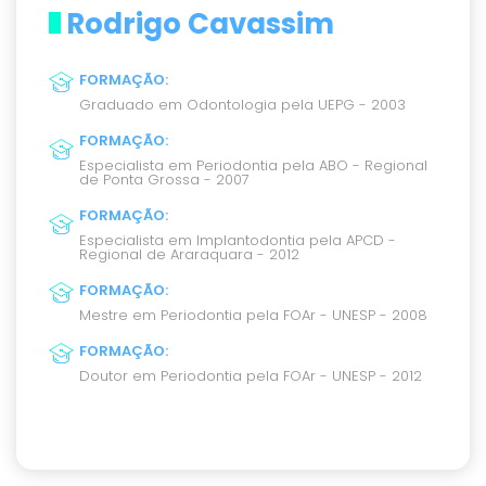
Rodrigo Cavassim
FORMAÇÃO
:
Graduado em Odontologia pela UEPG - 2003
FORMAÇÃO
:
Especialista em Periodontia pela ABO - Regional
de Ponta Grossa - 2007
FORMAÇÃO
:
Especialista em Implantodontia pela APCD -
Regional de Araraquara - 2012
FORMAÇÃO
:
Mestre em Periodontia pela FOAr - UNESP - 2008
FORMAÇÃO
:
Doutor em Periodontia pela FOAr - UNESP - 2012