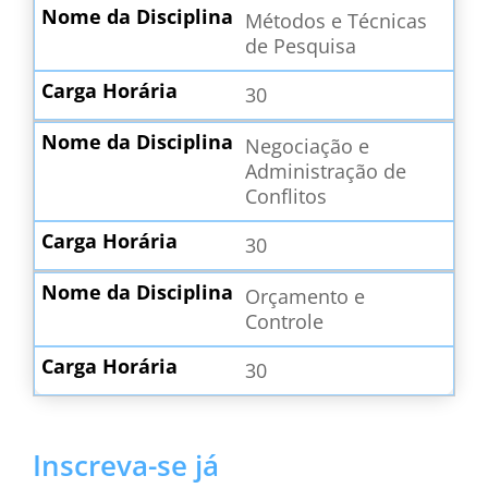
Métodos e Técnicas
de Pesquisa
30
Negociação e
Administração de
Conflitos
30
Orçamento e
Controle
30
Inscreva-se já