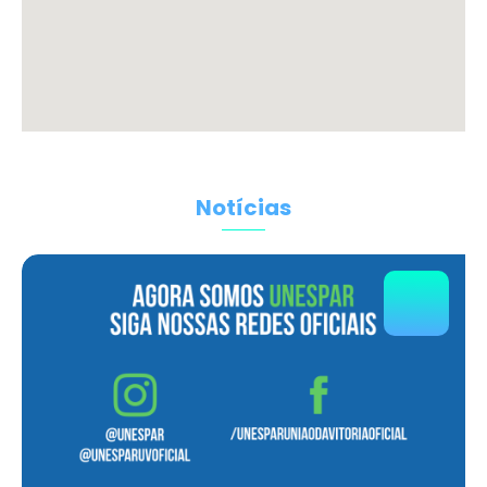
Notícias