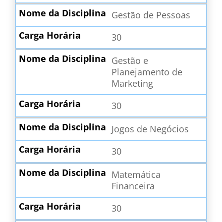
Gestão de Pessoas
30
Gestão e
Planejamento de
Marketing
30
Jogos de Negócios
30
Matemática
Financeira
30