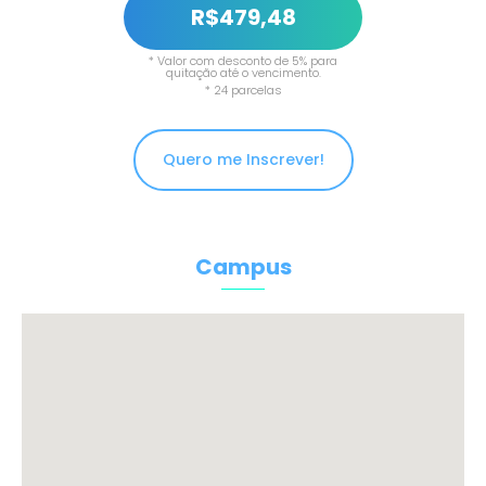
R$479,48
* Valor com desconto de 5% para
quitação até o vencimento.
* 24 parcelas
Quero me Inscrever!
Campus