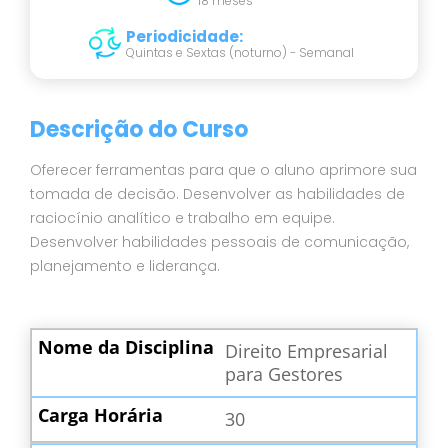
18 meses
Periodicidade
:
Quintas e Sextas (noturno) - Semanal
Descrição do Curso
Oferecer ferramentas para que o aluno aprimore sua
tomada de decisão. Desenvolver as habilidades de
raciocínio analítico e trabalho em equipe.
Desenvolver habilidades pessoais de comunicação,
planejamento e liderança.
Direito Empresarial
para Gestores
30