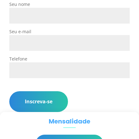
Seu nome
Seu e-mail
Telefone
Inscreva-se
Mensalidade