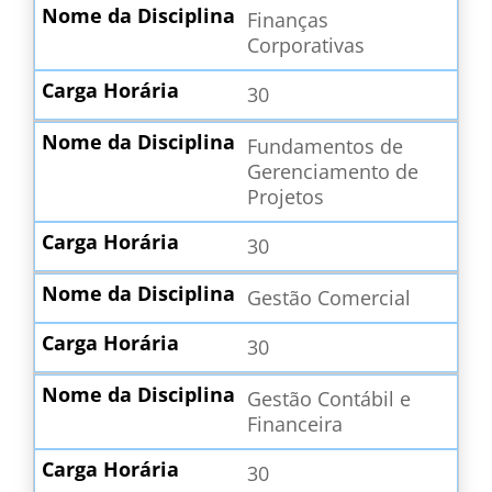
Finanças
Corporativas
30
Fundamentos de
Gerenciamento de
Projetos
30
Gestão Comercial
30
Gestão Contábil e
Financeira
30