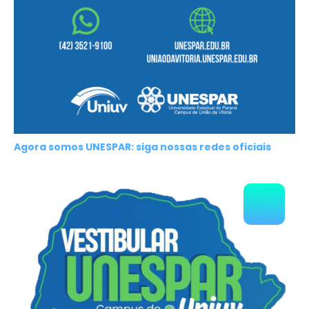
Agora somos UNESPAR: siga nossas redes oficiais