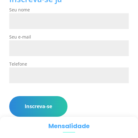
Seu nome
Seu e-mail
Telefone
Inscreva-se
Mensalidade