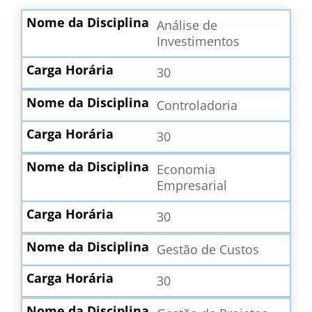
Análise de
Investimentos
30
Controladoria
30
Economia
Empresarial
30
Gestão de Custos
30