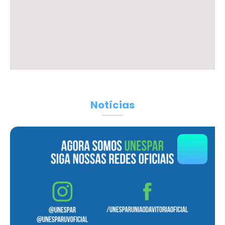
Notícias