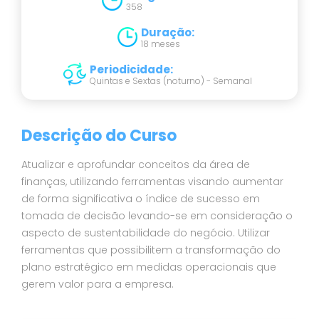
358
Duração
:
18 meses
Periodicidade
:
Quintas e Sextas (noturno) - Semanal
Descrição do Curso
Atualizar e aprofundar conceitos da área de
finanças, utilizando ferramentas visando aumentar
de forma significativa o índice de sucesso em
tomada de decisão levando-se em consideração o
aspecto de sustentabilidade do negócio. Utilizar
ferramentas que possibilitem a transformação do
plano estratégico em medidas operacionais que
gerem valor para a empresa.