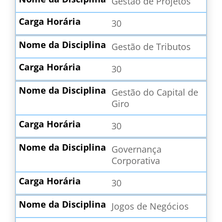
Gestão de Projetos
30
Gestão de Tributos
30
Gestão do Capital de
Giro
30
Governança
Corporativa
30
Jogos de Negócios