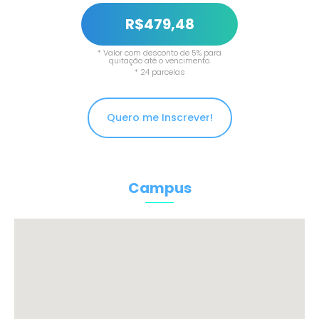
R$479,48
* Valor com desconto de 5% para
quitação até o vencimento.
* 24 parcelas
Quero me Inscrever!
Campus