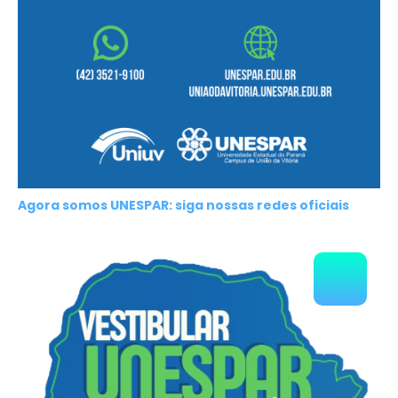
Agora somos UNESPAR: siga nossas redes oficiais