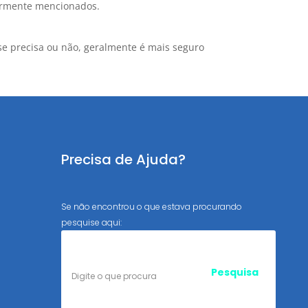
iormente mencionados.
se precisa ou não, geralmente é mais seguro
Precisa de Ajuda?
Se não encontrou o que estava procurando
pesquise aqui: