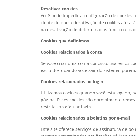
Desativar cookies
Você pode impedir a configuração de cookies a
ciente de que a desativação de cookies afetará
na desativação de determinadas funcionalidade
Cookies que definimos
Cookies relacionados à conta
Se você criar uma conta conosco, usaremos coo
excluídos quando você sair do sistema, porém,
Cookies relacionados ao login
Utilizamos cookies quando você está logado, p
página. Esses cookies são normalmente removi
restritas ao efetuar login.
Cookies relacionados a boletins por e-mail
Este site oferece serviços de assinatura de bol