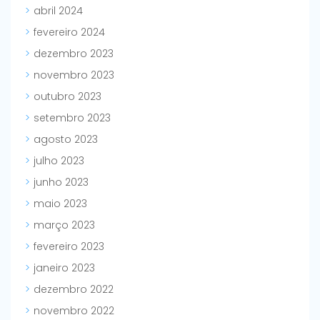
abril 2024
fevereiro 2024
dezembro 2023
novembro 2023
outubro 2023
setembro 2023
agosto 2023
julho 2023
junho 2023
maio 2023
março 2023
fevereiro 2023
janeiro 2023
dezembro 2022
novembro 2022