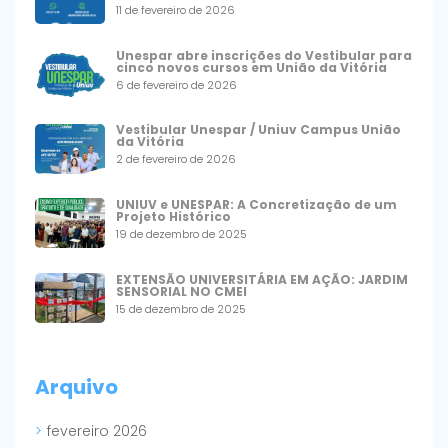
11 de fevereiro de 2026
Unespar abre inscrições do Vestibular para
cinco novos cursos em União da Vitória
6 de fevereiro de 2026
Vestibular Unespar / Uniuv Campus União
da Vitória
2 de fevereiro de 2026
UNIUV e UNESPAR: A Concretização de um
Projeto Histórico
19 de dezembro de 2025
EXTENSÃO UNIVERSITÁRIA EM AÇÃO: JARDIM
SENSORIAL NO CMEI
15 de dezembro de 2025
Arquivo
fevereiro 2026