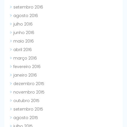
setembro 2016
agosto 2016
julho 2016
junho 2016
maio 2016
abril 2016
março 2016
fevereiro 2016
janeiro 2016
dezembro 2015
novembro 2015
outubro 2015
setembro 2015
agosto 2015
julho 2015