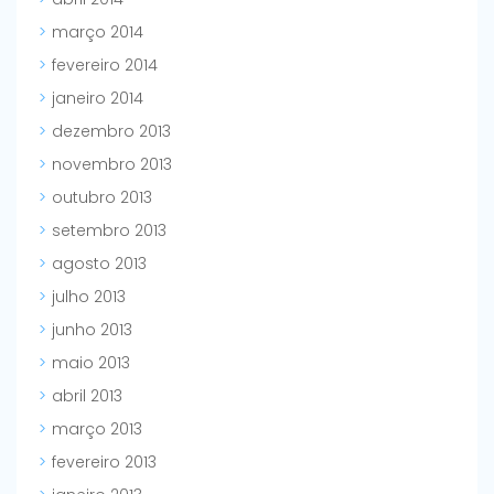
março 2014
fevereiro 2014
janeiro 2014
dezembro 2013
novembro 2013
outubro 2013
setembro 2013
agosto 2013
julho 2013
junho 2013
maio 2013
abril 2013
março 2013
fevereiro 2013