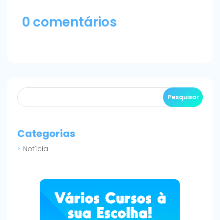
0 comentários
Categorias
Notícia