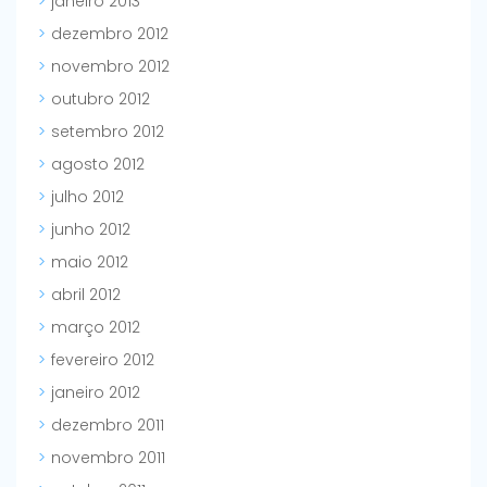
janeiro 2013
dezembro 2012
novembro 2012
outubro 2012
setembro 2012
agosto 2012
julho 2012
junho 2012
maio 2012
abril 2012
março 2012
fevereiro 2012
janeiro 2012
dezembro 2011
novembro 2011