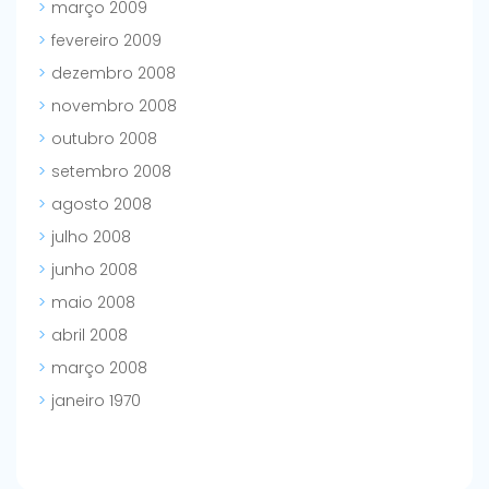
março 2009
fevereiro 2009
dezembro 2008
novembro 2008
outubro 2008
setembro 2008
agosto 2008
julho 2008
junho 2008
maio 2008
abril 2008
março 2008
janeiro 1970