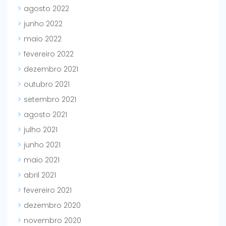
agosto 2022
junho 2022
maio 2022
fevereiro 2022
dezembro 2021
outubro 2021
setembro 2021
agosto 2021
julho 2021
junho 2021
maio 2021
abril 2021
fevereiro 2021
dezembro 2020
novembro 2020