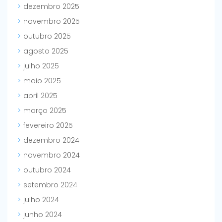
dezembro 2025
novembro 2025
outubro 2025
agosto 2025
julho 2025
maio 2025
abril 2025
março 2025
fevereiro 2025
dezembro 2024
novembro 2024
outubro 2024
setembro 2024
julho 2024
junho 2024