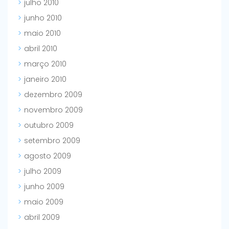
julho 2010
junho 2010
maio 2010
abril 2010
março 2010
janeiro 2010
dezembro 2009
novembro 2009
outubro 2009
setembro 2009
agosto 2009
julho 2009
junho 2009
maio 2009
abril 2009