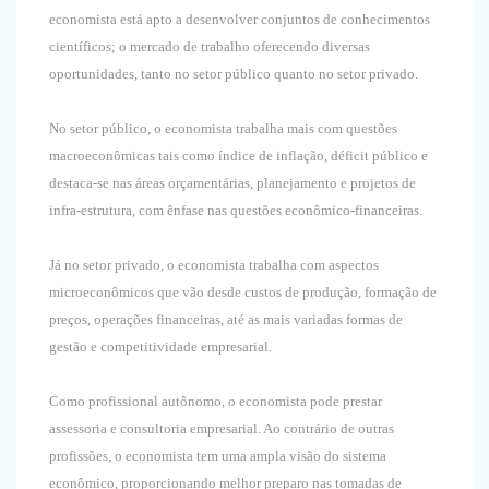
economista está apto a desenvolver conjuntos de conhecimentos
científicos; o mercado de trabalho oferecendo diversas
oportunidades, tanto no setor público quanto no setor privado.
No setor público, o economista trabalha mais com questões
macroeconômicas tais como índice de inflação, déficit público e
destaca-se nas áreas orçamentárias, planejamento e projetos de
infra-estrutura, com ênfase nas questões econômico-financeiras.
Já no setor privado, o economista trabalha com aspectos
microeconômicos que vão desde custos de produção, formação de
preços, operações financeiras, até as mais variadas formas de
gestão e competitividade empresarial.
Como profissional autônomo, o economista pode prestar
assessoria e consultoria empresarial. Ao contrário de outras
profissões, o economista tem uma ampla visão do sistema
econômico, proporcionando melhor preparo nas tomadas de