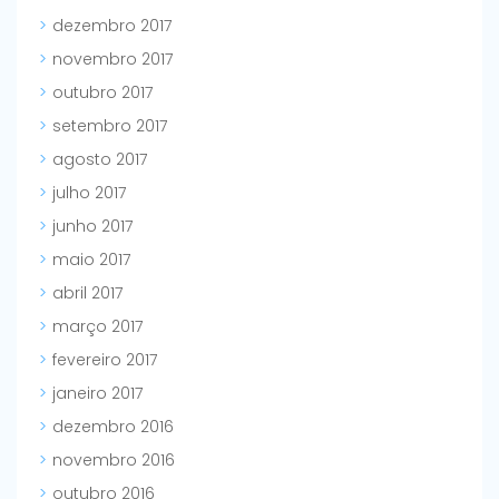
dezembro 2017
novembro 2017
outubro 2017
setembro 2017
agosto 2017
julho 2017
junho 2017
maio 2017
abril 2017
março 2017
fevereiro 2017
janeiro 2017
dezembro 2016
novembro 2016
outubro 2016