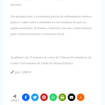
decisões.
Em qualquer área o economista precisa de embasamento teórico,
prático e saber sobre a realidade socioeconômica do país ou
região analisados, de forma a colaborar com seus conhecimentos
para o desenvolvimento e bem-estar social.
Acadêmico do 3º semestre do curso de Ciências Econômicas, do
Centro Universitário de União da Vitória (Uniuv).
por: UNIUV
SHARES