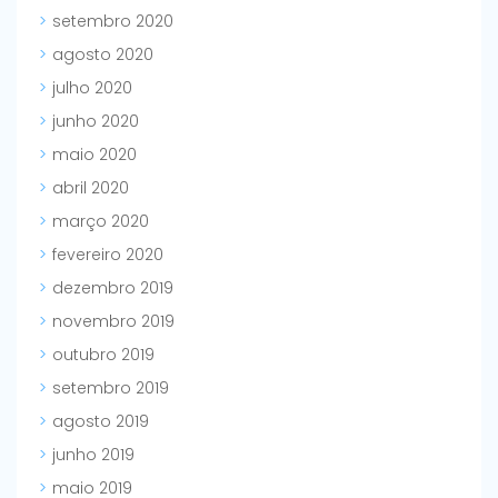
setembro 2020
agosto 2020
julho 2020
junho 2020
maio 2020
abril 2020
março 2020
fevereiro 2020
dezembro 2019
novembro 2019
outubro 2019
setembro 2019
agosto 2019
junho 2019
maio 2019