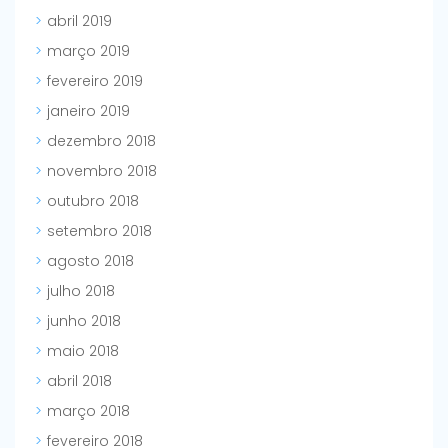
abril 2019
março 2019
fevereiro 2019
janeiro 2019
dezembro 2018
novembro 2018
outubro 2018
setembro 2018
agosto 2018
julho 2018
junho 2018
maio 2018
abril 2018
março 2018
fevereiro 2018