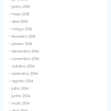
junho 2015
maio 2015
abril 2015
março 2015
fevereiro 2015
janeiro 2015
dezembro 2014
novembro 2014
outubro 2014
setembro 2014
agosto 2014
julho 2014
junho 2014
maio 2014
abril 2014