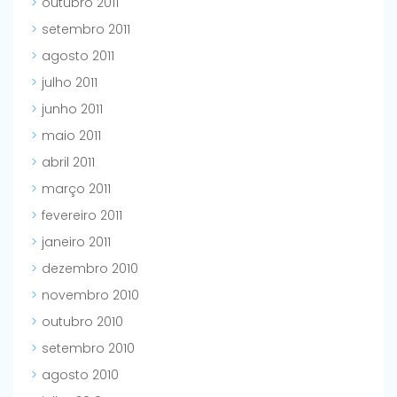
outubro 2011
setembro 2011
agosto 2011
julho 2011
junho 2011
maio 2011
abril 2011
março 2011
fevereiro 2011
janeiro 2011
dezembro 2010
novembro 2010
outubro 2010
setembro 2010
agosto 2010