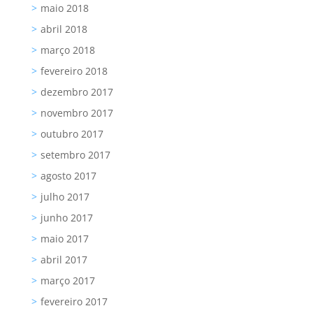
maio 2018
abril 2018
março 2018
fevereiro 2018
dezembro 2017
novembro 2017
outubro 2017
setembro 2017
agosto 2017
julho 2017
junho 2017
maio 2017
abril 2017
março 2017
fevereiro 2017