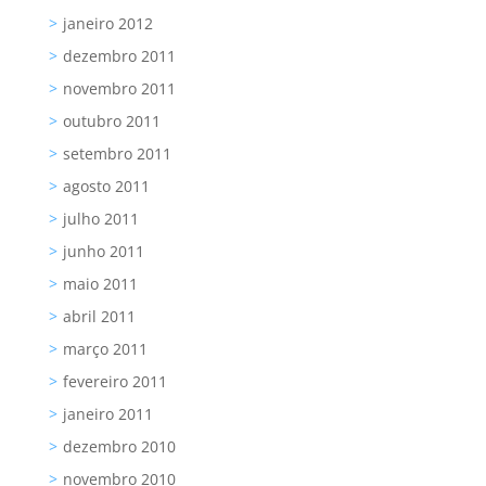
janeiro 2012
dezembro 2011
novembro 2011
outubro 2011
setembro 2011
agosto 2011
julho 2011
junho 2011
maio 2011
abril 2011
março 2011
fevereiro 2011
janeiro 2011
dezembro 2010
novembro 2010