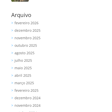
Arquivo
fevereiro 2026
dezembro 2025
novembro 2025
outubro 2025
agosto 2025
julho 2025
maio 2025
abril 2025
março 2025
fevereiro 2025
dezembro 2024
novembro 2024