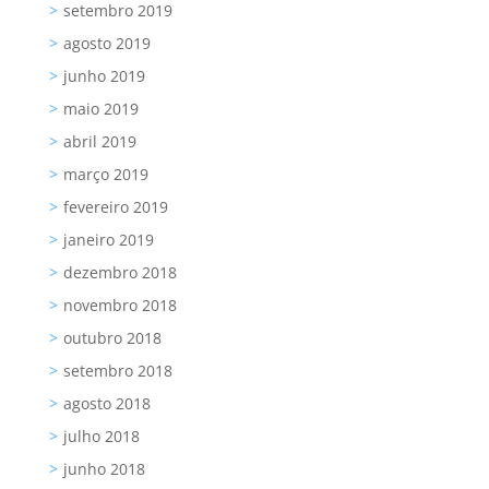
setembro 2019
agosto 2019
junho 2019
maio 2019
abril 2019
março 2019
fevereiro 2019
janeiro 2019
dezembro 2018
novembro 2018
outubro 2018
setembro 2018
agosto 2018
julho 2018
junho 2018