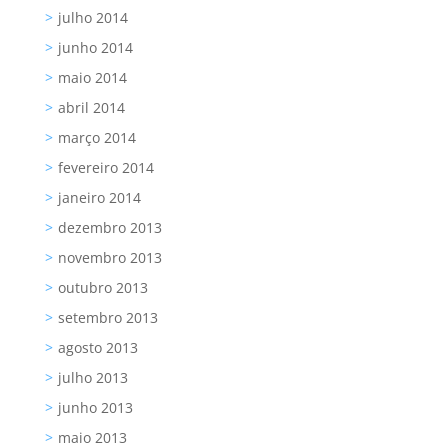
julho 2014
junho 2014
maio 2014
abril 2014
março 2014
fevereiro 2014
janeiro 2014
dezembro 2013
novembro 2013
outubro 2013
setembro 2013
agosto 2013
julho 2013
junho 2013
maio 2013