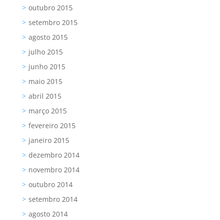
outubro 2015
setembro 2015
agosto 2015
julho 2015
junho 2015
maio 2015
abril 2015
março 2015
fevereiro 2015
janeiro 2015
dezembro 2014
novembro 2014
outubro 2014
setembro 2014
agosto 2014