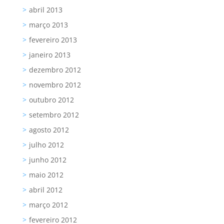
abril 2013
março 2013
fevereiro 2013
janeiro 2013
dezembro 2012
novembro 2012
outubro 2012
setembro 2012
agosto 2012
julho 2012
junho 2012
maio 2012
abril 2012
março 2012
fevereiro 2012