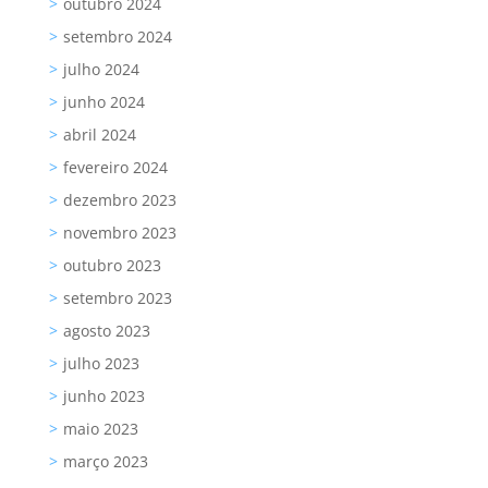
outubro 2024
setembro 2024
julho 2024
junho 2024
abril 2024
fevereiro 2024
dezembro 2023
novembro 2023
outubro 2023
setembro 2023
agosto 2023
julho 2023
junho 2023
maio 2023
março 2023