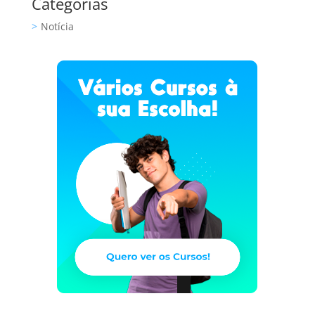
Categorias
Notícia