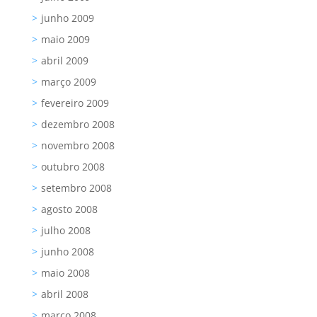
junho 2009
maio 2009
abril 2009
março 2009
fevereiro 2009
dezembro 2008
novembro 2008
outubro 2008
setembro 2008
agosto 2008
julho 2008
junho 2008
maio 2008
abril 2008
março 2008