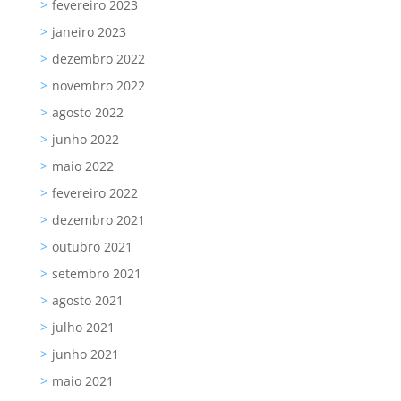
fevereiro 2023
janeiro 2023
dezembro 2022
novembro 2022
agosto 2022
junho 2022
maio 2022
fevereiro 2022
dezembro 2021
outubro 2021
setembro 2021
agosto 2021
julho 2021
junho 2021
maio 2021