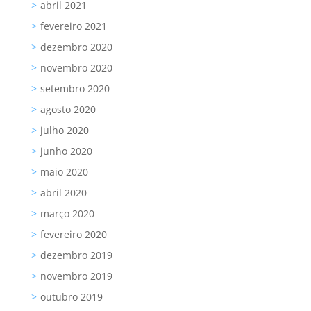
abril 2021
fevereiro 2021
dezembro 2020
novembro 2020
setembro 2020
agosto 2020
julho 2020
junho 2020
maio 2020
abril 2020
março 2020
fevereiro 2020
dezembro 2019
novembro 2019
outubro 2019