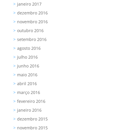
janeiro 2017
dezembro 2016
novembro 2016
outubro 2016
setembro 2016
agosto 2016
julho 2016
junho 2016
maio 2016
abril 2016
março 2016
fevereiro 2016
janeiro 2016
dezembro 2015
novembro 2015