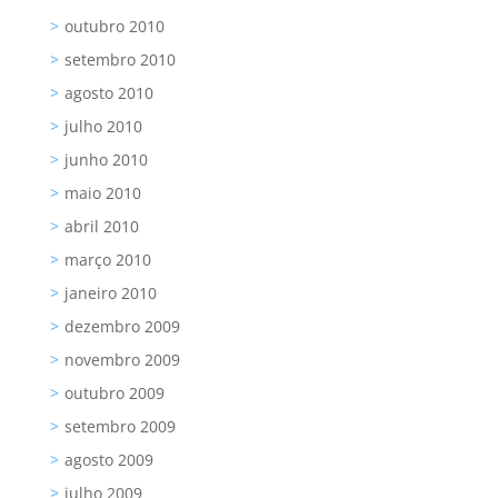
outubro 2010
setembro 2010
agosto 2010
julho 2010
junho 2010
maio 2010
abril 2010
março 2010
janeiro 2010
dezembro 2009
novembro 2009
outubro 2009
setembro 2009
agosto 2009
julho 2009