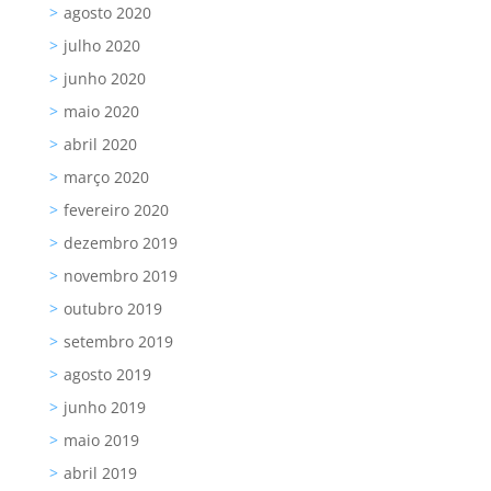
agosto 2020
julho 2020
junho 2020
maio 2020
abril 2020
março 2020
fevereiro 2020
dezembro 2019
novembro 2019
outubro 2019
setembro 2019
agosto 2019
junho 2019
maio 2019
abril 2019