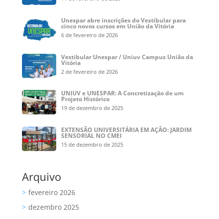
Unespar abre inscrições do Vestibular para
cinco novos cursos em União da Vitória
6 de fevereiro de 2026
Vestibular Unespar / Uniuv Campus União da
Vitória
2 de fevereiro de 2026
UNIUV e UNESPAR: A Concretização de um
Projeto Histórico
19 de dezembro de 2025
EXTENSÃO UNIVERSITÁRIA EM AÇÃO: JARDIM
SENSORIAL NO CMEI
15 de dezembro de 2025
Arquivo
fevereiro 2026
dezembro 2025