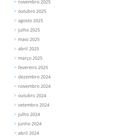
novembro 2025
outubro 2025
agosto 2025
julho 2025
maio 2025
abril 2025
março 2025
fevereiro 2025
dezembro 2024
novembro 2024
outubro 2024
setembro 2024
julho 2024
junho 2024
abril 2024