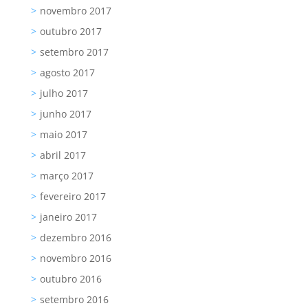
novembro 2017
outubro 2017
setembro 2017
agosto 2017
julho 2017
junho 2017
maio 2017
abril 2017
março 2017
fevereiro 2017
janeiro 2017
dezembro 2016
novembro 2016
outubro 2016
setembro 2016