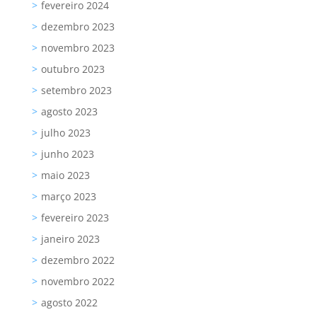
fevereiro 2024
dezembro 2023
novembro 2023
outubro 2023
setembro 2023
agosto 2023
julho 2023
junho 2023
maio 2023
março 2023
fevereiro 2023
janeiro 2023
dezembro 2022
novembro 2022
agosto 2022