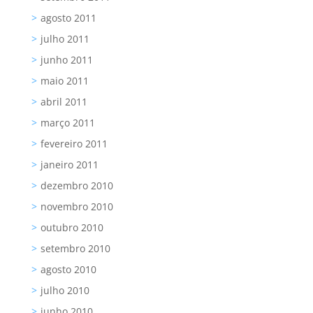
agosto 2011
julho 2011
junho 2011
maio 2011
abril 2011
março 2011
fevereiro 2011
janeiro 2011
dezembro 2010
novembro 2010
outubro 2010
setembro 2010
agosto 2010
julho 2010
junho 2010