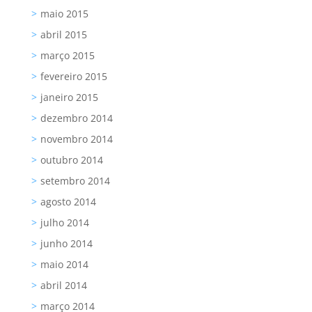
maio 2015
abril 2015
março 2015
fevereiro 2015
janeiro 2015
dezembro 2014
novembro 2014
outubro 2014
setembro 2014
agosto 2014
julho 2014
junho 2014
maio 2014
abril 2014
março 2014