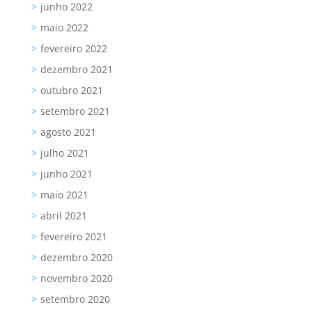
junho 2022
maio 2022
fevereiro 2022
dezembro 2021
outubro 2021
setembro 2021
agosto 2021
julho 2021
junho 2021
maio 2021
abril 2021
fevereiro 2021
dezembro 2020
novembro 2020
setembro 2020