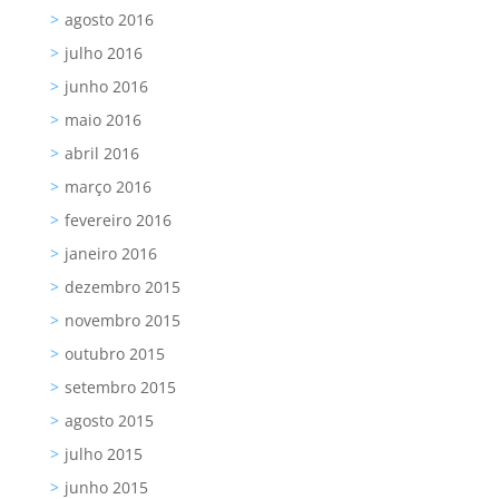
agosto 2016
julho 2016
junho 2016
maio 2016
abril 2016
março 2016
fevereiro 2016
janeiro 2016
dezembro 2015
novembro 2015
outubro 2015
setembro 2015
agosto 2015
julho 2015
junho 2015