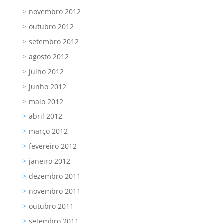
novembro 2012
outubro 2012
setembro 2012
agosto 2012
julho 2012
junho 2012
maio 2012
abril 2012
março 2012
fevereiro 2012
janeiro 2012
dezembro 2011
novembro 2011
outubro 2011
setembro 2011