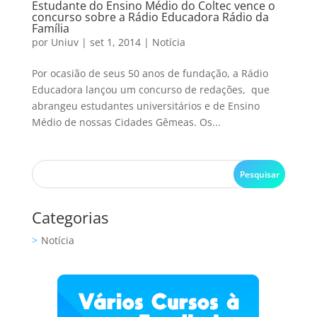
Estudante do Ensino Médio do Coltec vence o
concurso sobre a Rádio Educadora Rádio da
Família
por
Uniuv
|
set 1, 2014
|
Notícia
Por ocasião de seus 50 anos de fundação, a Rádio
Educadora lançou um concurso de redações, que
abrangeu estudantes universitários e de Ensino
Médio de nossas Cidades Gêmeas. Os...
Categorias
Notícia