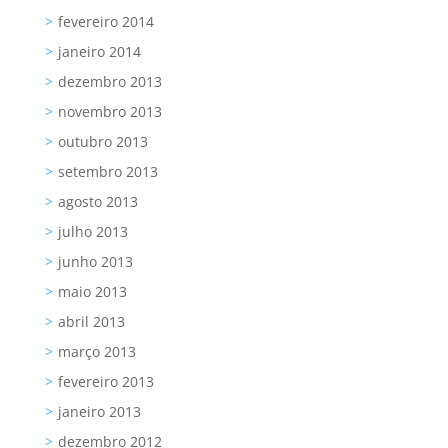
fevereiro 2014
janeiro 2014
dezembro 2013
novembro 2013
outubro 2013
setembro 2013
agosto 2013
julho 2013
junho 2013
maio 2013
abril 2013
março 2013
fevereiro 2013
janeiro 2013
dezembro 2012