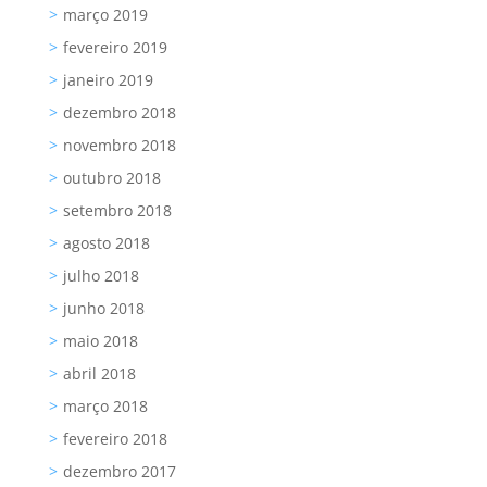
março 2019
fevereiro 2019
janeiro 2019
dezembro 2018
novembro 2018
outubro 2018
setembro 2018
agosto 2018
julho 2018
junho 2018
maio 2018
abril 2018
março 2018
fevereiro 2018
dezembro 2017