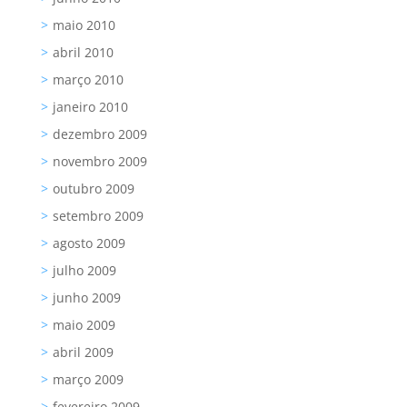
maio 2010
abril 2010
março 2010
janeiro 2010
dezembro 2009
novembro 2009
outubro 2009
setembro 2009
agosto 2009
julho 2009
junho 2009
maio 2009
abril 2009
março 2009
fevereiro 2009