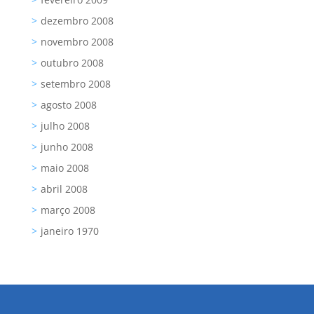
dezembro 2008
novembro 2008
outubro 2008
setembro 2008
agosto 2008
julho 2008
junho 2008
maio 2008
abril 2008
março 2008
janeiro 1970