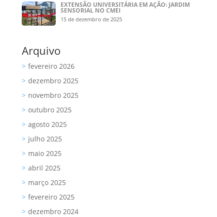
EXTENSÃO UNIVERSITÁRIA EM AÇÃO: JARDIM
SENSORIAL NO CMEI
15 de dezembro de 2025
Arquivo
fevereiro 2026
dezembro 2025
novembro 2025
outubro 2025
agosto 2025
julho 2025
maio 2025
abril 2025
março 2025
fevereiro 2025
dezembro 2024