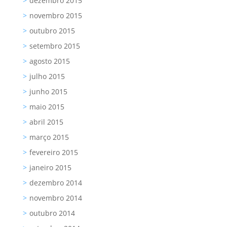
dezembro 2015
novembro 2015
outubro 2015
setembro 2015
agosto 2015
julho 2015
junho 2015
maio 2015
abril 2015
março 2015
fevereiro 2015
janeiro 2015
dezembro 2014
novembro 2014
outubro 2014