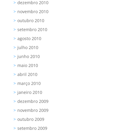
dezembro 2010
novembro 2010
outubro 2010
setembro 2010
agosto 2010
julho 2010
junho 2010
maio 2010
abril 2010
março 2010
janeiro 2010
dezembro 2009
novembro 2009
outubro 2009
setembro 2009