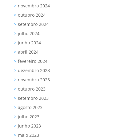
novembro 2024
outubro 2024
setembro 2024
julho 2024
junho 2024
abril 2024
fevereiro 2024
dezembro 2023
novembro 2023
outubro 2023
setembro 2023
agosto 2023
julho 2023
junho 2023
maio 2023