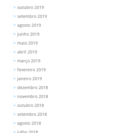
outubro 2019
setembro 2019
agosto 2019
junho 2019
maio 2019
abril 2019
março 2019
fevereiro 2019
janeiro 2019
dezembro 2018
novembro 2018
outubro 2018
setembro 2018
agosto 2018
julho 2018