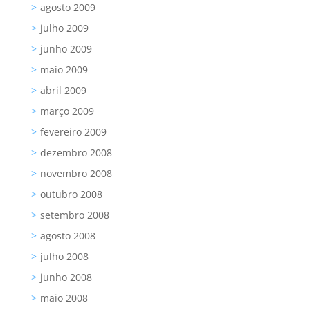
agosto 2009
julho 2009
junho 2009
maio 2009
abril 2009
março 2009
fevereiro 2009
dezembro 2008
novembro 2008
outubro 2008
setembro 2008
agosto 2008
julho 2008
junho 2008
maio 2008