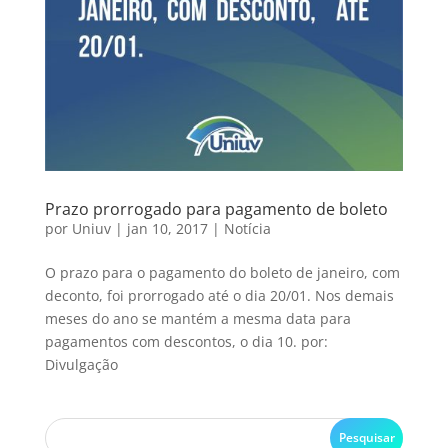
Prazo prorrogado para pagamento de boleto
por
Uniuv
|
jan 10, 2017
|
Notícia
O prazo para o pagamento do boleto de janeiro, com
deconto, foi prorrogado até o dia 20/01. Nos demais
meses do ano se mantém a mesma data para
pagamentos com descontos, o dia 10. por:
Divulgação