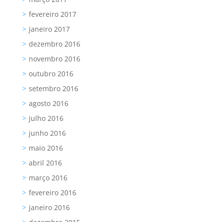
fevereiro 2017
janeiro 2017
dezembro 2016
novembro 2016
outubro 2016
setembro 2016
agosto 2016
julho 2016
junho 2016
maio 2016
abril 2016
março 2016
fevereiro 2016
janeiro 2016