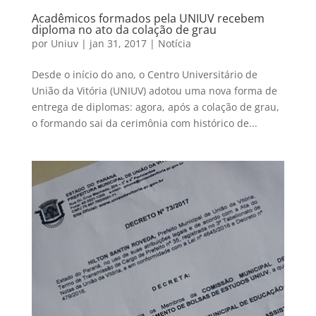
Acadêmicos formados pela UNIUV recebem
diploma no ato da colação de grau
por
Uniuv
|
jan 31, 2017
|
Notícia
Desde o início do ano, o Centro Universitário de
União da Vitória (UNIUV) adotou uma nova forma de
entrega de diplomas: agora, após a colação de grau,
o formando sai da cerimônia com histórico de...