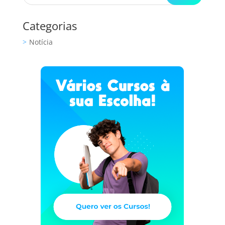
Categorias
Notícia