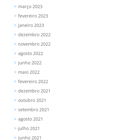
março 2023
fevereiro 2023
janeiro 2023
dezembro 2022
novembro 2022
agosto 2022
junho 2022
maio 2022
fevereiro 2022
dezembro 2021
outubro 2021
setembro 2021
agosto 2021
julho 2021
junho 2021