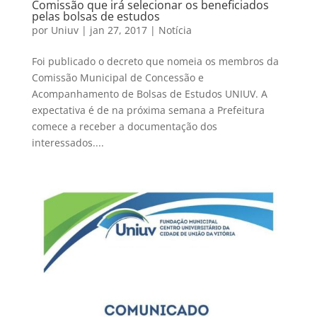
Comissão que irá selecionar os beneficiados
pelas bolsas de estudos
por
Uniuv
|
jan 27, 2017
|
Notícia
Foi publicado o decreto que nomeia os membros da
Comissão Municipal de Concessão e
Acompanhamento de Bolsas de Estudos UNIUV. A
expectativa é de na próxima semana a Prefeitura
comece a receber a documentação dos
interessados....