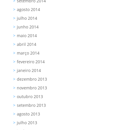
setembro 2014
agosto 2014
julho 2014
junho 2014
maio 2014
abril 2014
março 2014
fevereiro 2014
janeiro 2014
dezembro 2013
novembro 2013
outubro 2013
setembro 2013
agosto 2013
julho 2013