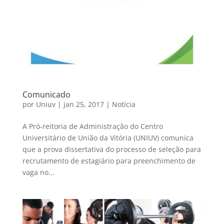
Comunicado
por
Uniuv
|
jan 25, 2017
|
Notícia
A Pró-reitoria de Administração do Centro
Universitário de União da Vitória (UNIUV) comunica
que a prova dissertativa do processo de seleção para
recrutamento de estagiário para preenchimento de
vaga no...