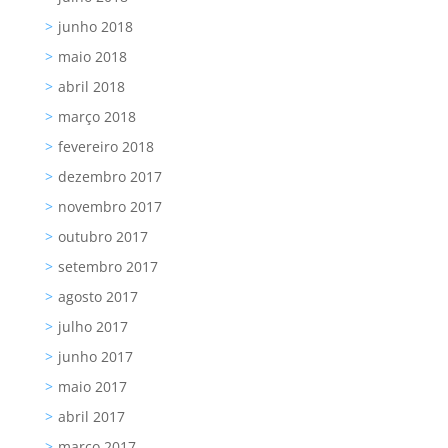
junho 2018
maio 2018
abril 2018
março 2018
fevereiro 2018
dezembro 2017
novembro 2017
outubro 2017
setembro 2017
agosto 2017
julho 2017
junho 2017
maio 2017
abril 2017
março 2017