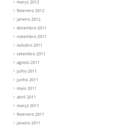
março 2012
fevereiro 2012
janeiro 2012
dezembro 2011
novembro 2011
outubro 2011
setembro 2011
agosto 2011
julho 2011
junho 2011
maio 2011
abril 2011
março 2011
fevereiro 2011
janeiro 2011