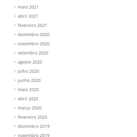
maio 2021
abril 2021
fevereiro 2021
dezembro 2020
novembro 2020
setembro 2020
agosto 2020
julho 2020
junho 2020
maio 2020
abril 2020
março 2020
fevereiro 2020
dezembro 2019
novembro 2019