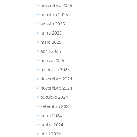
novembro 2025
outubro 2025
agosto 2025
julho 2025
maio 2025
abril 2025
março 2025
fevereiro 2025
dezembro 2024
novembro 2024
outubro 2024
setembro 2024
julho 2024
junho 2024
abril 2024