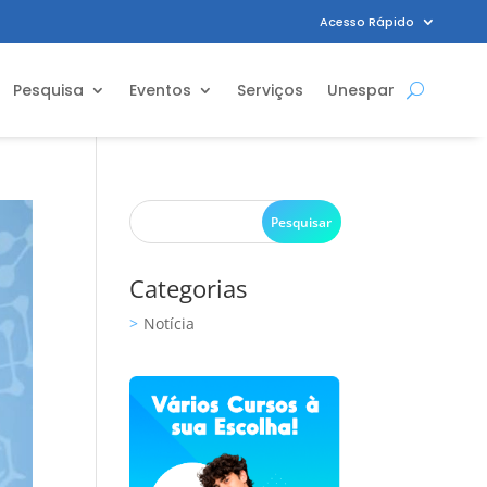
Acesso Rápido
Pesquisa
Eventos
Serviços
Unespar
Categorias
Notícia