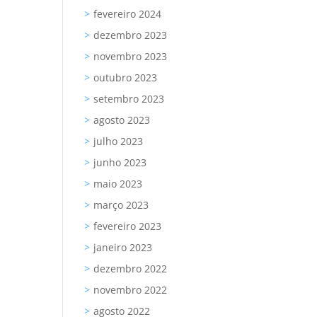
fevereiro 2024
dezembro 2023
novembro 2023
outubro 2023
setembro 2023
agosto 2023
julho 2023
junho 2023
maio 2023
março 2023
fevereiro 2023
janeiro 2023
dezembro 2022
novembro 2022
agosto 2022