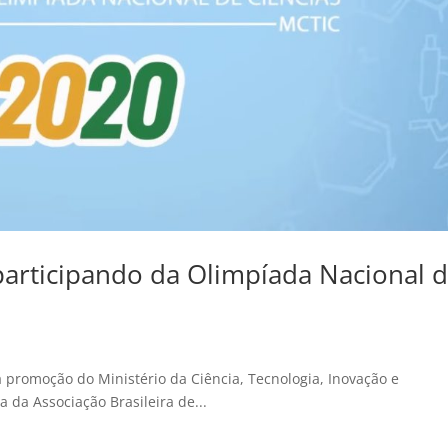
articipando da Olimpíada Nacional 
 promoção do Ministério da Ciência, Tecnologia, Inovação e
da Associação Brasileira de...