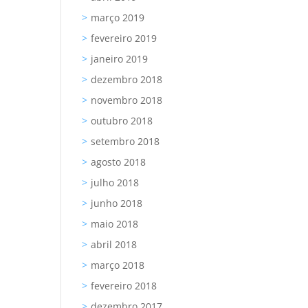
março 2019
fevereiro 2019
janeiro 2019
dezembro 2018
novembro 2018
outubro 2018
setembro 2018
agosto 2018
julho 2018
junho 2018
maio 2018
abril 2018
março 2018
fevereiro 2018
dezembro 2017