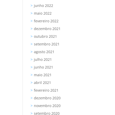
junho 2022
maio 2022
fevereiro 2022
dezembro 2021
outubro 2021
setembro 2021
agosto 2021
julho 2021
junho 2021
maio 2021
abril 2021
fevereiro 2021
dezembro 2020
novembro 2020
setembro 2020