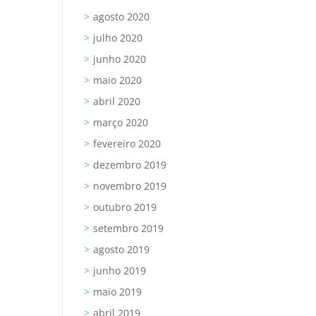
agosto 2020
julho 2020
junho 2020
maio 2020
abril 2020
março 2020
fevereiro 2020
dezembro 2019
novembro 2019
outubro 2019
setembro 2019
agosto 2019
junho 2019
maio 2019
abril 2019