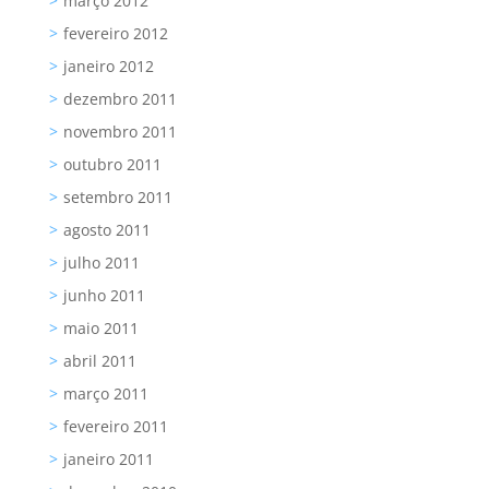
março 2012
fevereiro 2012
janeiro 2012
dezembro 2011
novembro 2011
outubro 2011
setembro 2011
agosto 2011
julho 2011
junho 2011
maio 2011
abril 2011
março 2011
fevereiro 2011
janeiro 2011