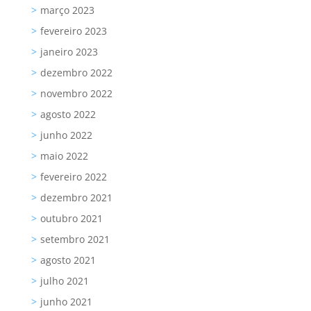
março 2023
fevereiro 2023
janeiro 2023
dezembro 2022
novembro 2022
agosto 2022
junho 2022
maio 2022
fevereiro 2022
dezembro 2021
outubro 2021
setembro 2021
agosto 2021
julho 2021
junho 2021