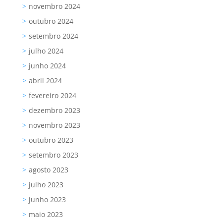
novembro 2024
outubro 2024
setembro 2024
julho 2024
junho 2024
abril 2024
fevereiro 2024
dezembro 2023
novembro 2023
outubro 2023
setembro 2023
agosto 2023
julho 2023
junho 2023
maio 2023