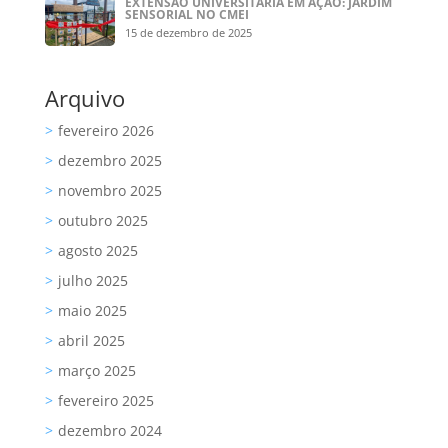
EXTENSÃO UNIVERSITÁRIA EM AÇÃO: JARDIM
SENSORIAL NO CMEI
15 de dezembro de 2025
Arquivo
fevereiro 2026
dezembro 2025
novembro 2025
outubro 2025
agosto 2025
julho 2025
maio 2025
abril 2025
março 2025
fevereiro 2025
dezembro 2024