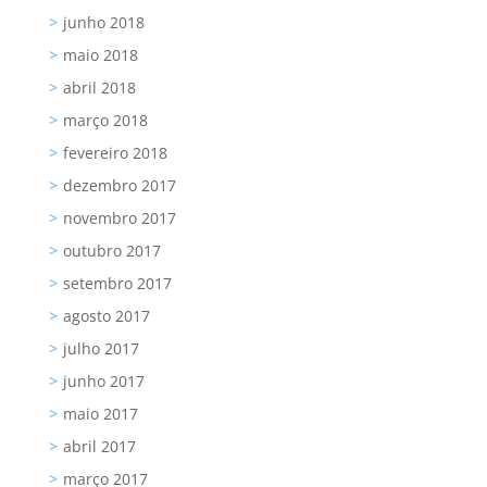
junho 2018
maio 2018
abril 2018
março 2018
fevereiro 2018
dezembro 2017
novembro 2017
outubro 2017
setembro 2017
agosto 2017
julho 2017
junho 2017
maio 2017
abril 2017
março 2017