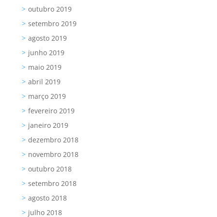
outubro 2019
setembro 2019
agosto 2019
junho 2019
maio 2019
abril 2019
março 2019
fevereiro 2019
janeiro 2019
dezembro 2018
novembro 2018
outubro 2018
setembro 2018
agosto 2018
julho 2018