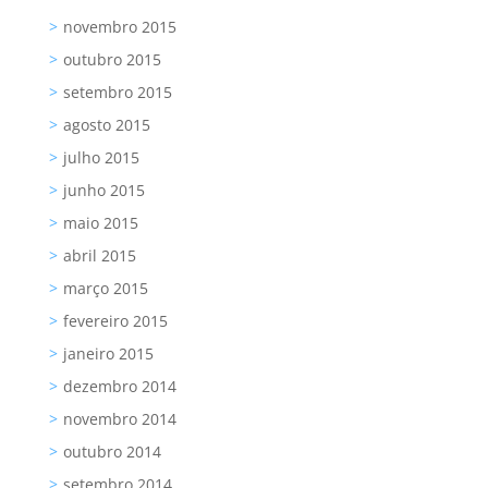
novembro 2015
outubro 2015
setembro 2015
agosto 2015
julho 2015
junho 2015
maio 2015
abril 2015
março 2015
fevereiro 2015
janeiro 2015
dezembro 2014
novembro 2014
outubro 2014
setembro 2014