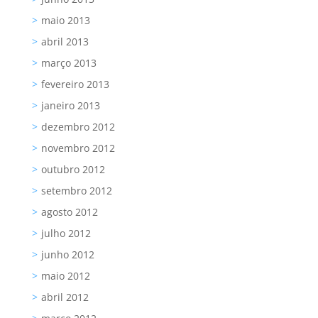
maio 2013
abril 2013
março 2013
fevereiro 2013
janeiro 2013
dezembro 2012
novembro 2012
outubro 2012
setembro 2012
agosto 2012
julho 2012
junho 2012
maio 2012
abril 2012