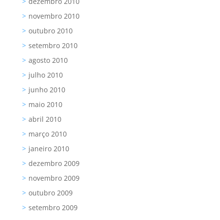
dezembro 2010
novembro 2010
outubro 2010
setembro 2010
agosto 2010
julho 2010
junho 2010
maio 2010
abril 2010
março 2010
janeiro 2010
dezembro 2009
novembro 2009
outubro 2009
setembro 2009