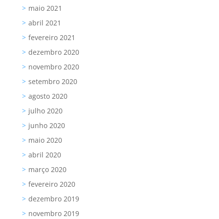
maio 2021
abril 2021
fevereiro 2021
dezembro 2020
novembro 2020
setembro 2020
agosto 2020
julho 2020
junho 2020
maio 2020
abril 2020
março 2020
fevereiro 2020
dezembro 2019
novembro 2019