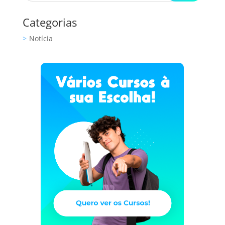
Categorias
Notícia