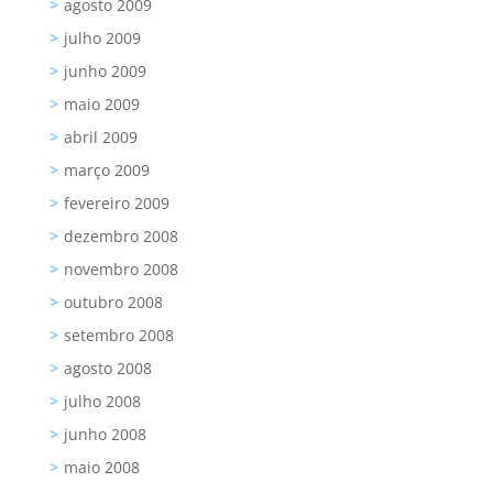
agosto 2009
julho 2009
junho 2009
maio 2009
abril 2009
março 2009
fevereiro 2009
dezembro 2008
novembro 2008
outubro 2008
setembro 2008
agosto 2008
julho 2008
junho 2008
maio 2008