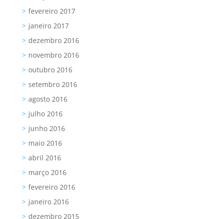
fevereiro 2017
janeiro 2017
dezembro 2016
novembro 2016
outubro 2016
setembro 2016
agosto 2016
julho 2016
junho 2016
maio 2016
abril 2016
março 2016
fevereiro 2016
janeiro 2016
dezembro 2015