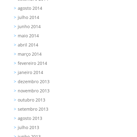
agosto 2014
julho 2014
junho 2014
maio 2014
abril 2014
março 2014
fevereiro 2014
janeiro 2014
dezembro 2013
novembro 2013
outubro 2013
setembro 2013
agosto 2013
julho 2013
junho 2013