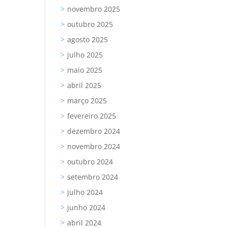
novembro 2025
outubro 2025
agosto 2025
julho 2025
maio 2025
abril 2025
março 2025
fevereiro 2025
dezembro 2024
novembro 2024
outubro 2024
setembro 2024
julho 2024
junho 2024
abril 2024