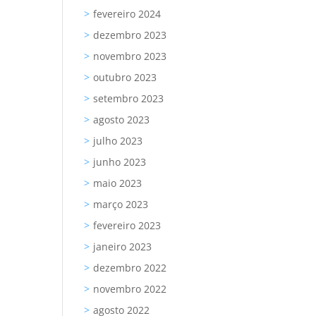
fevereiro 2024
dezembro 2023
novembro 2023
outubro 2023
setembro 2023
agosto 2023
julho 2023
junho 2023
maio 2023
março 2023
fevereiro 2023
janeiro 2023
dezembro 2022
novembro 2022
agosto 2022