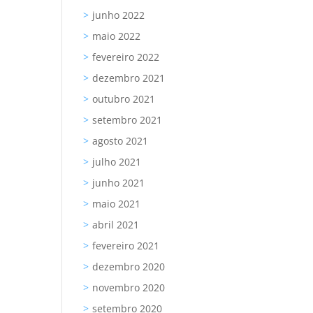
junho 2022
maio 2022
fevereiro 2022
dezembro 2021
outubro 2021
setembro 2021
agosto 2021
julho 2021
junho 2021
maio 2021
abril 2021
fevereiro 2021
dezembro 2020
novembro 2020
setembro 2020