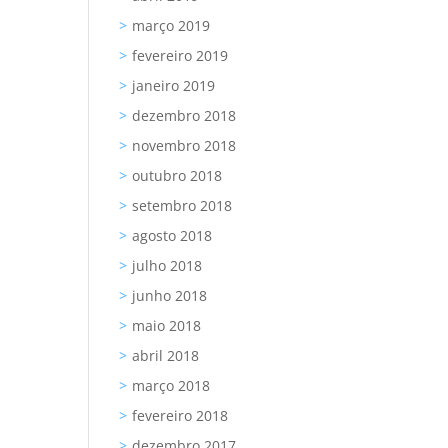
março 2019
fevereiro 2019
janeiro 2019
dezembro 2018
novembro 2018
outubro 2018
setembro 2018
agosto 2018
julho 2018
junho 2018
maio 2018
abril 2018
março 2018
fevereiro 2018
dezembro 2017