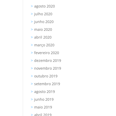
agosto 2020
julho 2020
junho 2020
maio 2020
abril 2020
março 2020
fevereiro 2020
dezembro 2019
novembro 2019
outubro 2019
setembro 2019
agosto 2019
junho 2019
maio 2019
abril 2019