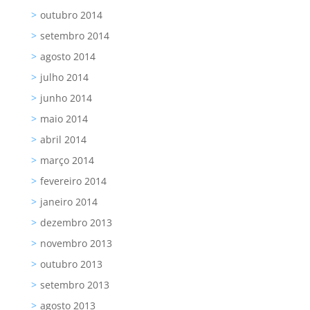
outubro 2014
setembro 2014
agosto 2014
julho 2014
junho 2014
maio 2014
abril 2014
março 2014
fevereiro 2014
janeiro 2014
dezembro 2013
novembro 2013
outubro 2013
setembro 2013
agosto 2013