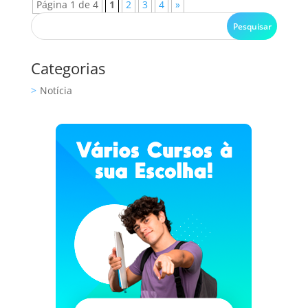
Página 1 de 4
1
2
3
4
»
Categorias
Notícia