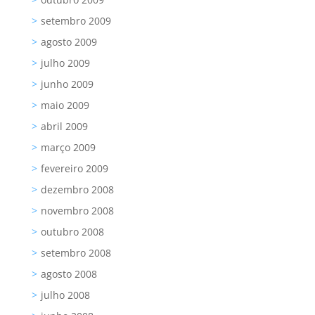
setembro 2009
agosto 2009
julho 2009
junho 2009
maio 2009
abril 2009
março 2009
fevereiro 2009
dezembro 2008
novembro 2008
outubro 2008
setembro 2008
agosto 2008
julho 2008