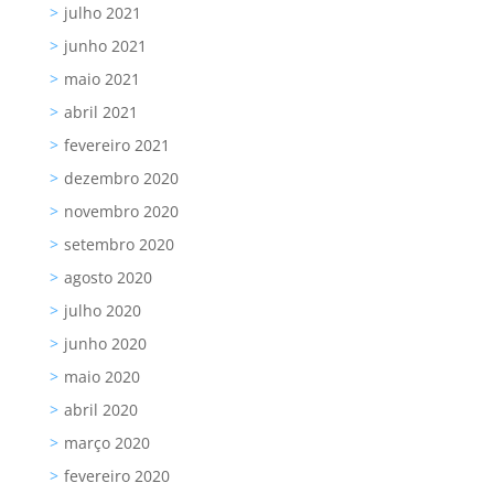
julho 2021
junho 2021
maio 2021
abril 2021
fevereiro 2021
dezembro 2020
novembro 2020
setembro 2020
agosto 2020
julho 2020
junho 2020
maio 2020
abril 2020
março 2020
fevereiro 2020