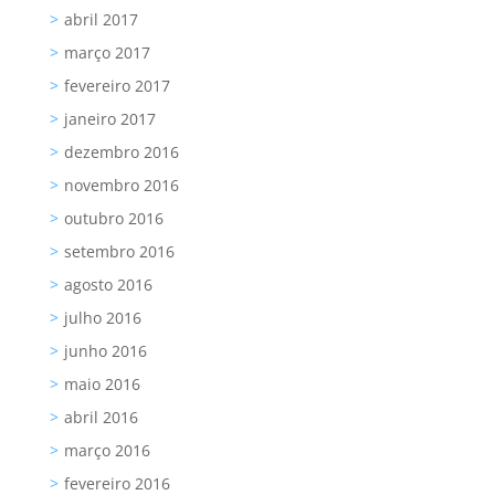
abril 2017
março 2017
fevereiro 2017
janeiro 2017
dezembro 2016
novembro 2016
outubro 2016
setembro 2016
agosto 2016
julho 2016
junho 2016
maio 2016
abril 2016
março 2016
fevereiro 2016