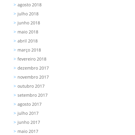
agosto 2018
julho 2018
junho 2018
maio 2018
abril 2018
março 2018
fevereiro 2018
dezembro 2017
novembro 2017
outubro 2017
setembro 2017
agosto 2017
julho 2017
junho 2017
maio 2017