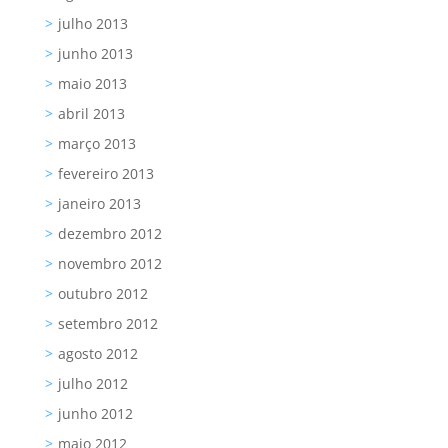
julho 2013
junho 2013
maio 2013
abril 2013
março 2013
fevereiro 2013
janeiro 2013
dezembro 2012
novembro 2012
outubro 2012
setembro 2012
agosto 2012
julho 2012
junho 2012
maio 2012