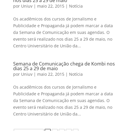
nos dias 25 a 29 de maio
por
Uniuv
|
maio 22, 2015
|
Notícia
Os acadêmicos dos cursos de Jornalismo e
Publicidade e Propaganda já podem marcar a data
da Semana de Comunicação em suas agendas. O
evento será realizado nos dias 25 a 29 de maio, no
Centro Universitário de União da...
Semana de Comunicação chega de Kombi nos
dias 25 a 29 de maio
por
Uniuv
|
maio 22, 2015
|
Notícia
Os acadêmicos dos cursos de Jornalismo e
Publicidade e Propaganda já podem marcar a data
da Semana de Comunicação em suas agendas. O
evento será realizado nos dias 25 a 29 de maio, no
Centro Universitário de União da...