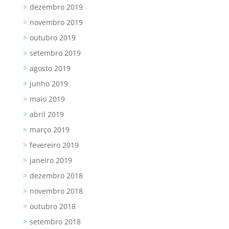
dezembro 2019
novembro 2019
outubro 2019
setembro 2019
agosto 2019
junho 2019
maio 2019
abril 2019
março 2019
fevereiro 2019
janeiro 2019
dezembro 2018
novembro 2018
outubro 2018
setembro 2018