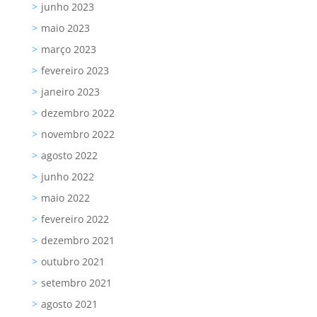
junho 2023
maio 2023
março 2023
fevereiro 2023
janeiro 2023
dezembro 2022
novembro 2022
agosto 2022
junho 2022
maio 2022
fevereiro 2022
dezembro 2021
outubro 2021
setembro 2021
agosto 2021