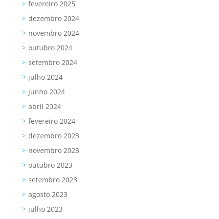
fevereiro 2025
dezembro 2024
novembro 2024
outubro 2024
setembro 2024
julho 2024
junho 2024
abril 2024
fevereiro 2024
dezembro 2023
novembro 2023
outubro 2023
setembro 2023
agosto 2023
julho 2023