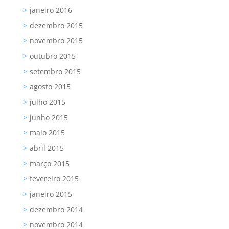
janeiro 2016
dezembro 2015
novembro 2015
outubro 2015
setembro 2015
agosto 2015
julho 2015
junho 2015
maio 2015
abril 2015
março 2015
fevereiro 2015
janeiro 2015
dezembro 2014
novembro 2014