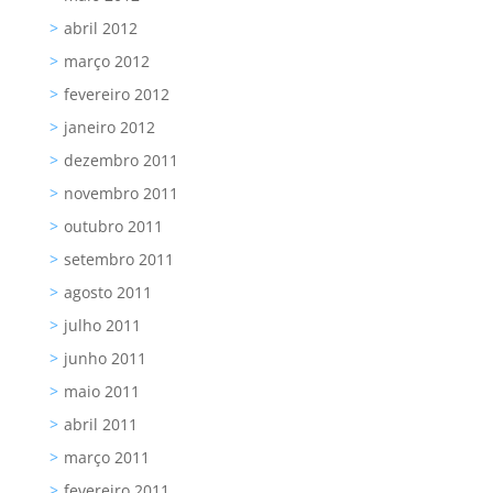
abril 2012
março 2012
fevereiro 2012
janeiro 2012
dezembro 2011
novembro 2011
outubro 2011
setembro 2011
agosto 2011
julho 2011
junho 2011
maio 2011
abril 2011
março 2011
fevereiro 2011