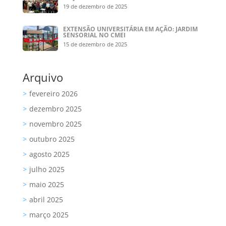
19 de dezembro de 2025
EXTENSÃO UNIVERSITÁRIA EM AÇÃO: JARDIM
SENSORIAL NO CMEI
15 de dezembro de 2025
Arquivo
fevereiro 2026
dezembro 2025
novembro 2025
outubro 2025
agosto 2025
julho 2025
maio 2025
abril 2025
março 2025