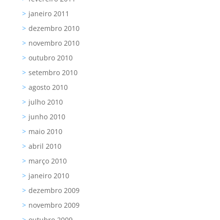
janeiro 2011
dezembro 2010
novembro 2010
outubro 2010
setembro 2010
agosto 2010
julho 2010
junho 2010
maio 2010
abril 2010
março 2010
janeiro 2010
dezembro 2009
novembro 2009
outubro 2009