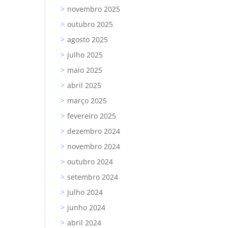
novembro 2025
outubro 2025
agosto 2025
julho 2025
maio 2025
abril 2025
março 2025
fevereiro 2025
dezembro 2024
novembro 2024
outubro 2024
setembro 2024
julho 2024
junho 2024
abril 2024