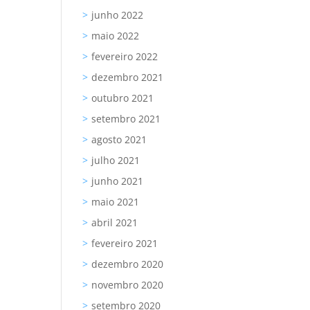
junho 2022
maio 2022
fevereiro 2022
dezembro 2021
outubro 2021
setembro 2021
agosto 2021
julho 2021
junho 2021
maio 2021
abril 2021
fevereiro 2021
dezembro 2020
novembro 2020
setembro 2020