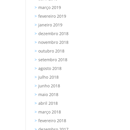
março 2019
fevereiro 2019
janeiro 2019
dezembro 2018
novembro 2018
outubro 2018
setembro 2018
agosto 2018
julho 2018
junho 2018
maio 2018
abril 2018
março 2018
fevereiro 2018
dezembro 2017