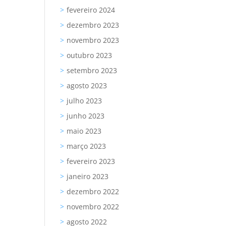
fevereiro 2024
dezembro 2023
novembro 2023
outubro 2023
setembro 2023
agosto 2023
julho 2023
junho 2023
maio 2023
março 2023
fevereiro 2023
janeiro 2023
dezembro 2022
novembro 2022
agosto 2022