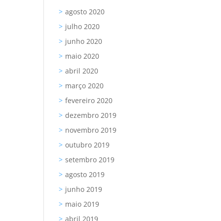
agosto 2020
julho 2020
junho 2020
maio 2020
abril 2020
março 2020
fevereiro 2020
dezembro 2019
novembro 2019
outubro 2019
setembro 2019
agosto 2019
junho 2019
maio 2019
abril 2019