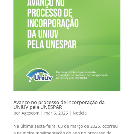
Avanço no processo de incorporação da
UNIUV pela UNESPAR
por
Agexcom
|
mar 6, 2025
|
Notícia
Na última sexta-feira, 03 de março de 2025, ocorreu
a primeira movimentação do ano no processo de