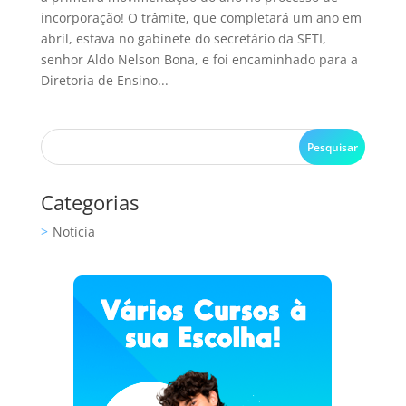
incorporação! O trâmite, que completará um ano em
abril, estava no gabinete do secretário da SETI,
senhor Aldo Nelson Bona, e foi encaminhado para a
Diretoria de Ensino...
Categorias
Notícia