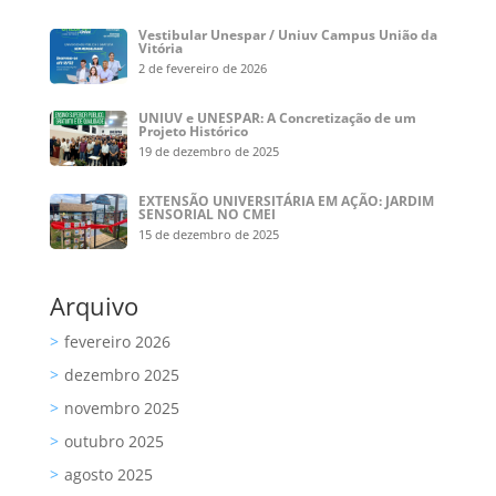
Vestibular Unespar / Uniuv Campus União da
Vitória
2 de fevereiro de 2026
UNIUV e UNESPAR: A Concretização de um
Projeto Histórico
19 de dezembro de 2025
EXTENSÃO UNIVERSITÁRIA EM AÇÃO: JARDIM
SENSORIAL NO CMEI
15 de dezembro de 2025
Arquivo
fevereiro 2026
dezembro 2025
novembro 2025
outubro 2025
agosto 2025