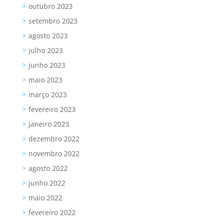
outubro 2023
setembro 2023
agosto 2023
julho 2023
junho 2023
maio 2023
março 2023
fevereiro 2023
janeiro 2023
dezembro 2022
novembro 2022
agosto 2022
junho 2022
maio 2022
fevereiro 2022