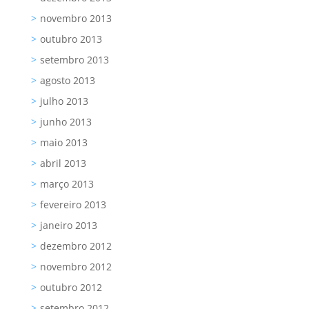
novembro 2013
outubro 2013
setembro 2013
agosto 2013
julho 2013
junho 2013
maio 2013
abril 2013
março 2013
fevereiro 2013
janeiro 2013
dezembro 2012
novembro 2012
outubro 2012
setembro 2012