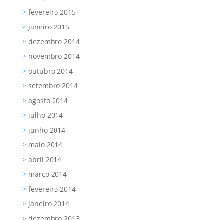
fevereiro 2015
janeiro 2015
dezembro 2014
novembro 2014
outubro 2014
setembro 2014
agosto 2014
julho 2014
junho 2014
maio 2014
abril 2014
março 2014
fevereiro 2014
janeiro 2014
dezembro 2013