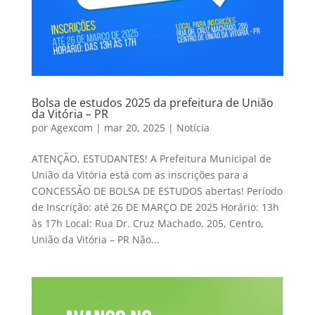
Bolsa de estudos 2025 da prefeitura de União
da Vitória – PR
por
Agexcom
|
mar 20, 2025
|
Notícia
ATENÇÃO, ESTUDANTES! A Prefeitura Municipal de
União da Vitória está com as inscrições para a
CONCESSÃO DE BOLSA DE ESTUDOS abertas! Período
de Inscrição: até 26 DE MARÇO DE 2025 Horário: 13h
às 17h Local: Rua Dr. Cruz Machado, 205, Centro,
União da Vitória – PR Não...