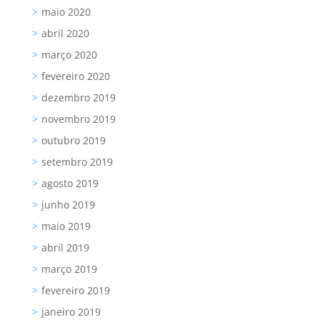
maio 2020
abril 2020
março 2020
fevereiro 2020
dezembro 2019
novembro 2019
outubro 2019
setembro 2019
agosto 2019
junho 2019
maio 2019
abril 2019
março 2019
fevereiro 2019
janeiro 2019