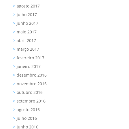
agosto 2017
julho 2017
junho 2017
maio 2017
abril 2017
março 2017
fevereiro 2017
janeiro 2017
dezembro 2016
novembro 2016
outubro 2016
setembro 2016
agosto 2016
julho 2016
junho 2016