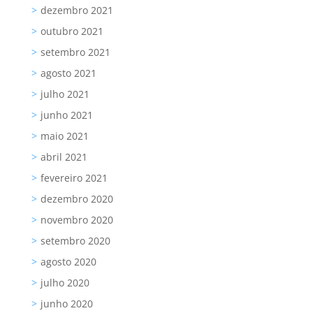
dezembro 2021
outubro 2021
setembro 2021
agosto 2021
julho 2021
junho 2021
maio 2021
abril 2021
fevereiro 2021
dezembro 2020
novembro 2020
setembro 2020
agosto 2020
julho 2020
junho 2020