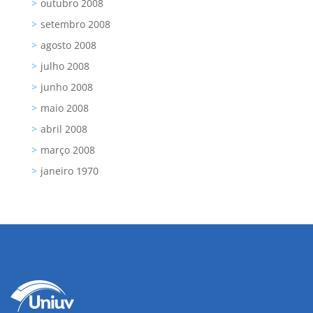
outubro 2008
setembro 2008
agosto 2008
julho 2008
junho 2008
maio 2008
abril 2008
março 2008
janeiro 1970