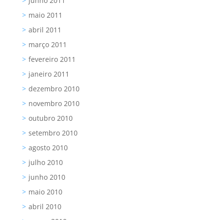
junho 2011
maio 2011
abril 2011
março 2011
fevereiro 2011
janeiro 2011
dezembro 2010
novembro 2010
outubro 2010
setembro 2010
agosto 2010
julho 2010
junho 2010
maio 2010
abril 2010