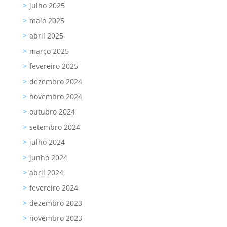
julho 2025
maio 2025
abril 2025
março 2025
fevereiro 2025
dezembro 2024
novembro 2024
outubro 2024
setembro 2024
julho 2024
junho 2024
abril 2024
fevereiro 2024
dezembro 2023
novembro 2023