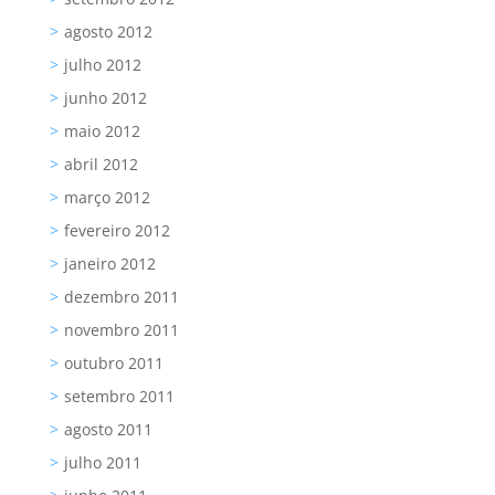
agosto 2012
julho 2012
junho 2012
maio 2012
abril 2012
março 2012
fevereiro 2012
janeiro 2012
dezembro 2011
novembro 2011
outubro 2011
setembro 2011
agosto 2011
julho 2011