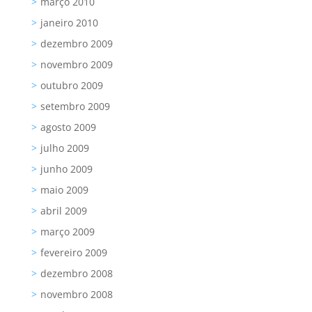
março 2010
janeiro 2010
dezembro 2009
novembro 2009
outubro 2009
setembro 2009
agosto 2009
julho 2009
junho 2009
maio 2009
abril 2009
março 2009
fevereiro 2009
dezembro 2008
novembro 2008