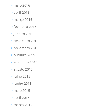
maio 2016
abril 2016
março 2016
fevereiro 2016
janeiro 2016
dezembro 2015
novembro 2015
outubro 2015
setembro 2015
agosto 2015
julho 2015
junho 2015
maio 2015
abril 2015
março 2015