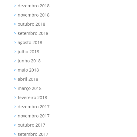
dezembro 2018
novembro 2018
outubro 2018
setembro 2018
agosto 2018
julho 2018
junho 2018
maio 2018
abril 2018
março 2018
fevereiro 2018
dezembro 2017
novembro 2017
outubro 2017
setembro 2017