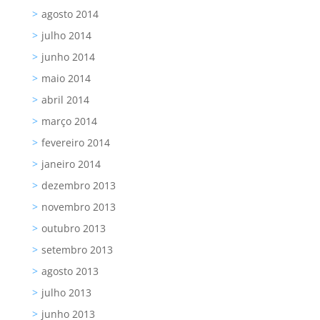
agosto 2014
julho 2014
junho 2014
maio 2014
abril 2014
março 2014
fevereiro 2014
janeiro 2014
dezembro 2013
novembro 2013
outubro 2013
setembro 2013
agosto 2013
julho 2013
junho 2013