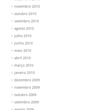
novembro 2010
outubro 2010
setembro 2010
agosto 2010
julho 2010
junho 2010
maio 2010
abril 2010
março 2010
janeiro 2010
dezembro 2009
novembro 2009
outubro 2009
setembro 2009
agosto 2009