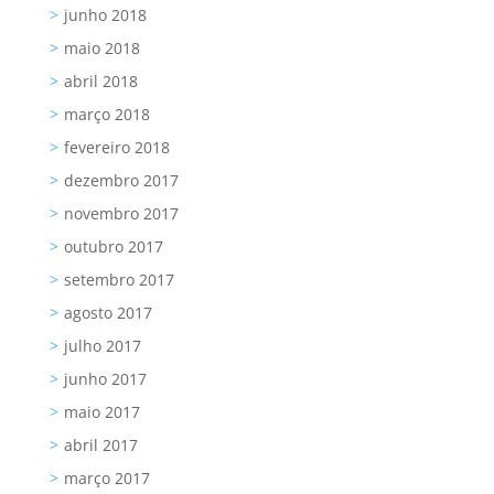
junho 2018
maio 2018
abril 2018
março 2018
fevereiro 2018
dezembro 2017
novembro 2017
outubro 2017
setembro 2017
agosto 2017
julho 2017
junho 2017
maio 2017
abril 2017
março 2017