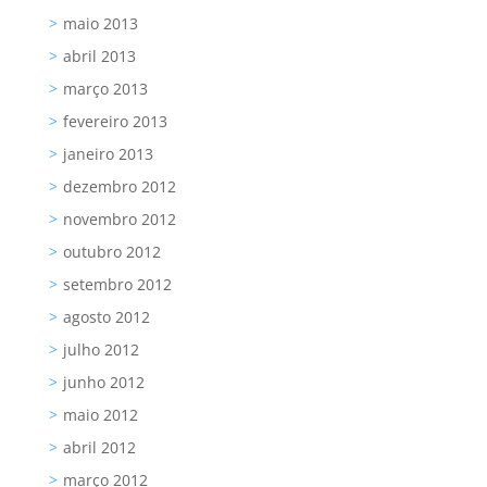
maio 2013
abril 2013
março 2013
fevereiro 2013
janeiro 2013
dezembro 2012
novembro 2012
outubro 2012
setembro 2012
agosto 2012
julho 2012
junho 2012
maio 2012
abril 2012
março 2012