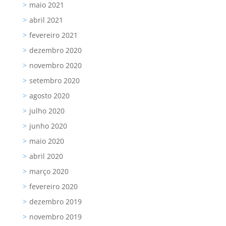
maio 2021
abril 2021
fevereiro 2021
dezembro 2020
novembro 2020
setembro 2020
agosto 2020
julho 2020
junho 2020
maio 2020
abril 2020
março 2020
fevereiro 2020
dezembro 2019
novembro 2019