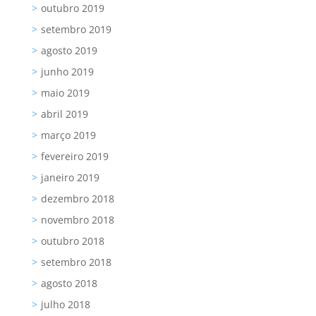
outubro 2019
setembro 2019
agosto 2019
junho 2019
maio 2019
abril 2019
março 2019
fevereiro 2019
janeiro 2019
dezembro 2018
novembro 2018
outubro 2018
setembro 2018
agosto 2018
julho 2018