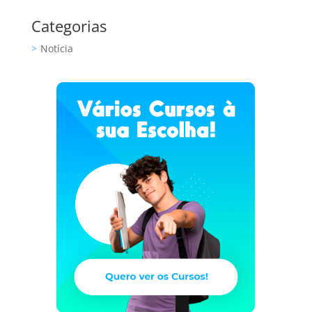
Categorias
Notícia