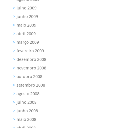
julho 2009
junho 2009
maio 2009
abril 2009
março 2009
fevereiro 2009
dezembro 2008
novembro 2008
outubro 2008
setembro 2008
agosto 2008
julho 2008
junho 2008
maio 2008
abril 2008