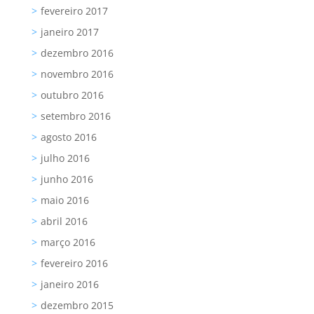
fevereiro 2017
janeiro 2017
dezembro 2016
novembro 2016
outubro 2016
setembro 2016
agosto 2016
julho 2016
junho 2016
maio 2016
abril 2016
março 2016
fevereiro 2016
janeiro 2016
dezembro 2015