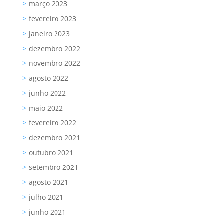
março 2023
fevereiro 2023
janeiro 2023
dezembro 2022
novembro 2022
agosto 2022
junho 2022
maio 2022
fevereiro 2022
dezembro 2021
outubro 2021
setembro 2021
agosto 2021
julho 2021
junho 2021