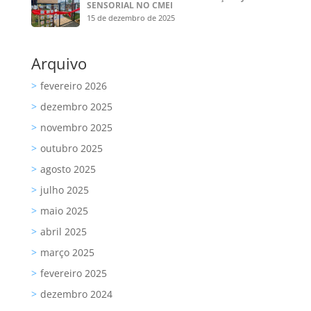
SENSORIAL NO CMEI
15 de dezembro de 2025
Arquivo
fevereiro 2026
dezembro 2025
novembro 2025
outubro 2025
agosto 2025
julho 2025
maio 2025
abril 2025
março 2025
fevereiro 2025
dezembro 2024