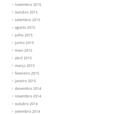
novembro 2015
outubro 2015
setembro 2015
agosto 2015
julho 2015
junho 2015
maio 2015
abril 2015
março 2015
fevereiro 2015
janeiro 2015
dezembro 2014
novembro 2014
outubro 2014
setembro 2014