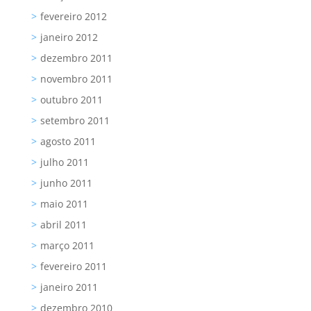
fevereiro 2012
janeiro 2012
dezembro 2011
novembro 2011
outubro 2011
setembro 2011
agosto 2011
julho 2011
junho 2011
maio 2011
abril 2011
março 2011
fevereiro 2011
janeiro 2011
dezembro 2010