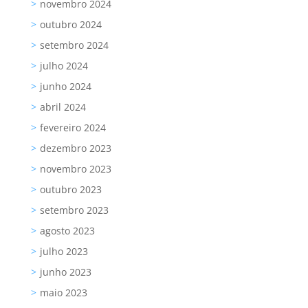
novembro 2024
outubro 2024
setembro 2024
julho 2024
junho 2024
abril 2024
fevereiro 2024
dezembro 2023
novembro 2023
outubro 2023
setembro 2023
agosto 2023
julho 2023
junho 2023
maio 2023