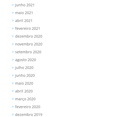
junho 2021
maio 2021
abril 2021
fevereiro 2021
dezembro 2020
novembro 2020
setembro 2020
agosto 2020
julho 2020
junho 2020
maio 2020
abril 2020
março 2020
fevereiro 2020
dezembro 2019