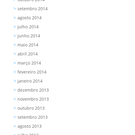
setembro 2014
agosto 2014
julho 2014
junho 2014
maio 2014
abril 2014
março 2014
fevereiro 2014
janeiro 2014
dezembro 2013
novembro 2013
outubro 2013
setembro 2013
agosto 2013