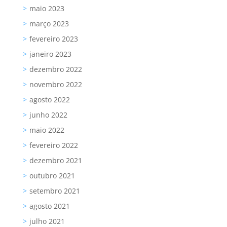
maio 2023
março 2023
fevereiro 2023
janeiro 2023
dezembro 2022
novembro 2022
agosto 2022
junho 2022
maio 2022
fevereiro 2022
dezembro 2021
outubro 2021
setembro 2021
agosto 2021
julho 2021