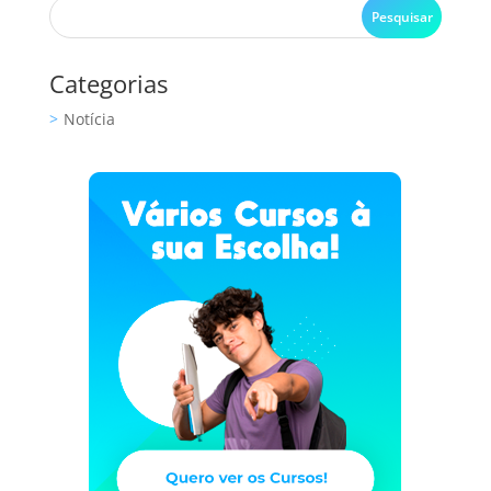
Categorias
Notícia