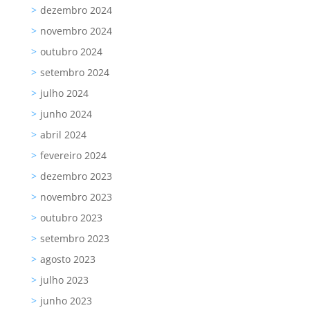
dezembro 2024
novembro 2024
outubro 2024
setembro 2024
julho 2024
junho 2024
abril 2024
fevereiro 2024
dezembro 2023
novembro 2023
outubro 2023
setembro 2023
agosto 2023
julho 2023
junho 2023