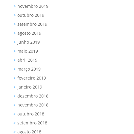
novembro 2019
outubro 2019
setembro 2019
agosto 2019
junho 2019
maio 2019
abril 2019
março 2019
fevereiro 2019
janeiro 2019
dezembro 2018
novembro 2018
outubro 2018
setembro 2018
agosto 2018