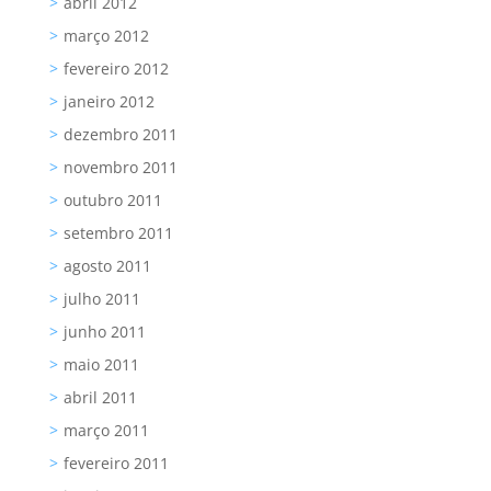
abril 2012
março 2012
fevereiro 2012
janeiro 2012
dezembro 2011
novembro 2011
outubro 2011
setembro 2011
agosto 2011
julho 2011
junho 2011
maio 2011
abril 2011
março 2011
fevereiro 2011