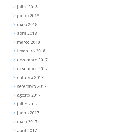
julho 2018
junho 2018
maio 2018
abril 2018
março 2018
fevereiro 2018
dezembro 2017
novembro 2017
outubro 2017
setembro 2017
agosto 2017
julho 2017
junho 2017
maio 2017
abril 2017