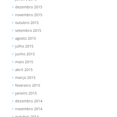
dezembro 2015
novembro 2015
outubro 2015
setembro 2015
agosto 2015
julho 2015
junho 2015
maio 2015
abril 2015
março 2015
fevereiro 2015
janeiro 2015
dezembro 2014
novembro 2014
outubro 2014