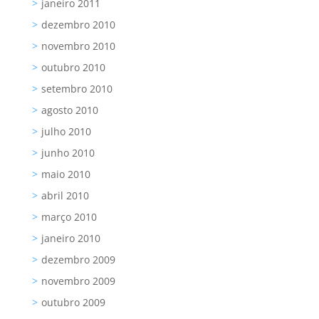
janeiro 2011
dezembro 2010
novembro 2010
outubro 2010
setembro 2010
agosto 2010
julho 2010
junho 2010
maio 2010
abril 2010
março 2010
janeiro 2010
dezembro 2009
novembro 2009
outubro 2009