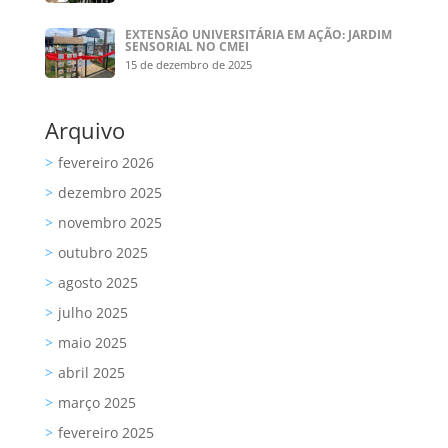
EXTENSÃO UNIVERSITÁRIA EM AÇÃO: JARDIM
SENSORIAL NO CMEI
15 de dezembro de 2025
Arquivo
fevereiro 2026
dezembro 2025
novembro 2025
outubro 2025
agosto 2025
julho 2025
maio 2025
abril 2025
março 2025
fevereiro 2025