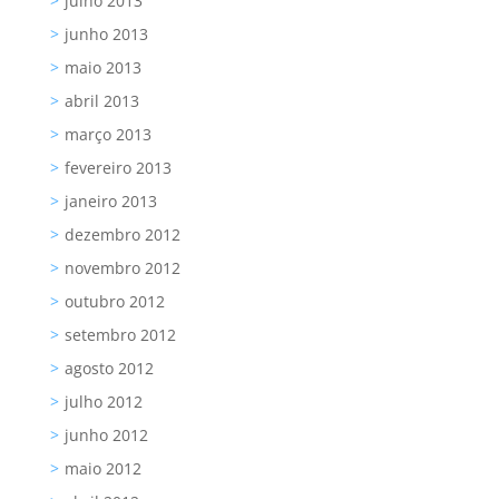
julho 2013
junho 2013
maio 2013
abril 2013
março 2013
fevereiro 2013
janeiro 2013
dezembro 2012
novembro 2012
outubro 2012
setembro 2012
agosto 2012
julho 2012
junho 2012
maio 2012