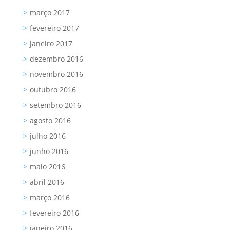
março 2017
fevereiro 2017
janeiro 2017
dezembro 2016
novembro 2016
outubro 2016
setembro 2016
agosto 2016
julho 2016
junho 2016
maio 2016
abril 2016
março 2016
fevereiro 2016
janeiro 2016