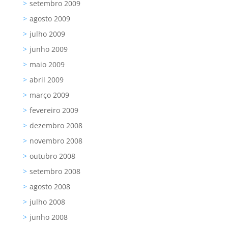
setembro 2009
agosto 2009
julho 2009
junho 2009
maio 2009
abril 2009
março 2009
fevereiro 2009
dezembro 2008
novembro 2008
outubro 2008
setembro 2008
agosto 2008
julho 2008
junho 2008