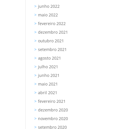
junho 2022
maio 2022
fevereiro 2022
dezembro 2021
outubro 2021
setembro 2021
agosto 2021
julho 2021
junho 2021
maio 2021
abril 2021
fevereiro 2021
dezembro 2020
novembro 2020
setembro 2020