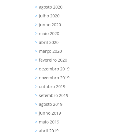
agosto 2020
julho 2020
junho 2020
maio 2020
abril 2020
março 2020
fevereiro 2020
dezembro 2019
novembro 2019
outubro 2019
setembro 2019
agosto 2019
junho 2019
maio 2019
abril 2019