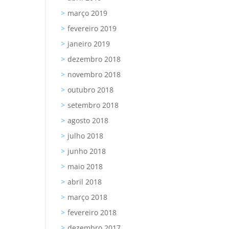
março 2019
fevereiro 2019
janeiro 2019
dezembro 2018
novembro 2018
outubro 2018
setembro 2018
agosto 2018
julho 2018
junho 2018
maio 2018
abril 2018
março 2018
fevereiro 2018
dezembro 2017