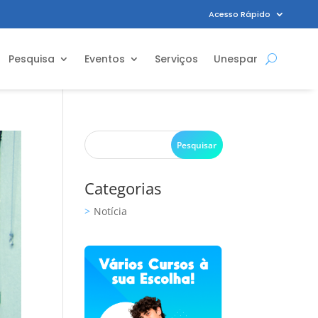
Acesso Rápido
Pesquisa
Eventos
Serviços
Unespar
Categorias
Notícia