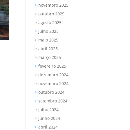
novembro 2025
outubro 2025
agosto 2025
julho 2025
maio 2025
abril 2025
março 2025
fevereiro 2025
dezembro 2024
o
novembro 2024
outubro 2024
setembro 2024
julho 2024
junho 2024
abril 2024