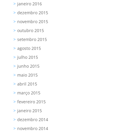
janeiro 2016
dezembro 2015
novembro 2015
outubro 2015
setembro 2015
agosto 2015
julho 2015
junho 2015
maio 2015
abril 2015
março 2015
fevereiro 2015
janeiro 2015
dezembro 2014
novembro 2014