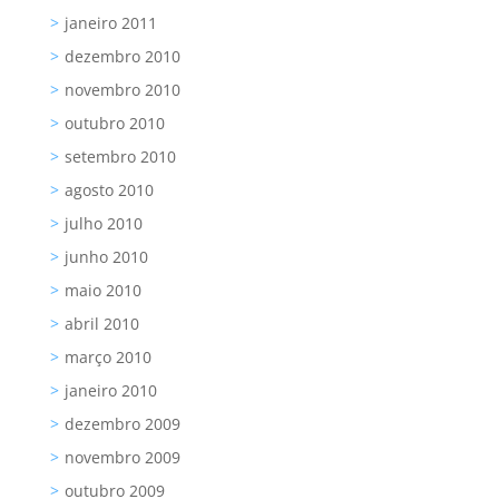
janeiro 2011
dezembro 2010
novembro 2010
outubro 2010
setembro 2010
agosto 2010
julho 2010
junho 2010
maio 2010
abril 2010
março 2010
janeiro 2010
dezembro 2009
novembro 2009
outubro 2009