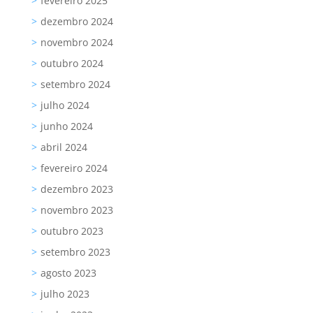
fevereiro 2025
dezembro 2024
novembro 2024
outubro 2024
setembro 2024
julho 2024
junho 2024
abril 2024
fevereiro 2024
dezembro 2023
novembro 2023
outubro 2023
setembro 2023
agosto 2023
julho 2023