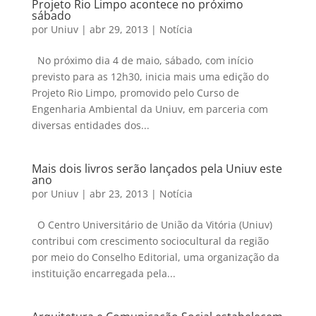
Projeto Rio Limpo acontece no próximo
sábado
por
Uniuv
|
abr 29, 2013
|
Notícia
No próximo dia 4 de maio, sábado, com início
previsto para as 12h30, inicia mais uma edição do
Projeto Rio Limpo, promovido pelo Curso de
Engenharia Ambiental da Uniuv, em parceria com
diversas entidades dos...
Mais dois livros serão lançados pela Uniuv este
ano
por
Uniuv
|
abr 23, 2013
|
Notícia
O Centro Universitário de União da Vitória (Uniuv)
contribui com crescimento sociocultural da região
por meio do Conselho Editorial, uma organização da
instituição encarregada pela...