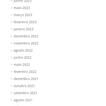
junho 2023
maio 2023
março 2023
fevereiro 2023
janeiro 2023
dezembro 2022
novembro 2022
agosto 2022
junho 2022
maio 2022
fevereiro 2022
dezembro 2021
outubro 2021
setembro 2021
agosto 2021