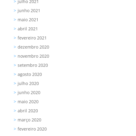
julho 2021
junho 2021
maio 2021
abril 2021
fevereiro 2021
dezembro 2020
novembro 2020
setembro 2020
agosto 2020
julho 2020
junho 2020
maio 2020
abril 2020
março 2020
fevereiro 2020