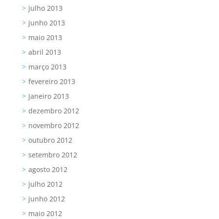
julho 2013
junho 2013
maio 2013
abril 2013
março 2013
fevereiro 2013
janeiro 2013
dezembro 2012
novembro 2012
outubro 2012
setembro 2012
agosto 2012
julho 2012
junho 2012
maio 2012