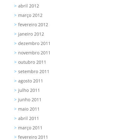
abril 2012
março 2012
fevereiro 2012
janeiro 2012
dezembro 2011
novembro 2011
outubro 2011
setembro 2011
agosto 2011
julho 2011
junho 2011
maio 2011
abril 2011
março 2011
fevereiro 2011