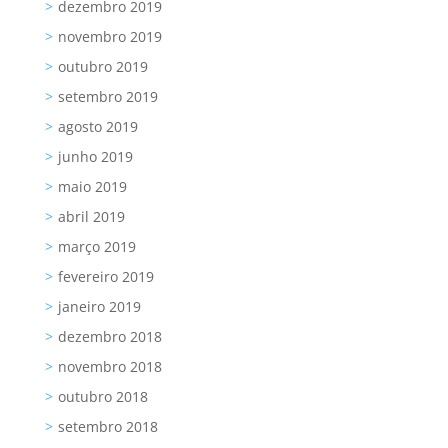
dezembro 2019
novembro 2019
outubro 2019
setembro 2019
agosto 2019
junho 2019
maio 2019
abril 2019
março 2019
fevereiro 2019
janeiro 2019
dezembro 2018
novembro 2018
outubro 2018
setembro 2018