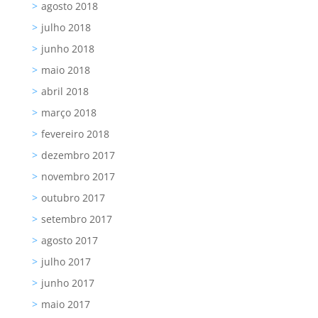
agosto 2018
julho 2018
junho 2018
maio 2018
abril 2018
março 2018
fevereiro 2018
dezembro 2017
novembro 2017
outubro 2017
setembro 2017
agosto 2017
julho 2017
junho 2017
maio 2017