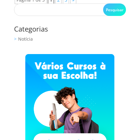
Categorias
Notícia