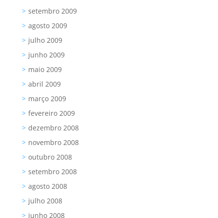
setembro 2009
agosto 2009
julho 2009
junho 2009
maio 2009
abril 2009
março 2009
fevereiro 2009
dezembro 2008
novembro 2008
outubro 2008
setembro 2008
agosto 2008
julho 2008
junho 2008