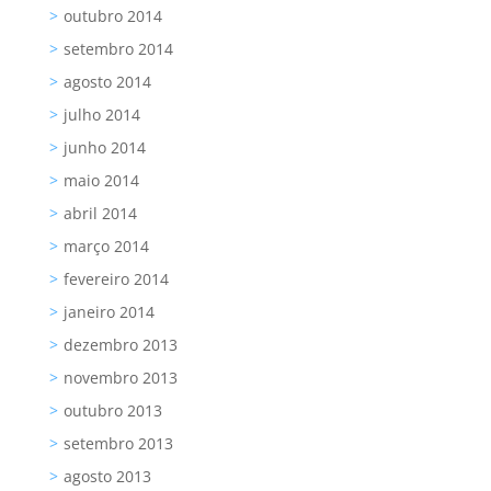
outubro 2014
setembro 2014
agosto 2014
julho 2014
junho 2014
maio 2014
abril 2014
março 2014
fevereiro 2014
janeiro 2014
dezembro 2013
novembro 2013
outubro 2013
setembro 2013
agosto 2013