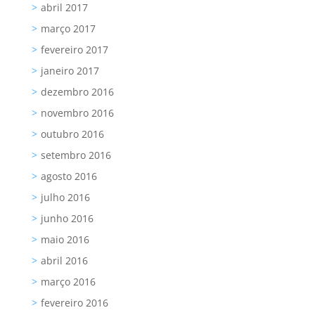
abril 2017
março 2017
fevereiro 2017
janeiro 2017
dezembro 2016
novembro 2016
outubro 2016
setembro 2016
agosto 2016
julho 2016
junho 2016
maio 2016
abril 2016
março 2016
fevereiro 2016