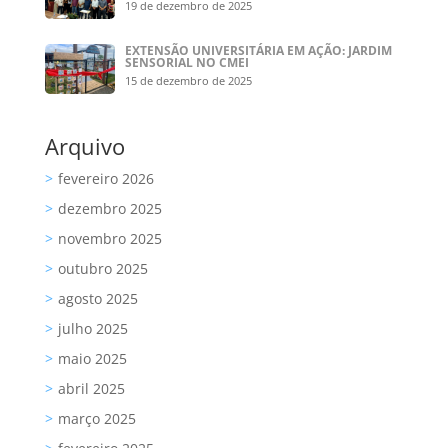
19 de dezembro de 2025
EXTENSÃO UNIVERSITÁRIA EM AÇÃO: JARDIM
SENSORIAL NO CMEI
15 de dezembro de 2025
Arquivo
fevereiro 2026
dezembro 2025
novembro 2025
outubro 2025
agosto 2025
julho 2025
maio 2025
abril 2025
março 2025