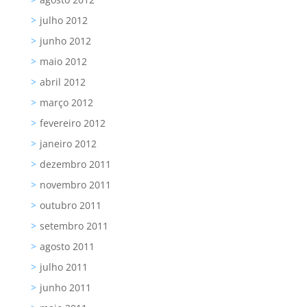
julho 2012
junho 2012
maio 2012
abril 2012
março 2012
fevereiro 2012
janeiro 2012
dezembro 2011
novembro 2011
outubro 2011
setembro 2011
agosto 2011
julho 2011
junho 2011