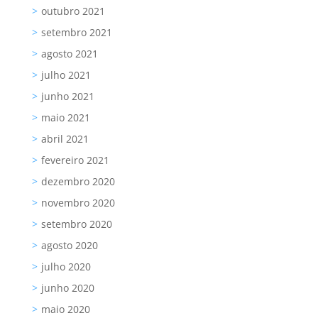
outubro 2021
setembro 2021
agosto 2021
julho 2021
junho 2021
maio 2021
abril 2021
fevereiro 2021
dezembro 2020
novembro 2020
setembro 2020
agosto 2020
julho 2020
junho 2020
maio 2020