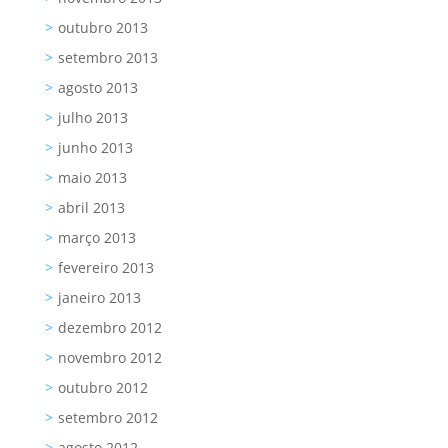
outubro 2013
setembro 2013
agosto 2013
julho 2013
junho 2013
maio 2013
abril 2013
março 2013
fevereiro 2013
janeiro 2013
dezembro 2012
novembro 2012
outubro 2012
setembro 2012
agosto 2012