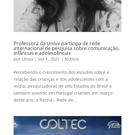
Professora da Uniuv participa de rede
internacional de pesquisa sobre comunicação,
infâncias e adolescências
por
Uniuv
|
set 1, 2021
|
Notícia
Percebendo o crescimento dos estudos sobre a
relação das crianças e dos adolescentes com a
mídia, pesquisadoras de oito Estados do Brasil e
também vivendo em Portugal criaram, em março
deste ano, a Recria – Rede de...