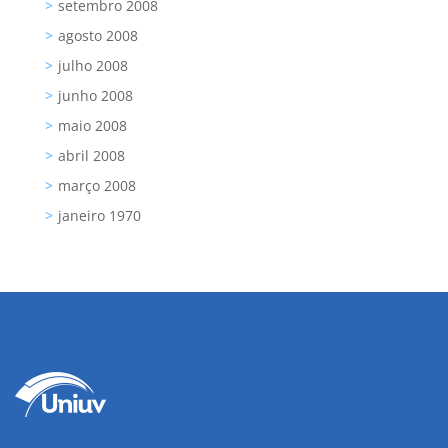
setembro 2008
agosto 2008
julho 2008
junho 2008
maio 2008
abril 2008
março 2008
janeiro 1970