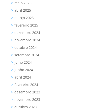
maio 2025
abril 2025
março 2025
fevereiro 2025
dezembro 2024
novembro 2024
outubro 2024
setembro 2024
julho 2024
junho 2024
abril 2024
fevereiro 2024
dezembro 2023
novembro 2023
outubro 2023