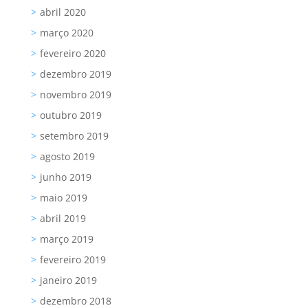
abril 2020
março 2020
fevereiro 2020
dezembro 2019
novembro 2019
outubro 2019
setembro 2019
agosto 2019
junho 2019
maio 2019
abril 2019
março 2019
fevereiro 2019
janeiro 2019
dezembro 2018