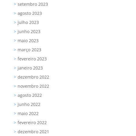
setembro 2023
agosto 2023
julho 2023
junho 2023
maio 2023
março 2023
fevereiro 2023
janeiro 2023
dezembro 2022
novembro 2022
agosto 2022
junho 2022
maio 2022
fevereiro 2022
dezembro 2021