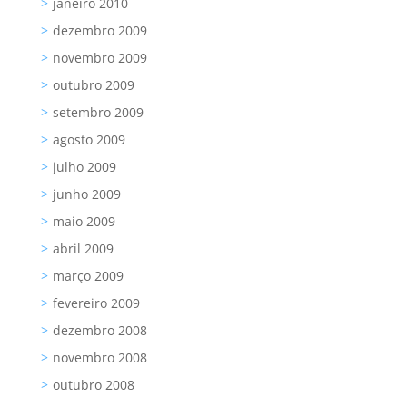
janeiro 2010
dezembro 2009
novembro 2009
outubro 2009
setembro 2009
agosto 2009
julho 2009
junho 2009
maio 2009
abril 2009
março 2009
fevereiro 2009
dezembro 2008
novembro 2008
outubro 2008