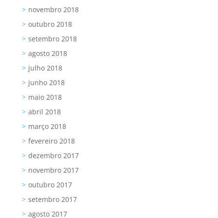
novembro 2018
outubro 2018
setembro 2018
agosto 2018
julho 2018
junho 2018
maio 2018
abril 2018
março 2018
fevereiro 2018
dezembro 2017
novembro 2017
outubro 2017
setembro 2017
agosto 2017