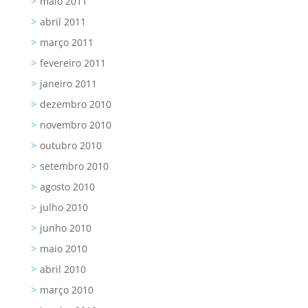
maio 2011
abril 2011
março 2011
fevereiro 2011
janeiro 2011
dezembro 2010
novembro 2010
outubro 2010
setembro 2010
agosto 2010
julho 2010
junho 2010
maio 2010
abril 2010
março 2010