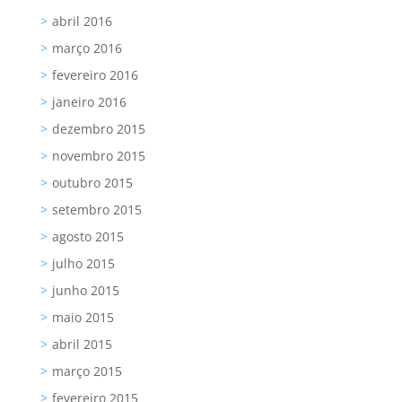
abril 2016
março 2016
fevereiro 2016
janeiro 2016
dezembro 2015
novembro 2015
outubro 2015
setembro 2015
agosto 2015
julho 2015
junho 2015
maio 2015
abril 2015
março 2015
fevereiro 2015