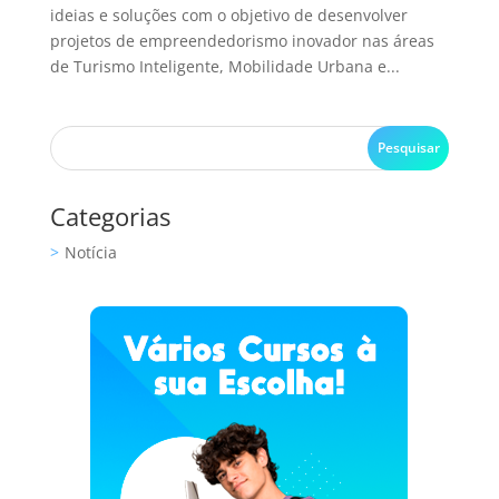
ideias e soluções com o objetivo de desenvolver
projetos de empreendedorismo inovador nas áreas
de Turismo Inteligente, Mobilidade Urbana e...
Categorias
Notícia