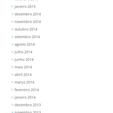
janeiro 2015
dezembro 2014
novembro 2014
outubro 2014
setembro 2014
agosto 2014
julho 2014
junho 2014
maio 2014
abril 2014
março 2014
fevereiro 2014
janeiro 2014
dezembro 2013
novembro 2013