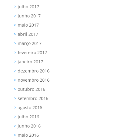
julho 2017
junho 2017
maio 2017
abril 2017
março 2017
fevereiro 2017
janeiro 2017
dezembro 2016
novembro 2016
outubro 2016
setembro 2016
agosto 2016
julho 2016
junho 2016
maio 2016