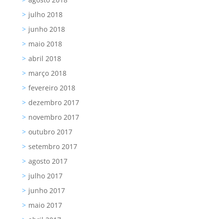
julho 2018
junho 2018
maio 2018
abril 2018
março 2018
fevereiro 2018
dezembro 2017
novembro 2017
outubro 2017
setembro 2017
agosto 2017
julho 2017
junho 2017
maio 2017