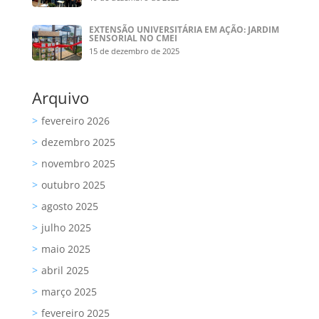
EXTENSÃO UNIVERSITÁRIA EM AÇÃO: JARDIM
SENSORIAL NO CMEI
15 de dezembro de 2025
Arquivo
fevereiro 2026
dezembro 2025
novembro 2025
outubro 2025
agosto 2025
julho 2025
maio 2025
abril 2025
março 2025
fevereiro 2025