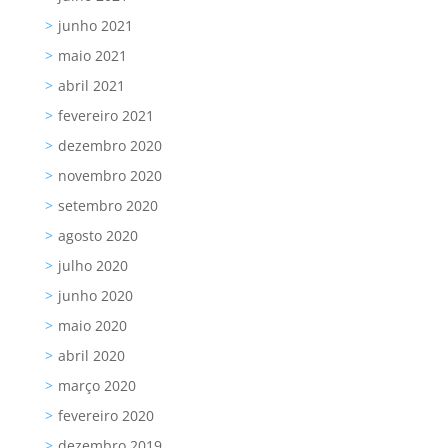
junho 2021
maio 2021
abril 2021
fevereiro 2021
dezembro 2020
novembro 2020
setembro 2020
agosto 2020
julho 2020
junho 2020
maio 2020
abril 2020
março 2020
fevereiro 2020
dezembro 2019