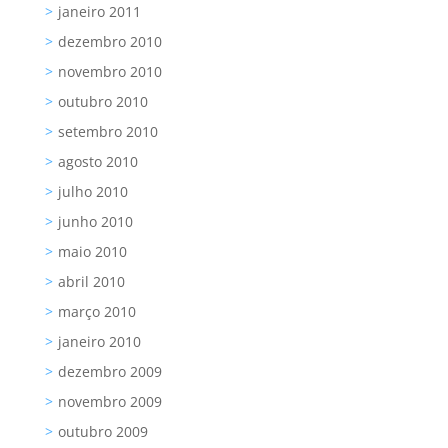
janeiro 2011
dezembro 2010
novembro 2010
outubro 2010
setembro 2010
agosto 2010
julho 2010
junho 2010
maio 2010
abril 2010
março 2010
janeiro 2010
dezembro 2009
novembro 2009
outubro 2009