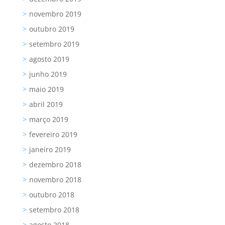
novembro 2019
outubro 2019
setembro 2019
agosto 2019
junho 2019
maio 2019
abril 2019
março 2019
fevereiro 2019
janeiro 2019
dezembro 2018
novembro 2018
outubro 2018
setembro 2018
agosto 2018