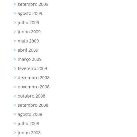
setembro 2009
agosto 2009
julho 2009
junho 2009
maio 2009
abril 2009
março 2009
fevereiro 2009
dezembro 2008
novembro 2008
outubro 2008
setembro 2008
agosto 2008
julho 2008
junho 2008