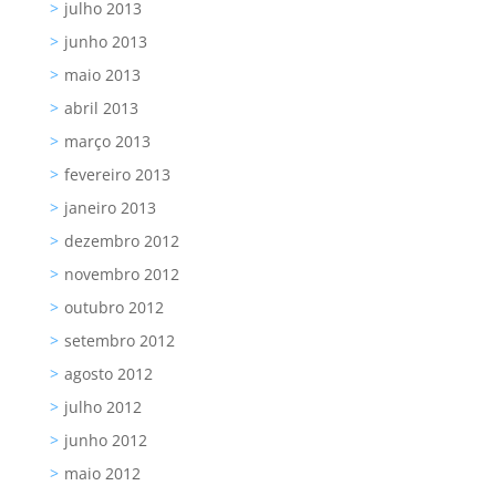
julho 2013
junho 2013
maio 2013
abril 2013
março 2013
fevereiro 2013
janeiro 2013
dezembro 2012
novembro 2012
outubro 2012
setembro 2012
agosto 2012
julho 2012
junho 2012
maio 2012