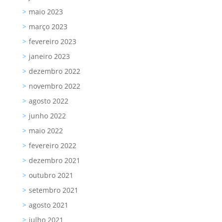
maio 2023
março 2023
fevereiro 2023
janeiro 2023
dezembro 2022
novembro 2022
agosto 2022
junho 2022
maio 2022
fevereiro 2022
dezembro 2021
outubro 2021
setembro 2021
agosto 2021
julho 2021