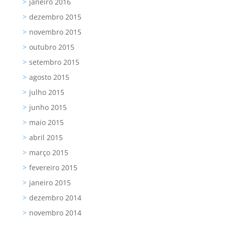
janeiro 2016
dezembro 2015
novembro 2015
outubro 2015
setembro 2015
agosto 2015
julho 2015
junho 2015
maio 2015
abril 2015
março 2015
fevereiro 2015
janeiro 2015
dezembro 2014
novembro 2014