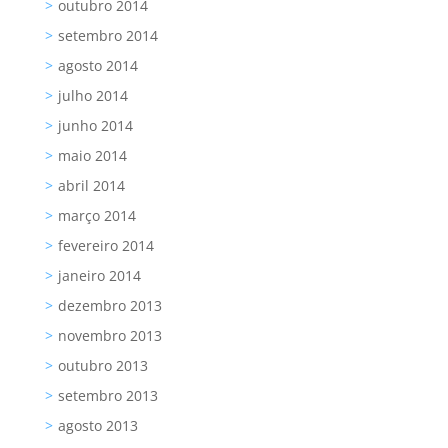
outubro 2014
setembro 2014
agosto 2014
julho 2014
junho 2014
maio 2014
abril 2014
março 2014
fevereiro 2014
janeiro 2014
dezembro 2013
novembro 2013
outubro 2013
setembro 2013
agosto 2013