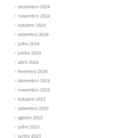
dezembro 2024
novembro 2024
outubro 2024
setembro 2024
julho 2024
junho 2024
abril 2024
fevereiro 2024
dezembro 2023
novembro 2023
outubro 2023
setembro 2023
agosto 2023
julho 2023
junho 2023