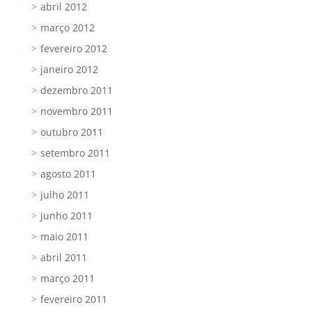
abril 2012
março 2012
fevereiro 2012
janeiro 2012
dezembro 2011
novembro 2011
outubro 2011
setembro 2011
agosto 2011
julho 2011
junho 2011
maio 2011
abril 2011
março 2011
fevereiro 2011