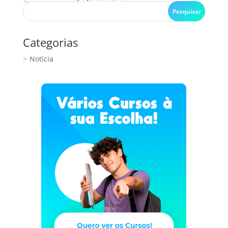
Categorias
Notícia