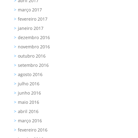
abril 2017
março 2017
fevereiro 2017
janeiro 2017
dezembro 2016
novembro 2016
outubro 2016
setembro 2016
agosto 2016
julho 2016
junho 2016
maio 2016
abril 2016
março 2016
fevereiro 2016