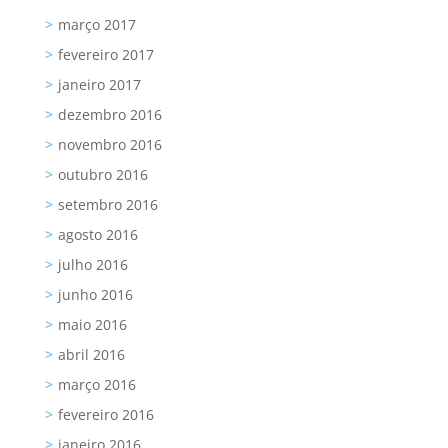
março 2017
fevereiro 2017
janeiro 2017
dezembro 2016
novembro 2016
outubro 2016
setembro 2016
agosto 2016
julho 2016
junho 2016
maio 2016
abril 2016
março 2016
fevereiro 2016
janeiro 2016