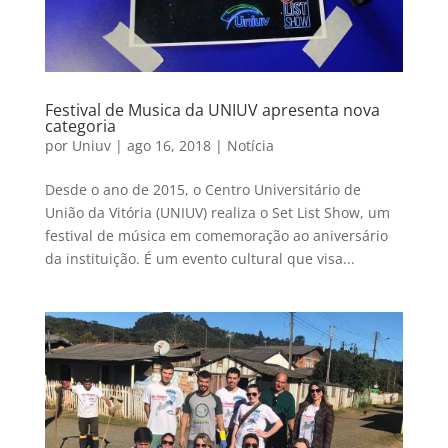
Festival de Musica da UNIUV apresenta nova
categoria
por
Uniuv
|
ago 16, 2018
|
Notícia
Desde o ano de 2015, o Centro Universitário de
União da Vitória (UNIUV) realiza o Set List Show, um
festival de música em comemoração ao aniversário
da instituição. É um evento cultural que visa...