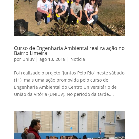
Curso de Engenharia Ambiental realiza ação no
Bairro Limeira
por
Uniuv
|
ago 13, 2018
|
Notícia
Foi realizado o projeto “Juntos Pelo Rio” neste sábado
(11), mais uma ação promovida pelo curso de
Engenharia Ambiental do Centro Universitário de
União da Vitória (UNIUV). No período da tarde,...