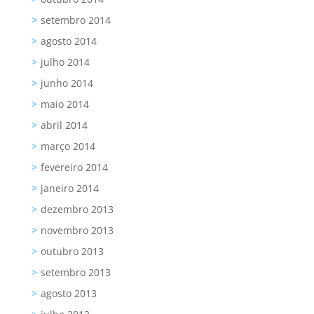
setembro 2014
agosto 2014
julho 2014
junho 2014
maio 2014
abril 2014
março 2014
fevereiro 2014
janeiro 2014
dezembro 2013
novembro 2013
outubro 2013
setembro 2013
agosto 2013