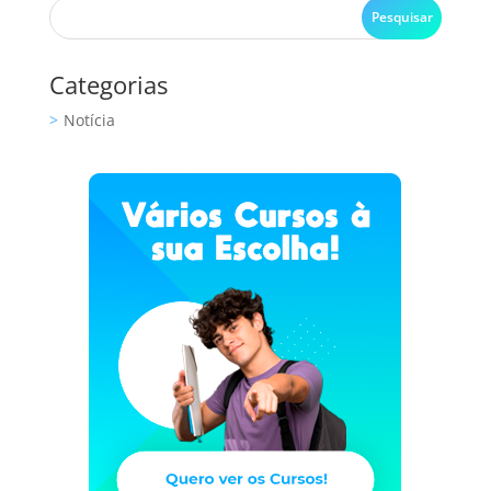
Categorias
Notícia