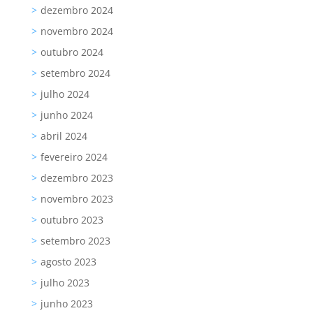
dezembro 2024
novembro 2024
outubro 2024
setembro 2024
julho 2024
junho 2024
abril 2024
fevereiro 2024
dezembro 2023
novembro 2023
outubro 2023
setembro 2023
agosto 2023
julho 2023
junho 2023