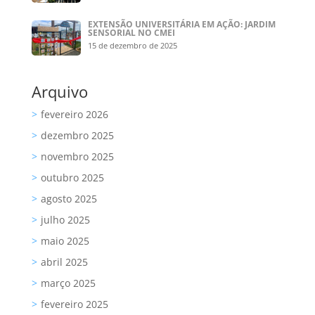
EXTENSÃO UNIVERSITÁRIA EM AÇÃO: JARDIM
SENSORIAL NO CMEI
15 de dezembro de 2025
Arquivo
fevereiro 2026
dezembro 2025
novembro 2025
outubro 2025
agosto 2025
julho 2025
maio 2025
abril 2025
março 2025
fevereiro 2025