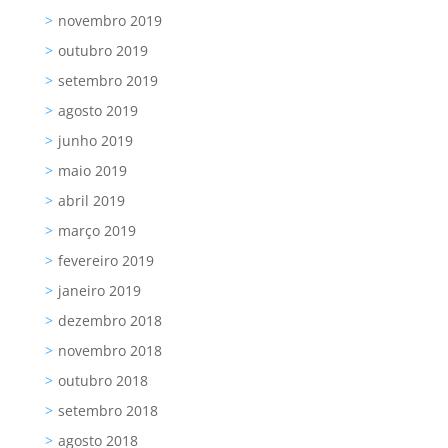
novembro 2019
outubro 2019
setembro 2019
agosto 2019
junho 2019
maio 2019
abril 2019
março 2019
fevereiro 2019
janeiro 2019
dezembro 2018
novembro 2018
outubro 2018
setembro 2018
agosto 2018