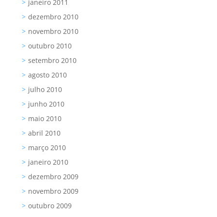
janeiro 2011
dezembro 2010
novembro 2010
outubro 2010
setembro 2010
agosto 2010
julho 2010
junho 2010
maio 2010
abril 2010
março 2010
janeiro 2010
dezembro 2009
novembro 2009
outubro 2009