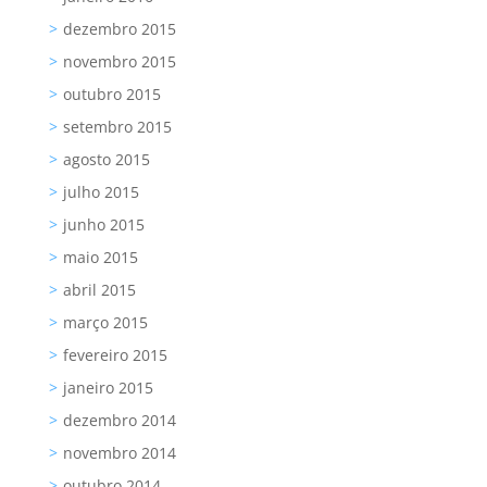
dezembro 2015
novembro 2015
outubro 2015
setembro 2015
agosto 2015
julho 2015
junho 2015
maio 2015
abril 2015
março 2015
fevereiro 2015
janeiro 2015
dezembro 2014
novembro 2014
outubro 2014