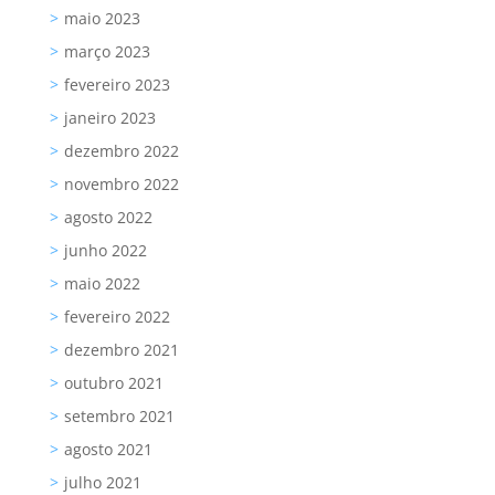
maio 2023
março 2023
fevereiro 2023
janeiro 2023
dezembro 2022
novembro 2022
agosto 2022
junho 2022
maio 2022
fevereiro 2022
dezembro 2021
outubro 2021
setembro 2021
agosto 2021
julho 2021