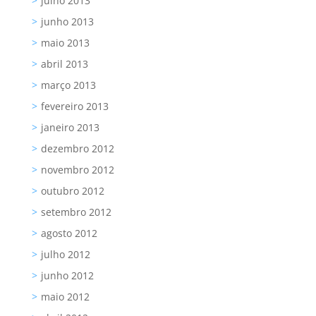
julho 2013
junho 2013
maio 2013
abril 2013
março 2013
fevereiro 2013
janeiro 2013
dezembro 2012
novembro 2012
outubro 2012
setembro 2012
agosto 2012
julho 2012
junho 2012
maio 2012