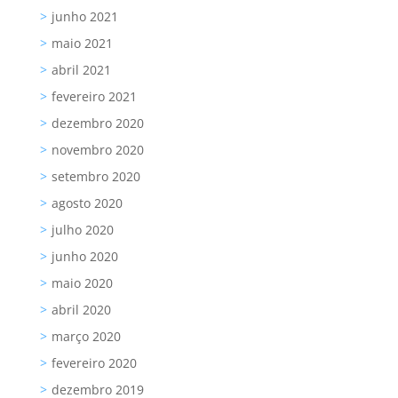
junho 2021
maio 2021
abril 2021
fevereiro 2021
dezembro 2020
novembro 2020
setembro 2020
agosto 2020
julho 2020
junho 2020
maio 2020
abril 2020
março 2020
fevereiro 2020
dezembro 2019