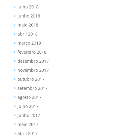
julho 2018
junho 2018
maio 2018
abril 2018
março 2018
fevereiro 2018
dezembro 2017
novembro 2017
outubro 2017
setembro 2017
agosto 2017
julho 2017
junho 2017
maio 2017
abril 2017