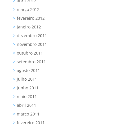
abril 2012
março 2012
fevereiro 2012
janeiro 2012
dezembro 2011
novembro 2011
outubro 2011
setembro 2011
agosto 2011
julho 2011
junho 2011
maio 2011
abril 2011
março 2011
fevereiro 2011