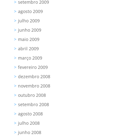
setembro 2009
agosto 2009
julho 2009
junho 2009
maio 2009
abril 2009
março 2009
fevereiro 2009
dezembro 2008
novembro 2008
outubro 2008
setembro 2008
agosto 2008
julho 2008
junho 2008