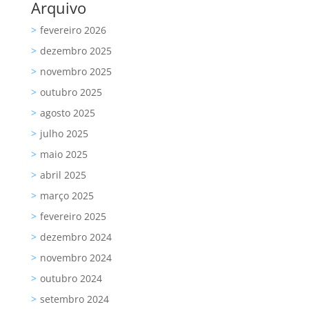
Arquivo
fevereiro 2026
dezembro 2025
novembro 2025
outubro 2025
agosto 2025
julho 2025
maio 2025
abril 2025
março 2025
fevereiro 2025
dezembro 2024
novembro 2024
outubro 2024
setembro 2024