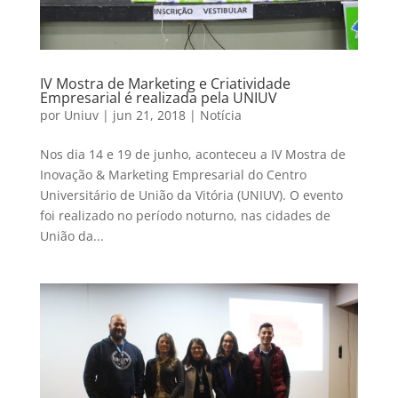
IV Mostra de Marketing e Criatividade
Empresarial é realizada pela UNIUV
por
Uniuv
|
jun 21, 2018
|
Notícia
Nos dia 14 e 19 de junho, aconteceu a IV Mostra de
Inovação & Marketing Empresarial do Centro
Universitário de União da Vitória (UNIUV). O evento
foi realizado no período noturno, nas cidades de
União da...