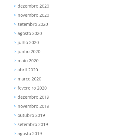
dezembro 2020
novembro 2020
setembro 2020
agosto 2020
julho 2020
junho 2020
maio 2020
abril 2020
março 2020
fevereiro 2020
dezembro 2019
novembro 2019
outubro 2019
setembro 2019
agosto 2019