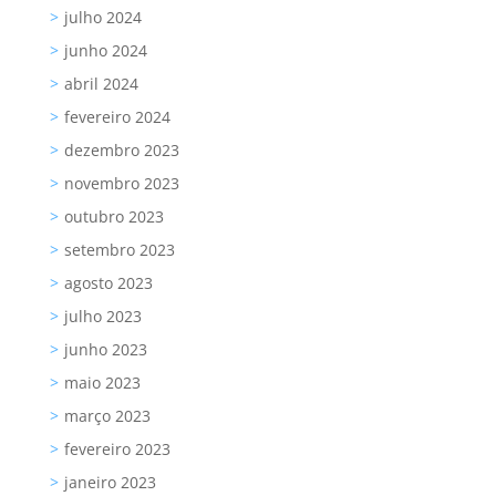
julho 2024
junho 2024
abril 2024
fevereiro 2024
dezembro 2023
novembro 2023
outubro 2023
setembro 2023
agosto 2023
julho 2023
junho 2023
maio 2023
março 2023
fevereiro 2023
janeiro 2023