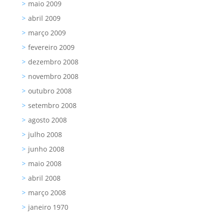
maio 2009
abril 2009
março 2009
fevereiro 2009
dezembro 2008
novembro 2008
outubro 2008
setembro 2008
agosto 2008
julho 2008
junho 2008
maio 2008
abril 2008
março 2008
janeiro 1970