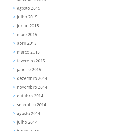
agosto 2015
julho 2015
junho 2015
maio 2015
abril 2015
março 2015
fevereiro 2015
janeiro 2015
dezembro 2014
novembro 2014
outubro 2014
setembro 2014
agosto 2014
julho 2014
junho 2014