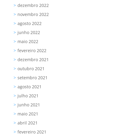
dezembro 2022
novembro 2022
agosto 2022
junho 2022
maio 2022
fevereiro 2022
dezembro 2021
outubro 2021
setembro 2021
agosto 2021
julho 2021
junho 2021
maio 2021
abril 2021
fevereiro 2021