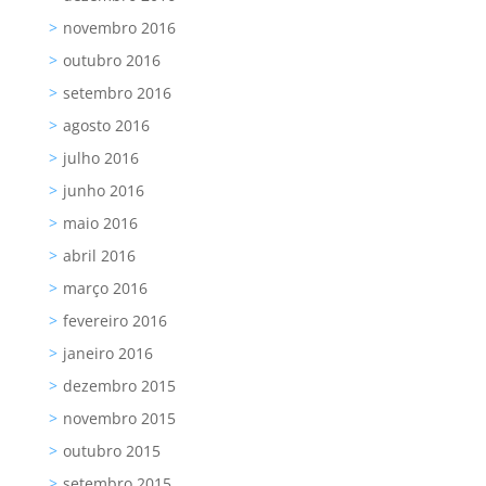
novembro 2016
outubro 2016
setembro 2016
agosto 2016
julho 2016
junho 2016
maio 2016
abril 2016
março 2016
fevereiro 2016
janeiro 2016
dezembro 2015
novembro 2015
outubro 2015
setembro 2015