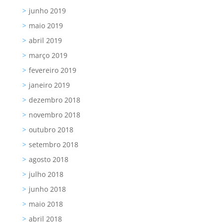
junho 2019
maio 2019
abril 2019
março 2019
fevereiro 2019
janeiro 2019
dezembro 2018
novembro 2018
outubro 2018
setembro 2018
agosto 2018
julho 2018
junho 2018
maio 2018
abril 2018