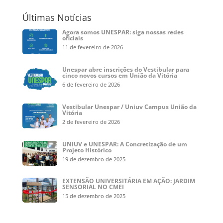
Últimas Notícias
Agora somos UNESPAR: siga nossas redes
oficiais
11 de fevereiro de 2026
Unespar abre inscrições do Vestibular para
cinco novos cursos em União da Vitória
6 de fevereiro de 2026
Vestibular Unespar / Uniuv Campus União da
Vitória
2 de fevereiro de 2026
UNIUV e UNESPAR: A Concretização de um
Projeto Histórico
19 de dezembro de 2025
EXTENSÃO UNIVERSITÁRIA EM AÇÃO: JARDIM
SENSORIAL NO CMEI
15 de dezembro de 2025