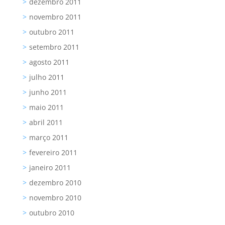
dezembro 2011
novembro 2011
outubro 2011
setembro 2011
agosto 2011
julho 2011
junho 2011
maio 2011
abril 2011
março 2011
fevereiro 2011
janeiro 2011
dezembro 2010
novembro 2010
outubro 2010