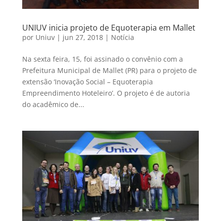
UNIUV inicia projeto de Equoterapia em Mallet
por
Uniuv
|
jun 27, 2018
|
Notícia
Na sexta feira, 15, foi assinado o convênio com a
Prefeitura Municipal de Mallet (PR) para o projeto de
extensão ‘Inovação Social – Equoterapia
Empreendimento Hoteleiro’. O projeto é de autoria
do acadêmico de...