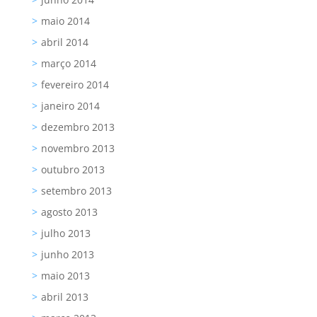
maio 2014
abril 2014
março 2014
fevereiro 2014
janeiro 2014
dezembro 2013
novembro 2013
outubro 2013
setembro 2013
agosto 2013
julho 2013
junho 2013
maio 2013
abril 2013