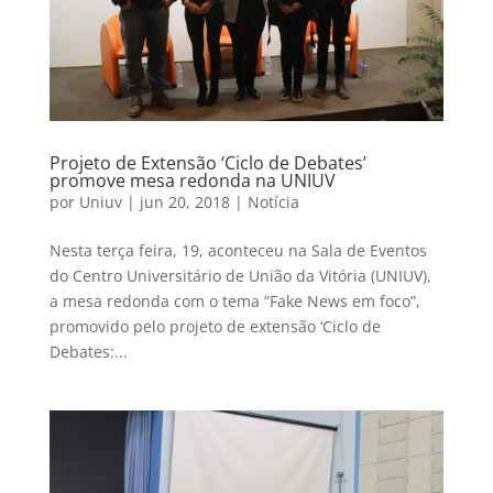
Projeto de Extensão ‘Ciclo de Debates’
promove mesa redonda na UNIUV
por
Uniuv
|
jun 20, 2018
|
Notícia
Nesta terça feira, 19, aconteceu na Sala de Eventos
do Centro Universitário de União da Vitória (UNIUV),
a mesa redonda com o tema “Fake News em foco”,
promovido pelo projeto de extensão ‘Ciclo de
Debates:...