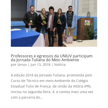
Professores e egressos da UNIUV participam
da Jornada Tuliana do Meio Ambiente
por
Uniuv
|
jun 13, 2018
|
Notícia
A edição 2018 da Jornada Tuliana, promovida pelo
Curso de Técnico em meio Ambiente do Colégio
Estadual Tulio de França, de União da Vitória (PR),
iniciou na segunda-feira, 4, e contou mais uma vez
com a parceria do...