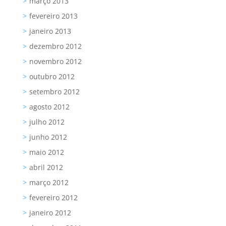
março 2013
fevereiro 2013
janeiro 2013
dezembro 2012
novembro 2012
outubro 2012
setembro 2012
agosto 2012
julho 2012
junho 2012
maio 2012
abril 2012
março 2012
fevereiro 2012
janeiro 2012