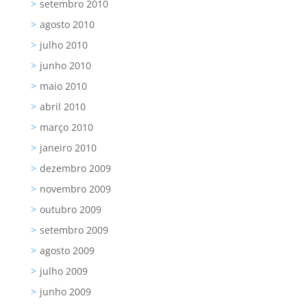
setembro 2010
agosto 2010
julho 2010
junho 2010
maio 2010
abril 2010
março 2010
janeiro 2010
dezembro 2009
novembro 2009
outubro 2009
setembro 2009
agosto 2009
julho 2009
junho 2009