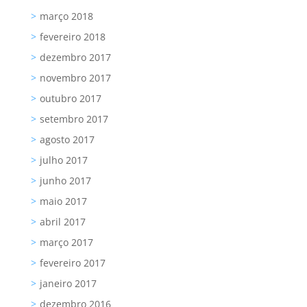
março 2018
fevereiro 2018
dezembro 2017
novembro 2017
outubro 2017
setembro 2017
agosto 2017
julho 2017
junho 2017
maio 2017
abril 2017
março 2017
fevereiro 2017
janeiro 2017
dezembro 2016