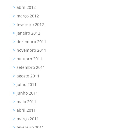
abril 2012
março 2012
fevereiro 2012
janeiro 2012
dezembro 2011
novembro 2011
outubro 2011
setembro 2011
agosto 2011
julho 2011
junho 2011
maio 2011
abril 2011
março 2011
fevereiro 2011