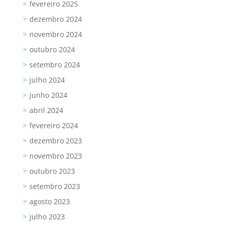
fevereiro 2025
dezembro 2024
novembro 2024
outubro 2024
setembro 2024
julho 2024
junho 2024
abril 2024
fevereiro 2024
dezembro 2023
novembro 2023
outubro 2023
setembro 2023
agosto 2023
julho 2023