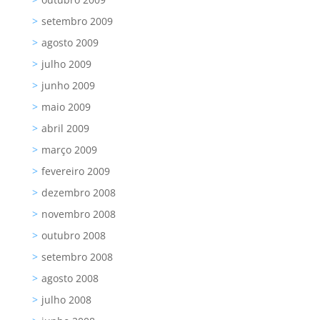
setembro 2009
agosto 2009
julho 2009
junho 2009
maio 2009
abril 2009
março 2009
fevereiro 2009
dezembro 2008
novembro 2008
outubro 2008
setembro 2008
agosto 2008
julho 2008