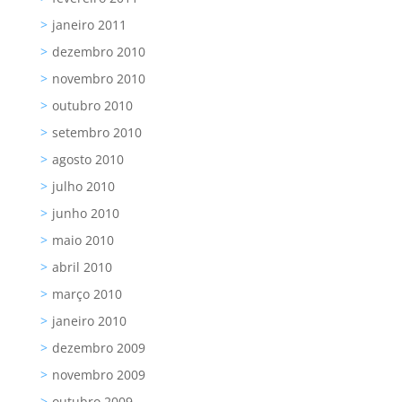
janeiro 2011
dezembro 2010
novembro 2010
outubro 2010
setembro 2010
agosto 2010
julho 2010
junho 2010
maio 2010
abril 2010
março 2010
janeiro 2010
dezembro 2009
novembro 2009
outubro 2009