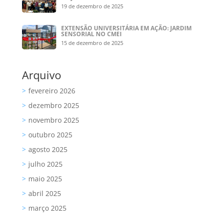
19 de dezembro de 2025
EXTENSÃO UNIVERSITÁRIA EM AÇÃO: JARDIM
SENSORIAL NO CMEI
15 de dezembro de 2025
Arquivo
fevereiro 2026
dezembro 2025
novembro 2025
outubro 2025
agosto 2025
julho 2025
maio 2025
abril 2025
março 2025