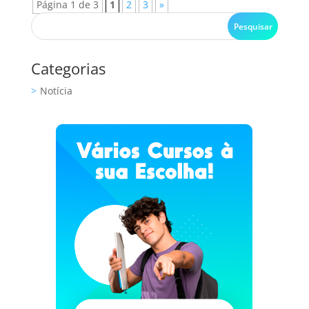
Página 1 de 3
1
2
3
»
Categorias
Notícia