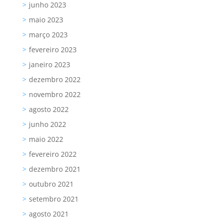
junho 2023
maio 2023
março 2023
fevereiro 2023
janeiro 2023
dezembro 2022
novembro 2022
agosto 2022
junho 2022
maio 2022
fevereiro 2022
dezembro 2021
outubro 2021
setembro 2021
agosto 2021