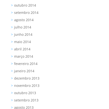
outubro 2014
setembro 2014
agosto 2014
julho 2014
junho 2014
maio 2014
abril 2014
março 2014
fevereiro 2014
janeiro 2014
dezembro 2013
novembro 2013
outubro 2013
setembro 2013
agosto 2013