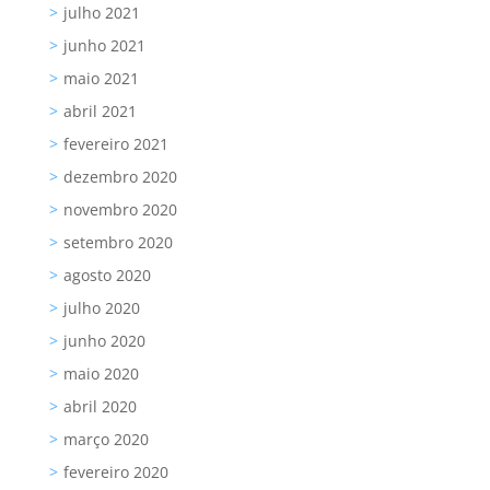
julho 2021
junho 2021
maio 2021
abril 2021
fevereiro 2021
dezembro 2020
novembro 2020
setembro 2020
agosto 2020
julho 2020
junho 2020
maio 2020
abril 2020
março 2020
fevereiro 2020