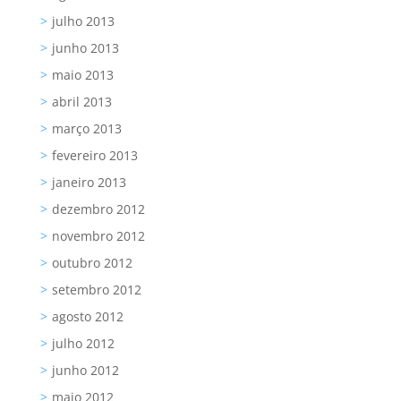
julho 2013
junho 2013
maio 2013
abril 2013
março 2013
fevereiro 2013
janeiro 2013
dezembro 2012
novembro 2012
outubro 2012
setembro 2012
agosto 2012
julho 2012
junho 2012
maio 2012