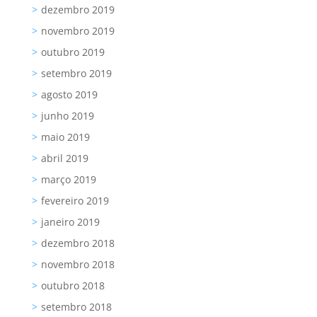
dezembro 2019
novembro 2019
outubro 2019
setembro 2019
agosto 2019
junho 2019
maio 2019
abril 2019
março 2019
fevereiro 2019
janeiro 2019
dezembro 2018
novembro 2018
outubro 2018
setembro 2018