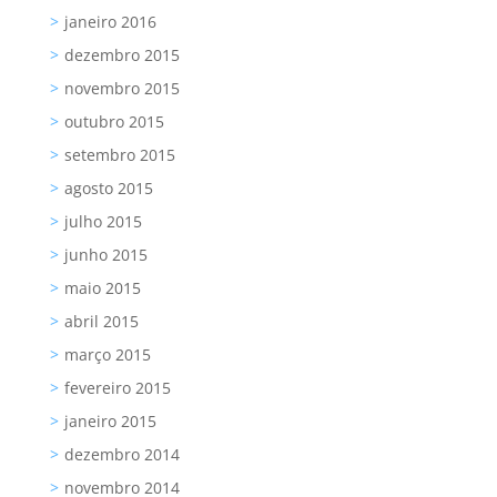
janeiro 2016
dezembro 2015
novembro 2015
outubro 2015
setembro 2015
agosto 2015
julho 2015
junho 2015
maio 2015
abril 2015
março 2015
fevereiro 2015
janeiro 2015
dezembro 2014
novembro 2014