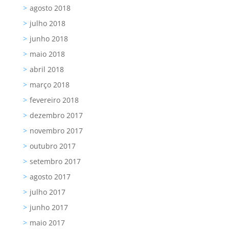
agosto 2018
julho 2018
junho 2018
maio 2018
abril 2018
março 2018
fevereiro 2018
dezembro 2017
novembro 2017
outubro 2017
setembro 2017
agosto 2017
julho 2017
junho 2017
maio 2017