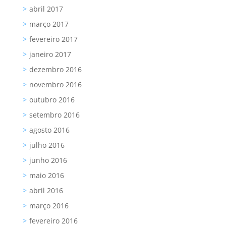
abril 2017
março 2017
fevereiro 2017
janeiro 2017
dezembro 2016
novembro 2016
outubro 2016
setembro 2016
agosto 2016
julho 2016
junho 2016
maio 2016
abril 2016
março 2016
fevereiro 2016