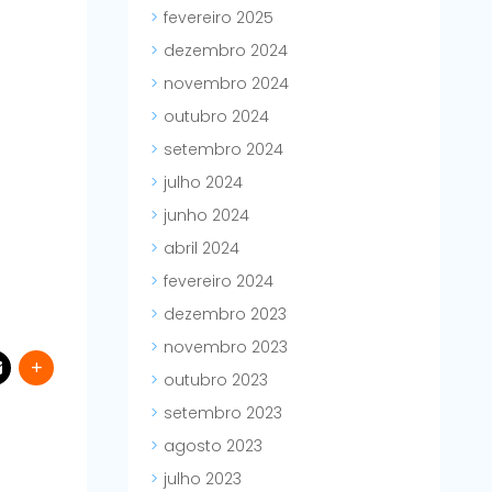
fevereiro 2025
dezembro 2024
novembro 2024
outubro 2024
setembro 2024
julho 2024
junho 2024
abril 2024
fevereiro 2024
dezembro 2023
novembro 2023
outubro 2023
setembro 2023
agosto 2023
julho 2023