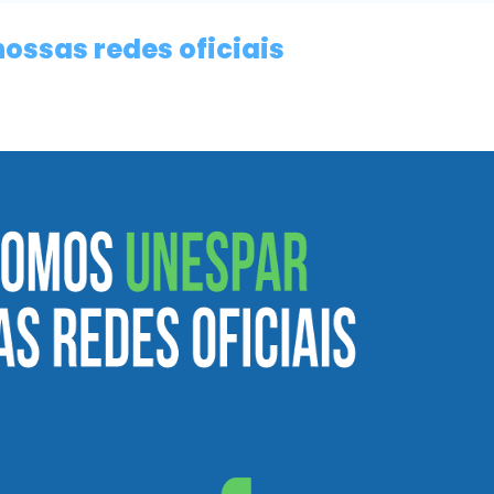
ossas redes oficiais