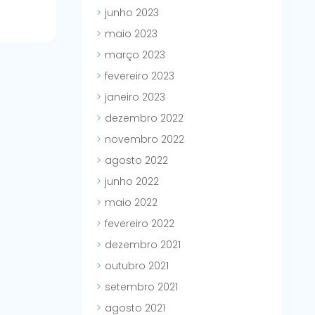
junho 2023
maio 2023
março 2023
fevereiro 2023
janeiro 2023
dezembro 2022
novembro 2022
agosto 2022
junho 2022
maio 2022
fevereiro 2022
dezembro 2021
outubro 2021
setembro 2021
agosto 2021