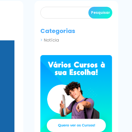
Categorias
Notícia