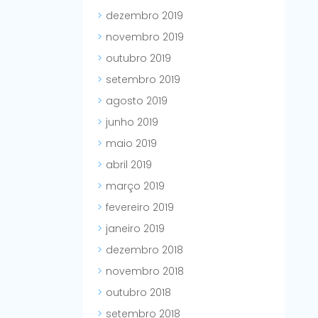
dezembro 2019
novembro 2019
outubro 2019
setembro 2019
agosto 2019
junho 2019
maio 2019
abril 2019
março 2019
fevereiro 2019
janeiro 2019
dezembro 2018
novembro 2018
outubro 2018
setembro 2018