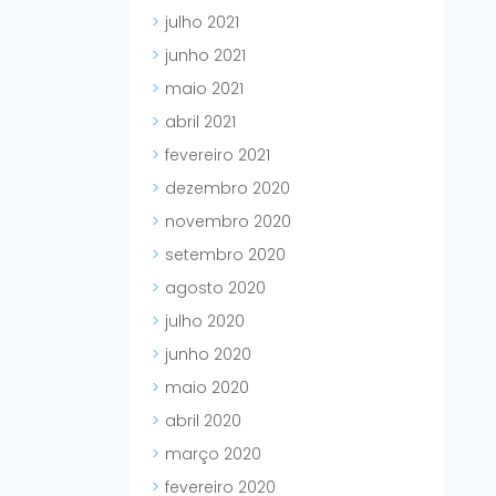
julho 2021
junho 2021
maio 2021
abril 2021
fevereiro 2021
dezembro 2020
novembro 2020
setembro 2020
agosto 2020
julho 2020
junho 2020
maio 2020
abril 2020
março 2020
fevereiro 2020