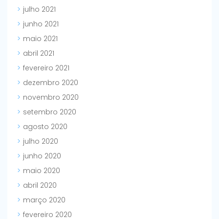
julho 2021
junho 2021
maio 2021
abril 2021
fevereiro 2021
dezembro 2020
novembro 2020
setembro 2020
agosto 2020
julho 2020
junho 2020
maio 2020
abril 2020
março 2020
fevereiro 2020