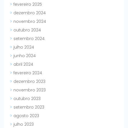
fevereiro 2025
dezembro 2024
novembro 2024
outubro 2024
setembro 2024
julho 2024
junho 2024
abril 2024
fevereiro 2024
dezembro 2023
novembro 2023
outubro 2023
setembro 2023
agosto 2023
julho 2023