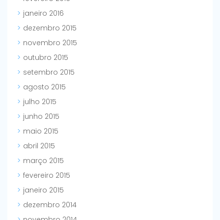
janeiro 2016
dezembro 2015
novembro 2015
outubro 2015
setembro 2015
agosto 2015
julho 2015
junho 2015
maio 2015
abril 2015
março 2015
fevereiro 2015
janeiro 2015
dezembro 2014
novembro 2014