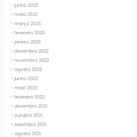
junho 2023
maio 2023
março 2023
fevereiro 2023
janeiro 2023
dezembro 2022
novembro 2022
agosto 2022
junho 2022
maio 2022
fevereiro 2022
dezembro 2021
outubro 2021
setembro 2021
agosto 2021