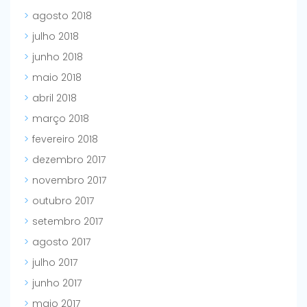
agosto 2018
julho 2018
junho 2018
maio 2018
abril 2018
março 2018
fevereiro 2018
dezembro 2017
novembro 2017
outubro 2017
setembro 2017
agosto 2017
julho 2017
junho 2017
maio 2017