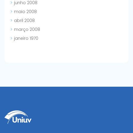
junho 2008
maio 2008
abril 2008
março 2008
janeiro 1970