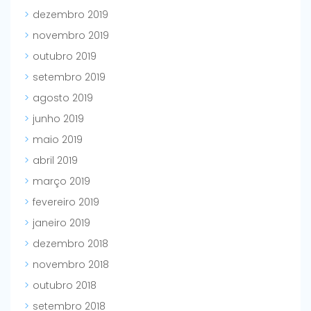
dezembro 2019
novembro 2019
outubro 2019
setembro 2019
agosto 2019
junho 2019
maio 2019
abril 2019
março 2019
fevereiro 2019
janeiro 2019
dezembro 2018
novembro 2018
outubro 2018
setembro 2018