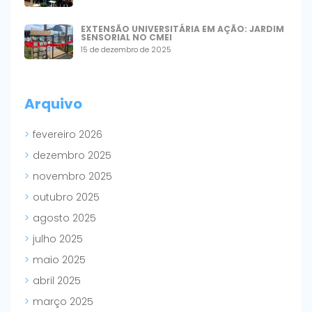
EXTENSÃO UNIVERSITÁRIA EM AÇÃO: JARDIM
SENSORIAL NO CMEI
15 de dezembro de 2025
Arquivo
fevereiro 2026
dezembro 2025
novembro 2025
outubro 2025
agosto 2025
julho 2025
maio 2025
abril 2025
março 2025