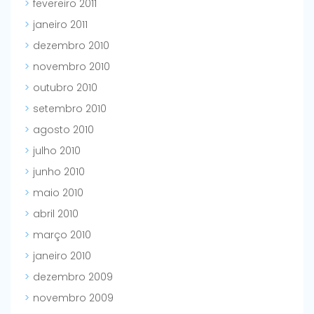
fevereiro 2011
janeiro 2011
dezembro 2010
novembro 2010
outubro 2010
setembro 2010
agosto 2010
julho 2010
junho 2010
maio 2010
abril 2010
março 2010
janeiro 2010
dezembro 2009
novembro 2009