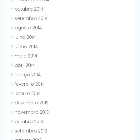
outubro 2014
setembro 2014
agosto 2014
julho 2014
junho 2014
maio 2014
abril 2014
março 2014
fevereiro 2014
janeiro 2014
dezembro 2013
novembro 2013
outubro 2013
setembro 2013