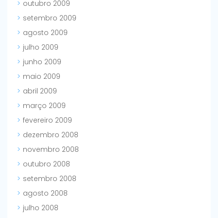
outubro 2009
setembro 2009
agosto 2009
julho 2009
junho 2009
maio 2009
abril 2009
março 2009
fevereiro 2009
dezembro 2008
novembro 2008
outubro 2008
setembro 2008
agosto 2008
julho 2008