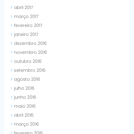
abril 2017
março 2017
fevereiro 2017
janeiro 2017
dezembro 2016
novembro 2016
outubro 2016
setembro 2016
agosto 2016
julho 2016
junho 2016
maio 2016
abril 2016
março 2016
fevereiro 2016