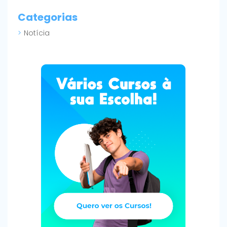
Categorias
Notícia