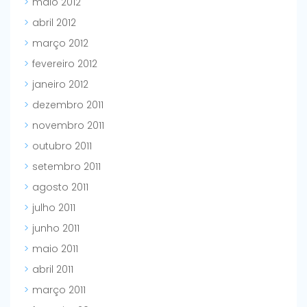
maio 2012
abril 2012
março 2012
fevereiro 2012
janeiro 2012
dezembro 2011
novembro 2011
outubro 2011
setembro 2011
agosto 2011
julho 2011
junho 2011
maio 2011
abril 2011
março 2011