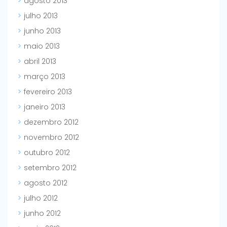
agosto 2013
julho 2013
junho 2013
maio 2013
abril 2013
março 2013
fevereiro 2013
janeiro 2013
dezembro 2012
novembro 2012
outubro 2012
setembro 2012
agosto 2012
julho 2012
junho 2012