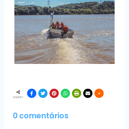
SHARES
0 comentários