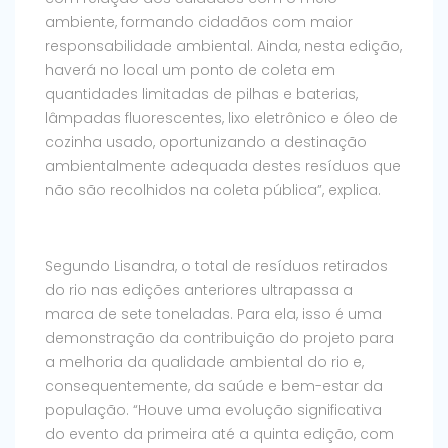
ambiente, formando cidadãos com maior
responsabilidade ambiental. Ainda, nesta edição,
haverá no local um ponto de coleta em
quantidades limitadas de pilhas e baterias,
lâmpadas fluorescentes, lixo eletrônico e óleo de
cozinha usado, oportunizando a destinação
ambientalmente adequada destes resíduos que
não são recolhidos na coleta pública”, explica.
Segundo Lisandra, o total de resíduos retirados
do rio nas edições anteriores ultrapassa a
marca de sete toneladas. Para ela, isso é uma
demonstração da contribuição do projeto para
a melhoria da qualidade ambiental do rio e,
consequentemente, da saúde e bem-estar da
população. “Houve uma evolução significativa
do evento da primeira até a quinta edição, com