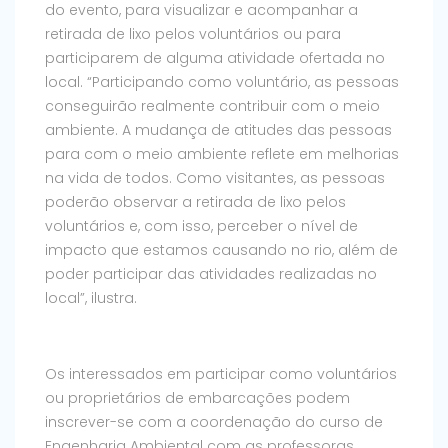
do evento, para visualizar e acompanhar a
retirada de lixo pelos voluntários ou para
participarem de alguma atividade ofertada no
local. “Participando como voluntário, as pessoas
conseguirão realmente contribuir com o meio
ambiente. A mudança de atitudes das pessoas
para com o meio ambiente reflete em melhorias
na vida de todos. Como visitantes, as pessoas
poderão observar a retirada de lixo pelos
voluntários e, com isso, perceber o nível de
impacto que estamos causando no rio, além de
poder participar das atividades realizadas no
local”, ilustra.
Os interessados em participar como voluntários
ou proprietários de embarcações podem
inscrever-se com a coordenação do curso de
Engenharia Ambiental com as professoras