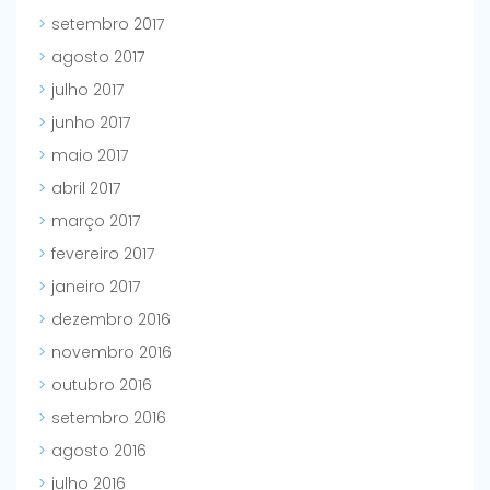
setembro 2017
agosto 2017
julho 2017
junho 2017
maio 2017
abril 2017
março 2017
fevereiro 2017
janeiro 2017
dezembro 2016
novembro 2016
outubro 2016
setembro 2016
agosto 2016
julho 2016