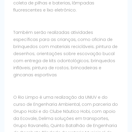
coleta de pilhas e baterias, lâmpadas
fluorescentes e lixo eletrônico.
Também serão realizadas atividades
específicas para as crianças, como oficina de
brinquedos com materiais recicláveis; pintura de
desenhos; orientações sobre escovação bucal
com entrega de kits odontológicos; brinquedos
infláveis; pintura de rostos; brincadeiras e
gincanas esportivas
O Rio Limpo é uma realização da UNIUV e do
curso de Engenharia Ambiental, com parceria do
Grupo Hobi e do Clube Náutico Hobi, com apoio
da Ecovale, Delima soluções em transportes,
Grupo Ravanello, Quinto Batalhão de Engenharia