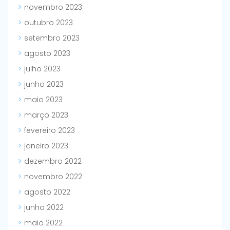
novembro 2023
outubro 2023
setembro 2023
agosto 2023
julho 2023
junho 2023
maio 2023
março 2023
fevereiro 2023
janeiro 2023
dezembro 2022
novembro 2022
agosto 2022
junho 2022
maio 2022