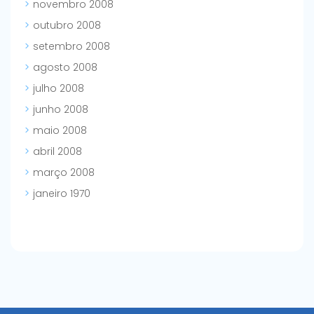
novembro 2008
outubro 2008
setembro 2008
agosto 2008
julho 2008
junho 2008
maio 2008
abril 2008
março 2008
janeiro 1970