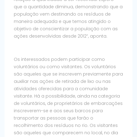
que a quantidade diminua, demonstrando que a
população vem destinando os resíduos de
maneira adequada e que temos atingido o
objetivo de conscientizar a população com as
ações desenvolvidas desde 2012”, aponta.
Os interessados podem participar como
voluntários ou como visitantes. Os voluntários
são aqueles que se inscrevem previamente para
auxiliar nas ações de retirada de lixo ou nas
atividades oferecidas para a comunidade
visitante. Há a possibilidade, ainda na categoria
de voluntários, de proprietários de embarcações
inscreverem-se e aos seus barcos para
transportar as pessoas que farão o
recolhimento dos resíduos no rio. Os visitantes
são aqueles que comparecem no local, no dia