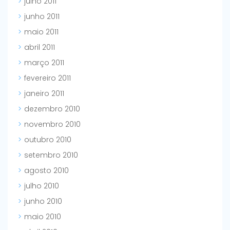
julho 2011
junho 2011
maio 2011
abril 2011
março 2011
fevereiro 2011
janeiro 2011
dezembro 2010
novembro 2010
outubro 2010
setembro 2010
agosto 2010
julho 2010
junho 2010
maio 2010