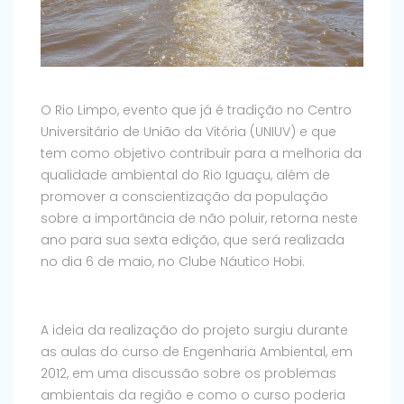
O Rio Limpo, evento que já é tradição no Centro
Universitário de União da Vitória (UNIUV) e que
tem como objetivo contribuir para a melhoria da
qualidade ambiental do Rio Iguaçu, além de
promover a conscientização da população
sobre a importância de não poluir, retorna neste
ano para sua sexta edição, que será realizada
no dia 6 de maio, no Clube Náutico Hobi.
A ideia da realização do projeto surgiu durante
as aulas do curso de Engenharia Ambiental, em
2012, em uma discussão sobre os problemas
ambientais da região e como o curso poderia