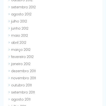
outubro 2012
setembro 2012
agosto 2012
julho 2012
junho 2012
maio 2012
abril 2012
março 2012
fevereiro 2012
janeiro 2012
dezembro 2011
novembro 2011
outubro 2011
setembro 2011
agosto 2011