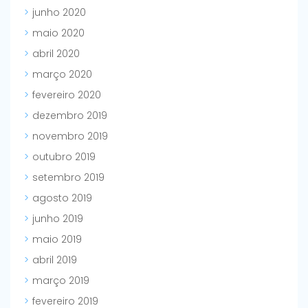
junho 2020
maio 2020
abril 2020
março 2020
fevereiro 2020
dezembro 2019
novembro 2019
outubro 2019
setembro 2019
agosto 2019
junho 2019
maio 2019
abril 2019
março 2019
fevereiro 2019