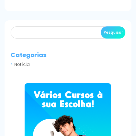
Categorias
Notícia