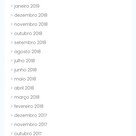
janeiro 2019
dezembro 2018
novembro 2018
outubro 2018
setembro 2018
agosto 2018
julho 2018
junho 2018
maio 2018
abril 2018
março 2018
fevereiro 2018
dezembro 2017
novembro 2017
outubro 2017