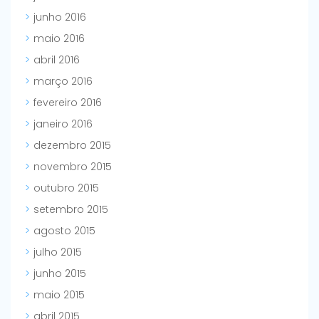
junho 2016
maio 2016
abril 2016
março 2016
fevereiro 2016
janeiro 2016
dezembro 2015
novembro 2015
outubro 2015
setembro 2015
agosto 2015
julho 2015
junho 2015
maio 2015
abril 2015