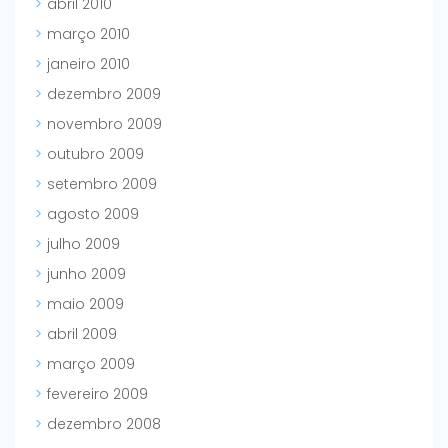
abril 2010
março 2010
janeiro 2010
dezembro 2009
novembro 2009
outubro 2009
setembro 2009
agosto 2009
julho 2009
junho 2009
maio 2009
abril 2009
março 2009
fevereiro 2009
dezembro 2008