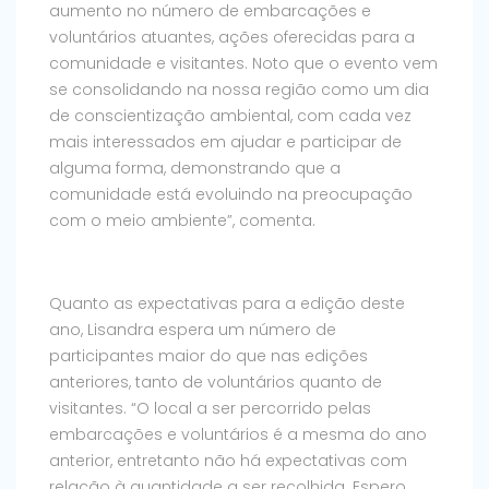
aumento no número de embarcações e
voluntários atuantes, ações oferecidas para a
comunidade e visitantes. Noto que o evento vem
se consolidando na nossa região como um dia
de conscientização ambiental, com cada vez
mais interessados em ajudar e participar de
alguma forma, demonstrando que a
comunidade está evoluindo na preocupação
com o meio ambiente”, comenta.
Quanto as expectativas para a edição deste
ano, Lisandra espera um número de
participantes maior do que nas edições
anteriores, tanto de voluntários quanto de
visitantes. “O local a ser percorrido pelas
embarcações e voluntários é a mesma do ano
anterior, entretanto não há expectativas com
relação à quantidade a ser recolhida. Espero