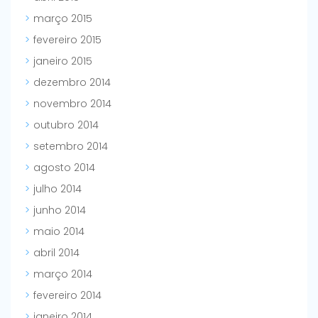
março 2015
fevereiro 2015
janeiro 2015
dezembro 2014
novembro 2014
outubro 2014
setembro 2014
agosto 2014
julho 2014
junho 2014
maio 2014
abril 2014
março 2014
fevereiro 2014
janeiro 2014