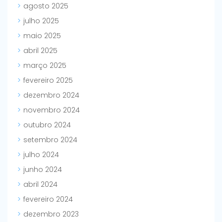
agosto 2025
julho 2025
maio 2025
abril 2025
março 2025
fevereiro 2025
dezembro 2024
novembro 2024
outubro 2024
setembro 2024
julho 2024
junho 2024
abril 2024
fevereiro 2024
dezembro 2023