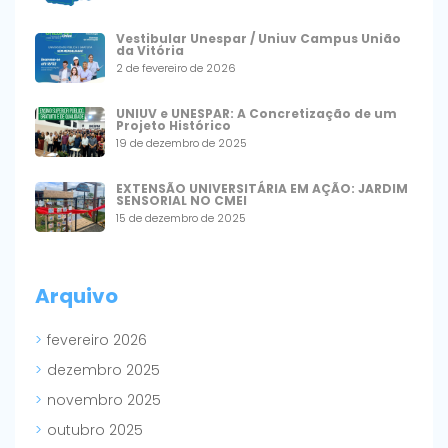
Vestibular Unespar / Uniuv Campus União
da Vitória
2 de fevereiro de 2026
UNIUV e UNESPAR: A Concretização de um
Projeto Histórico
19 de dezembro de 2025
EXTENSÃO UNIVERSITÁRIA EM AÇÃO: JARDIM
SENSORIAL NO CMEI
15 de dezembro de 2025
Arquivo
fevereiro 2026
dezembro 2025
novembro 2025
outubro 2025