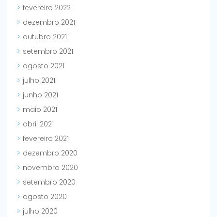
fevereiro 2022
dezembro 2021
outubro 2021
setembro 2021
agosto 2021
julho 2021
junho 2021
maio 2021
abril 2021
fevereiro 2021
dezembro 2020
novembro 2020
setembro 2020
agosto 2020
julho 2020