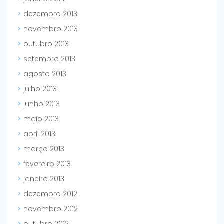
dezembro 2013
novembro 2013
outubro 2013
setembro 2013
agosto 2013
julho 2013
junho 2013
maio 2013
abril 2013
março 2013
fevereiro 2013
janeiro 2013
dezembro 2012
novembro 2012