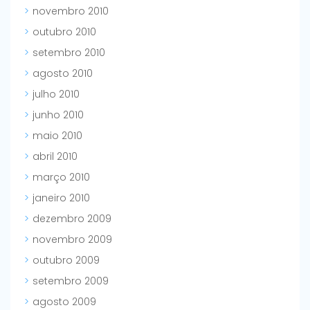
novembro 2010
outubro 2010
setembro 2010
agosto 2010
julho 2010
junho 2010
maio 2010
abril 2010
março 2010
janeiro 2010
dezembro 2009
novembro 2009
outubro 2009
setembro 2009
agosto 2009