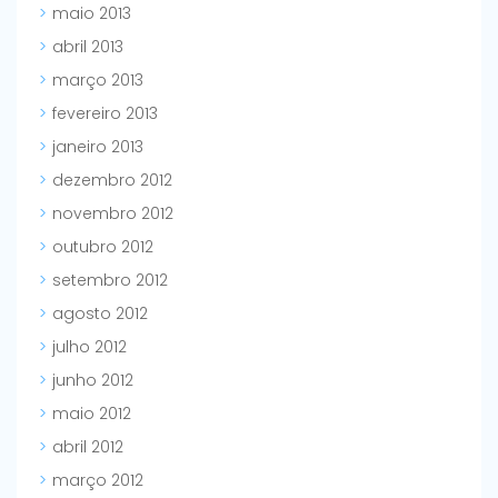
maio 2013
abril 2013
março 2013
fevereiro 2013
janeiro 2013
dezembro 2012
novembro 2012
outubro 2012
setembro 2012
agosto 2012
julho 2012
junho 2012
maio 2012
abril 2012
março 2012