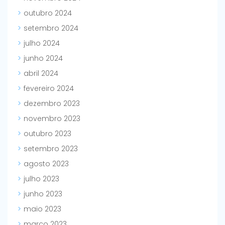
outubro 2024
setembro 2024
julho 2024
junho 2024
abril 2024
fevereiro 2024
dezembro 2023
novembro 2023
outubro 2023
setembro 2023
agosto 2023
julho 2023
junho 2023
maio 2023
março 2023