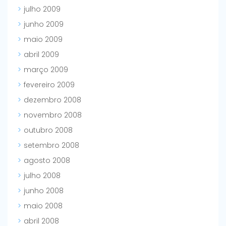
julho 2009
junho 2009
maio 2009
abril 2009
março 2009
fevereiro 2009
dezembro 2008
novembro 2008
outubro 2008
setembro 2008
agosto 2008
julho 2008
junho 2008
maio 2008
abril 2008