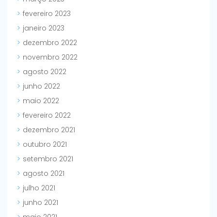
fevereiro 2023
janeiro 2023
dezembro 2022
novembro 2022
agosto 2022
junho 2022
maio 2022
fevereiro 2022
dezembro 2021
outubro 2021
setembro 2021
agosto 2021
julho 2021
junho 2021