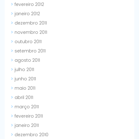
fevereiro 2012
janeiro 2012
dezembro 2011
novembro 2011
outubro 2011
setembro 2011
agosto 2011
julho 2011
junho 2011
maio 2011
abril 2011
março 2011
fevereiro 2011
janeiro 2011
dezembro 2010