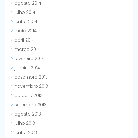
agosto 2014
julho 2014
junho 2014
maio 2014
abril 2014
março 2014
fevereiro 2014
janeiro 2014
dezembro 2013
novembro 2013
outubro 2013
setembro 2013
agosto 2013
julho 2013
junho 2013