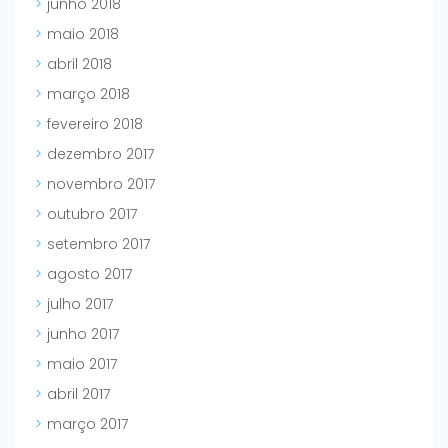
junho 2018
maio 2018
abril 2018
março 2018
fevereiro 2018
dezembro 2017
novembro 2017
outubro 2017
setembro 2017
agosto 2017
julho 2017
junho 2017
maio 2017
abril 2017
março 2017