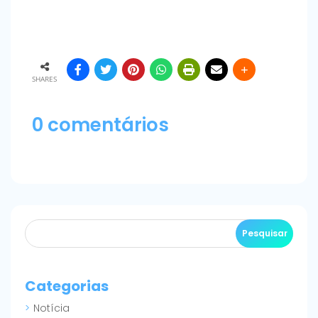
SHARES
0 comentários
Categorias
Notícia