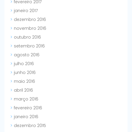
fevereiro 2017
janeiro 2017
dezembro 2016
novembro 2016
outubro 2016
setembro 2016
agosto 2016
julho 2016
junho 2016
maio 2016
abril 2016
março 2016
fevereiro 2016
janeiro 2016
dezembro 2015