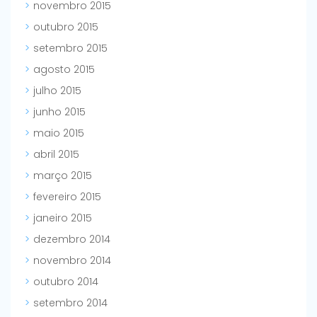
novembro 2015
outubro 2015
setembro 2015
agosto 2015
julho 2015
junho 2015
maio 2015
abril 2015
março 2015
fevereiro 2015
janeiro 2015
dezembro 2014
novembro 2014
outubro 2014
setembro 2014