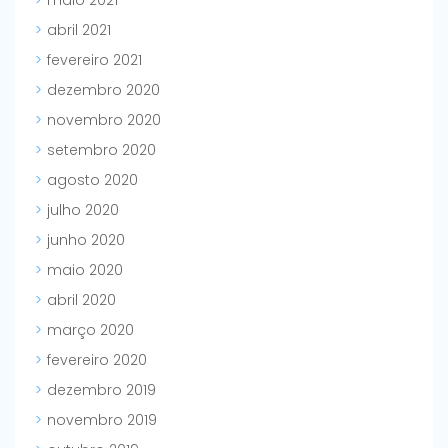
maio 2021
abril 2021
fevereiro 2021
dezembro 2020
novembro 2020
setembro 2020
agosto 2020
julho 2020
junho 2020
maio 2020
abril 2020
março 2020
fevereiro 2020
dezembro 2019
novembro 2019