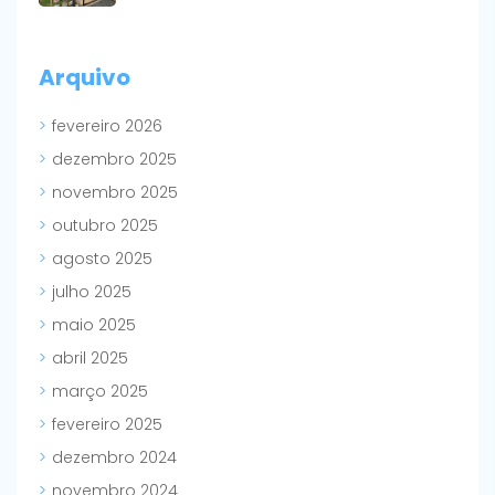
Arquivo
fevereiro 2026
dezembro 2025
novembro 2025
outubro 2025
agosto 2025
julho 2025
maio 2025
abril 2025
março 2025
fevereiro 2025
dezembro 2024
novembro 2024