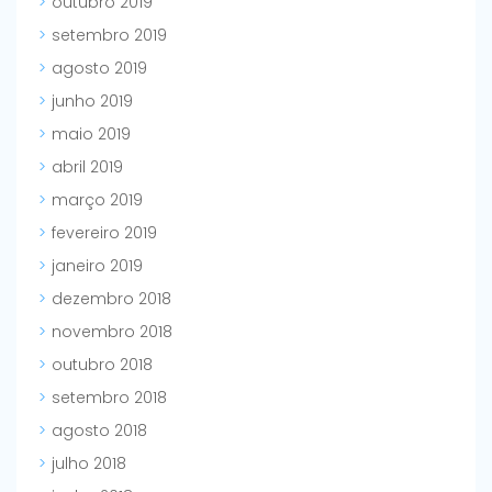
outubro 2019
setembro 2019
agosto 2019
junho 2019
maio 2019
abril 2019
março 2019
fevereiro 2019
janeiro 2019
dezembro 2018
novembro 2018
outubro 2018
setembro 2018
agosto 2018
julho 2018