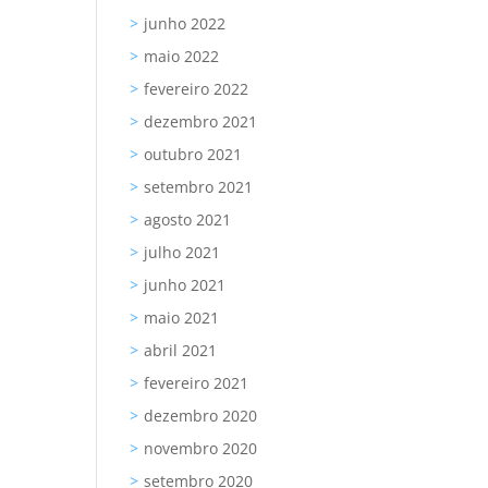
junho 2022
maio 2022
fevereiro 2022
dezembro 2021
outubro 2021
setembro 2021
agosto 2021
julho 2021
junho 2021
maio 2021
abril 2021
fevereiro 2021
dezembro 2020
novembro 2020
setembro 2020