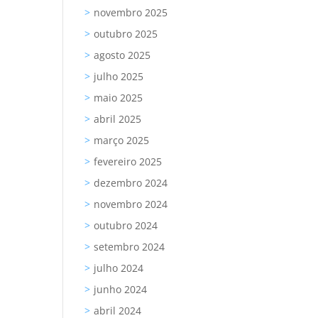
novembro 2025
outubro 2025
agosto 2025
julho 2025
maio 2025
abril 2025
março 2025
fevereiro 2025
dezembro 2024
novembro 2024
outubro 2024
setembro 2024
julho 2024
junho 2024
abril 2024