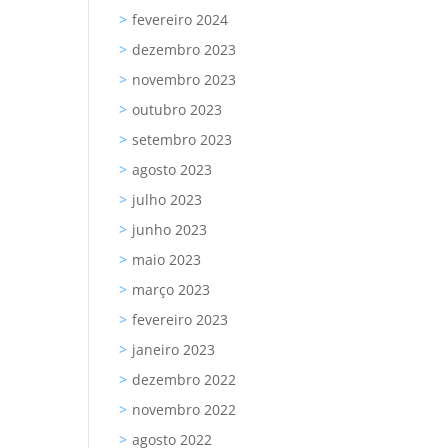
fevereiro 2024
dezembro 2023
novembro 2023
outubro 2023
setembro 2023
agosto 2023
julho 2023
junho 2023
maio 2023
março 2023
fevereiro 2023
janeiro 2023
dezembro 2022
novembro 2022
agosto 2022