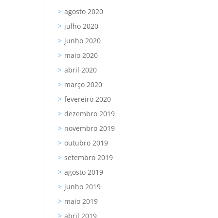
agosto 2020
julho 2020
junho 2020
maio 2020
abril 2020
março 2020
fevereiro 2020
dezembro 2019
novembro 2019
outubro 2019
setembro 2019
agosto 2019
junho 2019
maio 2019
abril 2019