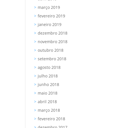
março 2019
fevereiro 2019
janeiro 2019
dezembro 2018
novembro 2018
outubro 2018
setembro 2018
agosto 2018
julho 2018
junho 2018
maio 2018
abril 2018
março 2018
fevereiro 2018
dezembro 2017