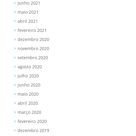
junho 2021
maio 2021
abril 2021
fevereiro 2021
dezembro 2020
novembro 2020
setembro 2020
agosto 2020
julho 2020
junho 2020
maio 2020
abril 2020
março 2020
fevereiro 2020
dezembro 2019