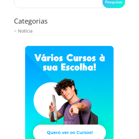
Categorias
Notícia