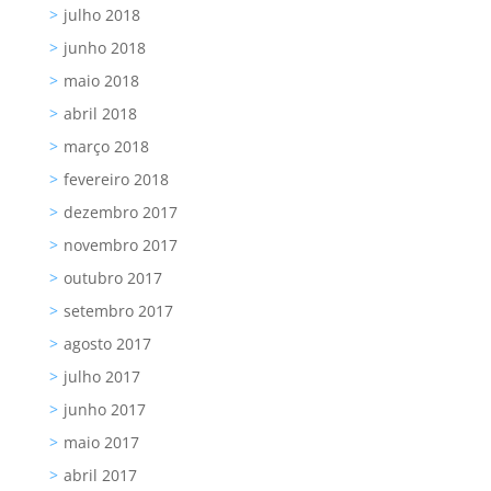
julho 2018
junho 2018
maio 2018
abril 2018
março 2018
fevereiro 2018
dezembro 2017
novembro 2017
outubro 2017
setembro 2017
agosto 2017
julho 2017
junho 2017
maio 2017
abril 2017