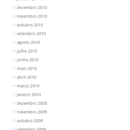
dezembro 2010
novembro 2010
outubro 2010
setembro 2010
agosto 2010
julho 2010
junho 2010
maio 2010
abril 2010
março 2010
janeiro 2010
dezembro 2009
novembro 2009
outubro 2009
setembro 2009