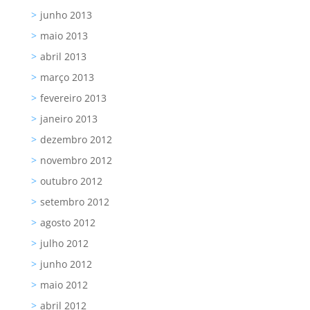
junho 2013
maio 2013
abril 2013
março 2013
fevereiro 2013
janeiro 2013
dezembro 2012
novembro 2012
outubro 2012
setembro 2012
agosto 2012
julho 2012
junho 2012
maio 2012
abril 2012