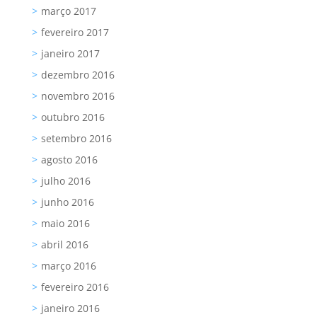
março 2017
fevereiro 2017
janeiro 2017
dezembro 2016
novembro 2016
outubro 2016
setembro 2016
agosto 2016
julho 2016
junho 2016
maio 2016
abril 2016
março 2016
fevereiro 2016
janeiro 2016