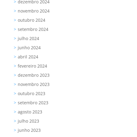
dezembro 2024
novembro 2024
outubro 2024
setembro 2024
julho 2024
junho 2024
abril 2024
fevereiro 2024
dezembro 2023
novembro 2023
outubro 2023
setembro 2023
agosto 2023
julho 2023
junho 2023