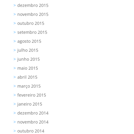
dezembro 2015
novembro 2015
outubro 2015
setembro 2015
agosto 2015
julho 2015
junho 2015
maio 2015
abril 2015
março 2015
fevereiro 2015
janeiro 2015
dezembro 2014
novembro 2014
outubro 2014