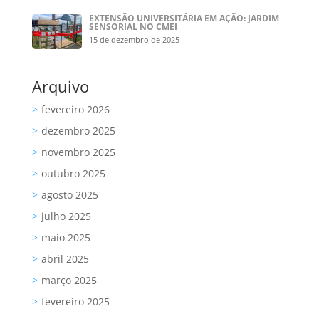
EXTENSÃO UNIVERSITÁRIA EM AÇÃO: JARDIM
SENSORIAL NO CMEI
15 de dezembro de 2025
Arquivo
fevereiro 2026
dezembro 2025
novembro 2025
outubro 2025
agosto 2025
julho 2025
maio 2025
abril 2025
março 2025
fevereiro 2025