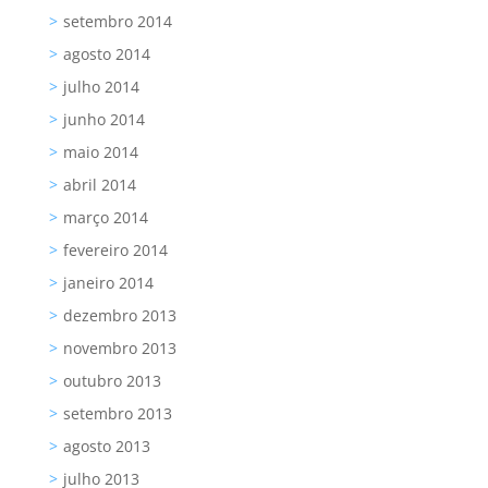
setembro 2014
agosto 2014
julho 2014
junho 2014
maio 2014
abril 2014
março 2014
fevereiro 2014
janeiro 2014
dezembro 2013
novembro 2013
outubro 2013
setembro 2013
agosto 2013
julho 2013