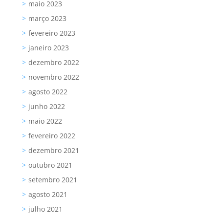
maio 2023
março 2023
fevereiro 2023
janeiro 2023
dezembro 2022
novembro 2022
agosto 2022
junho 2022
maio 2022
fevereiro 2022
dezembro 2021
outubro 2021
setembro 2021
agosto 2021
julho 2021