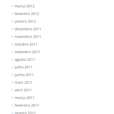
março 2012
fevereiro 2012
janeiro 2012
dezembro 2011
novembro 2011
outubro 2011
setembro 2011
agosto 2011
julho 2011
junho 2011
maio 2011
abril 2011
março 2011
fevereiro 2011
janeiro 2011