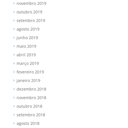
novembro 2019
outubro 2019
setembro 2019
agosto 2019
junho 2019
maio 2019
abril 2019
março 2019
fevereiro 2019
janeiro 2019
dezembro 2018
novembro 2018
outubro 2018
setembro 2018
agosto 2018