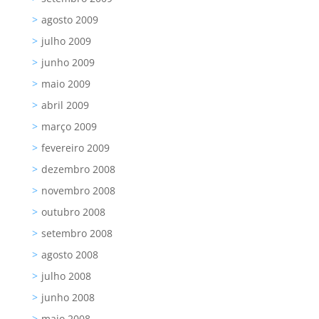
agosto 2009
julho 2009
junho 2009
maio 2009
abril 2009
março 2009
fevereiro 2009
dezembro 2008
novembro 2008
outubro 2008
setembro 2008
agosto 2008
julho 2008
junho 2008
maio 2008