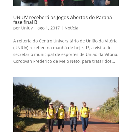
UNIUV receberá os Jogos Abertos do Paraná
fase final B
por
Uniuv
|
ago 1, 2017
|
Notícia
A reitoria do Centro Universitário de União da Vitória
(UNIUV) recebeu na manhã de hoje, 1º, a visita do
secretário municipal de esportes de União da Vitória,
Cordovan Frederico de Melo Neto, para tratar dos...