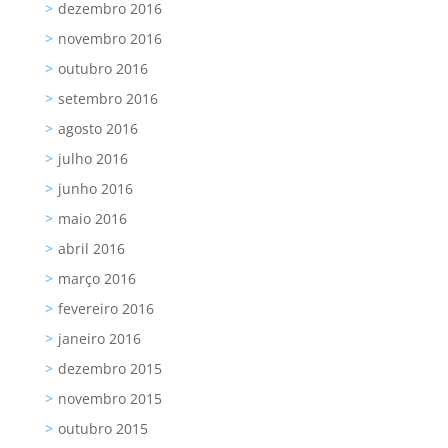
dezembro 2016
novembro 2016
outubro 2016
setembro 2016
agosto 2016
julho 2016
junho 2016
maio 2016
abril 2016
março 2016
fevereiro 2016
janeiro 2016
dezembro 2015
novembro 2015
outubro 2015