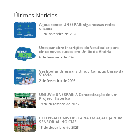
Últimas Notícias
Agora somos UNESPAR: siga nossas redes
oficiais
11 de fevereiro de 2026
Unespar abre inscrições do Vestibular para
cinco novos cursos em União da Vitória
6 de fevereiro de 2026
Vestibular Unespar / Uniuv Campus União da
Vitória
2 de fevereiro de 2026
UNIUV e UNESPAR: A Concretização de um
Projeto Histórico
19 de dezembro de 2025
EXTENSÃO UNIVERSITÁRIA EM AÇÃO: JARDIM
SENSORIAL NO CMEI
15 de dezembro de 2025