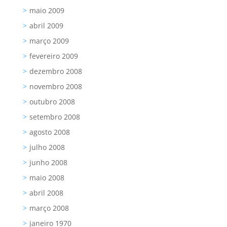
maio 2009
abril 2009
março 2009
fevereiro 2009
dezembro 2008
novembro 2008
outubro 2008
setembro 2008
agosto 2008
julho 2008
junho 2008
maio 2008
abril 2008
março 2008
janeiro 1970