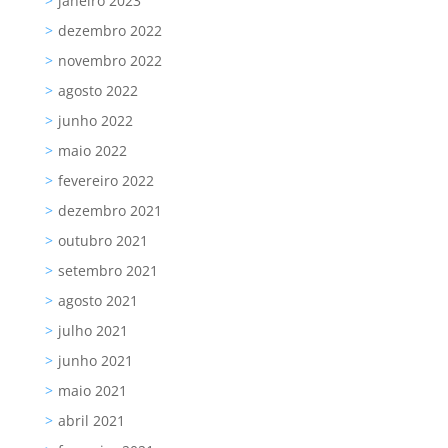
janeiro 2023
dezembro 2022
novembro 2022
agosto 2022
junho 2022
maio 2022
fevereiro 2022
dezembro 2021
outubro 2021
setembro 2021
agosto 2021
julho 2021
junho 2021
maio 2021
abril 2021