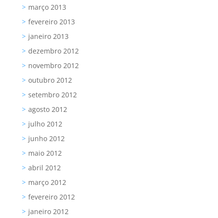
março 2013
fevereiro 2013
janeiro 2013
dezembro 2012
novembro 2012
outubro 2012
setembro 2012
agosto 2012
julho 2012
junho 2012
maio 2012
abril 2012
março 2012
fevereiro 2012
janeiro 2012