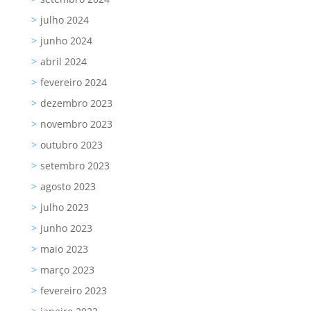
julho 2024
junho 2024
abril 2024
fevereiro 2024
dezembro 2023
novembro 2023
outubro 2023
setembro 2023
agosto 2023
julho 2023
junho 2023
maio 2023
março 2023
fevereiro 2023