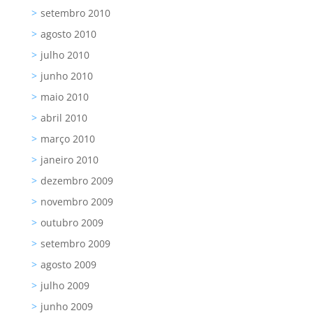
setembro 2010
agosto 2010
julho 2010
junho 2010
maio 2010
abril 2010
março 2010
janeiro 2010
dezembro 2009
novembro 2009
outubro 2009
setembro 2009
agosto 2009
julho 2009
junho 2009