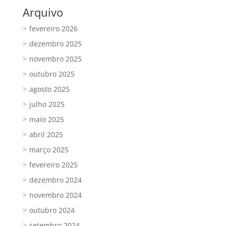
Arquivo
fevereiro 2026
dezembro 2025
novembro 2025
outubro 2025
agosto 2025
julho 2025
maio 2025
abril 2025
março 2025
fevereiro 2025
dezembro 2024
novembro 2024
outubro 2024
setembro 2024