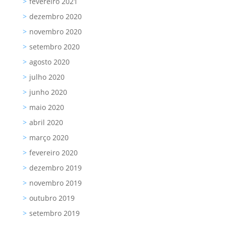
fevereiro 2021
dezembro 2020
novembro 2020
setembro 2020
agosto 2020
julho 2020
junho 2020
maio 2020
abril 2020
março 2020
fevereiro 2020
dezembro 2019
novembro 2019
outubro 2019
setembro 2019