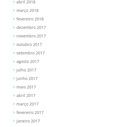
abril 2018
março 2018
fevereiro 2018
dezembro 2017
novembro 2017
outubro 2017
setembro 2017
agosto 2017
julho 2017
junho 2017
maio 2017
abril 2017
março 2017
fevereiro 2017
janeiro 2017