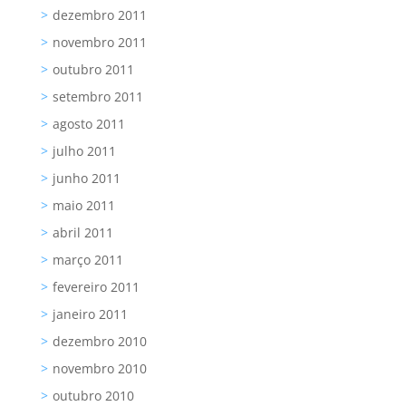
dezembro 2011
novembro 2011
outubro 2011
setembro 2011
agosto 2011
julho 2011
junho 2011
maio 2011
abril 2011
março 2011
fevereiro 2011
janeiro 2011
dezembro 2010
novembro 2010
outubro 2010