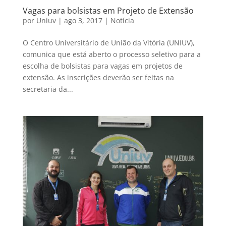
Vagas para bolsistas em Projeto de Extensão
por
Uniuv
|
ago 3, 2017
|
Notícia
O Centro Universitário de União da Vitória (UNIUV),
comunica que está aberto o processo seletivo para a
escolha de bolsistas para vagas em projetos de
extensão. As inscrições deverão ser feitas na
secretaria da...