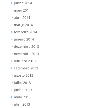
junho 2014
maio 2014
abril 2014
março 2014
fevereiro 2014
janeiro 2014
dezembro 2013
novembro 2013
outubro 2013
setembro 2013
agosto 2013
julho 2013
junho 2013
maio 2013
abril 2013