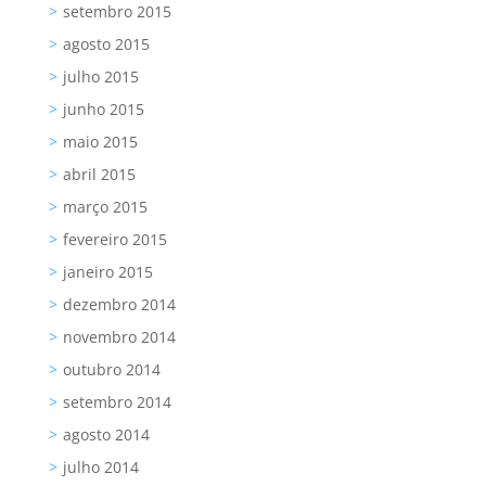
setembro 2015
agosto 2015
julho 2015
junho 2015
maio 2015
abril 2015
março 2015
fevereiro 2015
janeiro 2015
dezembro 2014
novembro 2014
outubro 2014
setembro 2014
agosto 2014
julho 2014