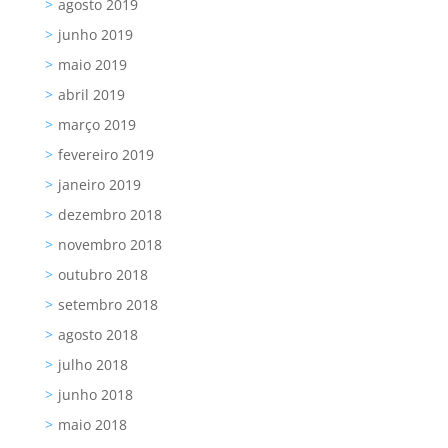
agosto 2019
junho 2019
maio 2019
abril 2019
março 2019
fevereiro 2019
janeiro 2019
dezembro 2018
novembro 2018
outubro 2018
setembro 2018
agosto 2018
julho 2018
junho 2018
maio 2018