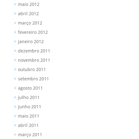
maio 2012
abril 2012
março 2012
fevereiro 2012
janeiro 2012
dezembro 2011
novembro 2011
outubro 2011
setembro 2011
agosto 2011
julho 2011
junho 2011
maio 2011
abril 2011
março 2011