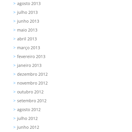
agosto 2013
julho 2013
junho 2013
maio 2013
abril 2013
março 2013
fevereiro 2013
janeiro 2013
dezembro 2012
novembro 2012
outubro 2012
setembro 2012
agosto 2012
julho 2012
junho 2012