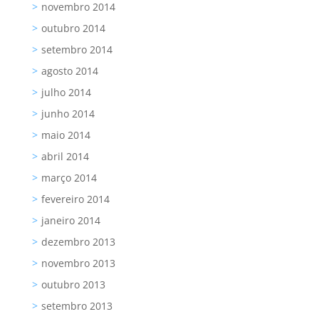
novembro 2014
outubro 2014
setembro 2014
agosto 2014
julho 2014
junho 2014
maio 2014
abril 2014
março 2014
fevereiro 2014
janeiro 2014
dezembro 2013
novembro 2013
outubro 2013
setembro 2013