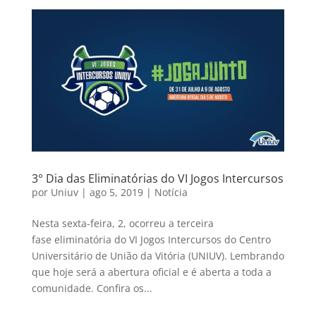
3° Dia das Eliminatórias do VI Jogos Intercursos
por
Uniuv
|
ago 5, 2019
|
Notícia
Nesta sexta-feira, 2, ocorreu a terceira
fase eliminatória do VI Jogos Intercursos do Centro
Universitário de União da Vitória (UNIUV). Lembrando
que hoje será a abertura oficial e é aberta a toda a
comunidade. Confira os...