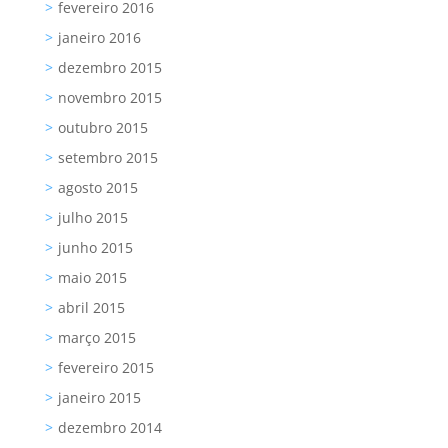
fevereiro 2016
janeiro 2016
dezembro 2015
novembro 2015
outubro 2015
setembro 2015
agosto 2015
julho 2015
junho 2015
maio 2015
abril 2015
março 2015
fevereiro 2015
janeiro 2015
dezembro 2014