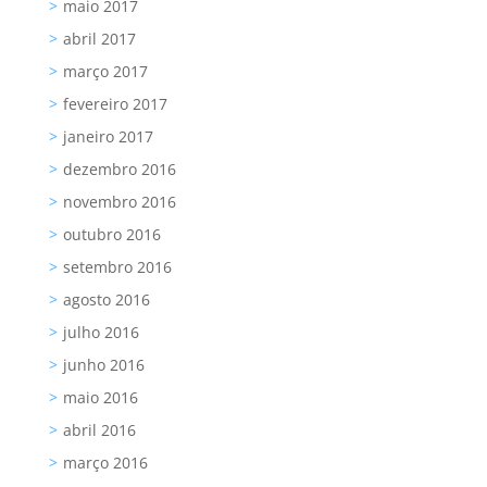
maio 2017
abril 2017
março 2017
fevereiro 2017
janeiro 2017
dezembro 2016
novembro 2016
outubro 2016
setembro 2016
agosto 2016
julho 2016
junho 2016
maio 2016
abril 2016
março 2016