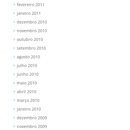
fevereiro 2011
janeiro 2011
dezembro 2010
novembro 2010
outubro 2010
setembro 2010
agosto 2010
julho 2010
junho 2010
maio 2010
abril 2010
março 2010
janeiro 2010
dezembro 2009
novembro 2009