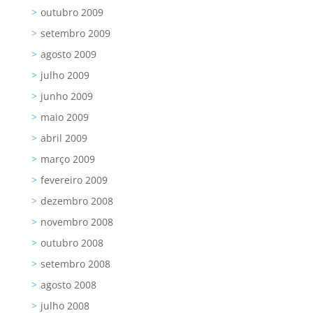
outubro 2009
setembro 2009
agosto 2009
julho 2009
junho 2009
maio 2009
abril 2009
março 2009
fevereiro 2009
dezembro 2008
novembro 2008
outubro 2008
setembro 2008
agosto 2008
julho 2008