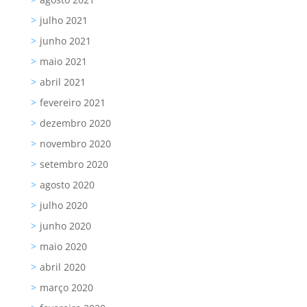
julho 2021
junho 2021
maio 2021
abril 2021
fevereiro 2021
dezembro 2020
novembro 2020
setembro 2020
agosto 2020
julho 2020
junho 2020
maio 2020
abril 2020
março 2020