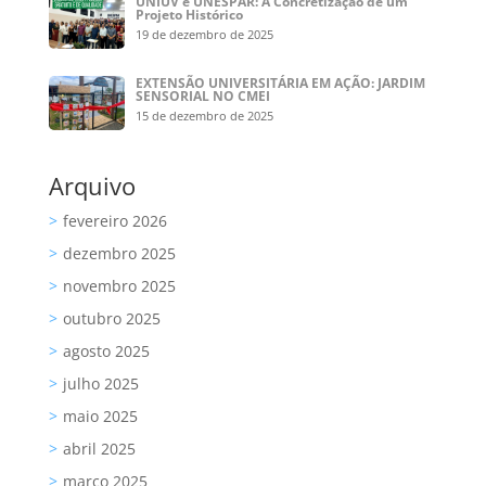
UNIUV e UNESPAR: A Concretização de um
Projeto Histórico
19 de dezembro de 2025
EXTENSÃO UNIVERSITÁRIA EM AÇÃO: JARDIM
SENSORIAL NO CMEI
15 de dezembro de 2025
Arquivo
fevereiro 2026
dezembro 2025
novembro 2025
outubro 2025
agosto 2025
julho 2025
maio 2025
abril 2025
março 2025