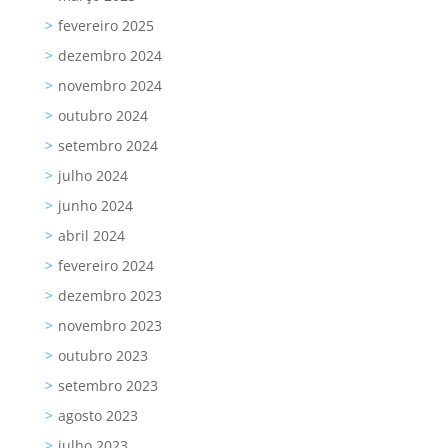
fevereiro 2025
dezembro 2024
novembro 2024
outubro 2024
setembro 2024
julho 2024
junho 2024
abril 2024
fevereiro 2024
dezembro 2023
novembro 2023
outubro 2023
setembro 2023
agosto 2023
julho 2023