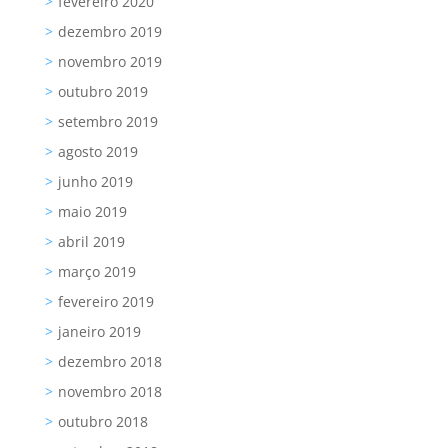
fevereiro 2020
dezembro 2019
novembro 2019
outubro 2019
setembro 2019
agosto 2019
junho 2019
maio 2019
abril 2019
março 2019
fevereiro 2019
janeiro 2019
dezembro 2018
novembro 2018
outubro 2018