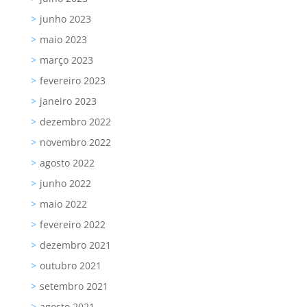
junho 2023
maio 2023
março 2023
fevereiro 2023
janeiro 2023
dezembro 2022
novembro 2022
agosto 2022
junho 2022
maio 2022
fevereiro 2022
dezembro 2021
outubro 2021
setembro 2021
agosto 2021