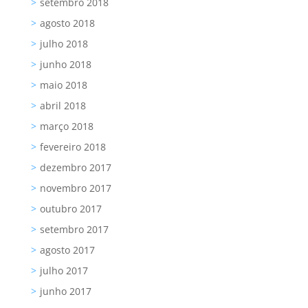
setembro 2018
agosto 2018
julho 2018
junho 2018
maio 2018
abril 2018
março 2018
fevereiro 2018
dezembro 2017
novembro 2017
outubro 2017
setembro 2017
agosto 2017
julho 2017
junho 2017