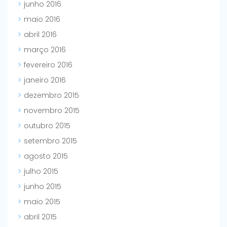
junho 2016
maio 2016
abril 2016
março 2016
fevereiro 2016
janeiro 2016
dezembro 2015
novembro 2015
outubro 2015
setembro 2015
agosto 2015
julho 2015
junho 2015
maio 2015
abril 2015