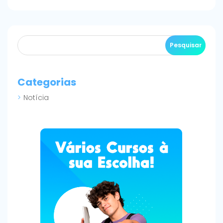
Categorias
Notícia