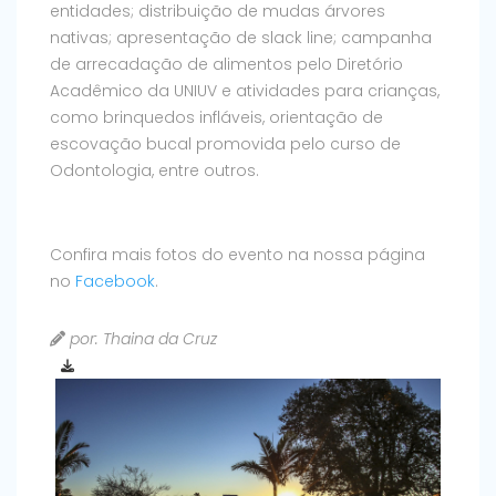
entidades; distribuição de mudas árvores
nativas; apresentação de slack line; campanha
de arrecadação de alimentos pelo Diretório
Acadêmico da UNIUV e atividades para crianças,
como brinquedos infláveis, orientação de
escovação bucal promovida pelo curso de
Odontologia, entre outros.
Confira mais fotos do evento na nossa página
no
Facebook
.
por: Thaina da Cruz