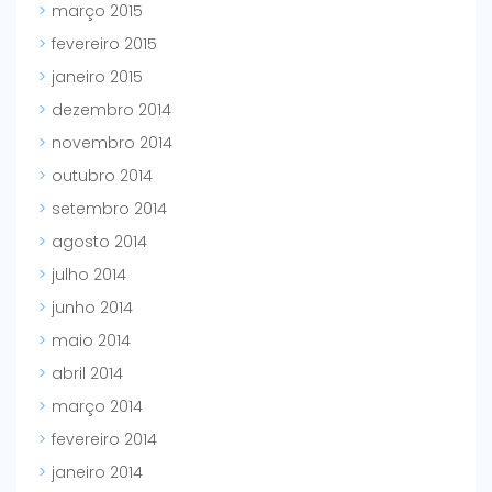
março 2015
fevereiro 2015
janeiro 2015
dezembro 2014
novembro 2014
outubro 2014
setembro 2014
agosto 2014
julho 2014
junho 2014
maio 2014
abril 2014
março 2014
fevereiro 2014
janeiro 2014