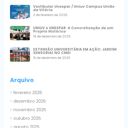
Vestibular Unespar / Uniuv Campus União
da Vitória
2 de fevereiro de 2026
UNIUV e UNESPAR: A Concretização de um
Projeto Histórico
19 de dezembro de 2025
EXTENSÃO UNIVERSITÁRIA EM AÇÃO: JARDIM
SENSORIAL NO CMEI
15 de dezembro de 2025
Arquivo
fevereiro 2026
dezembro 2025
novembro 2025
outubro 2025
agosto 2025