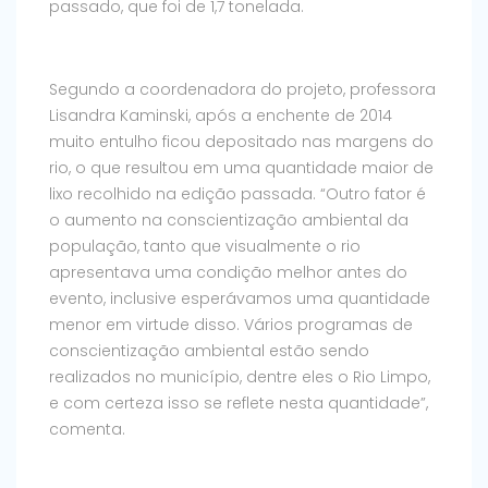
passado, que foi de 1,7 tonelada.
Segundo a coordenadora do projeto, professora
Lisandra Kaminski, após a enchente de 2014
muito entulho ficou depositado nas margens do
rio, o que resultou em uma quantidade maior de
lixo recolhido na edição passada. “Outro fator é
o aumento na conscientização ambiental da
população, tanto que visualmente o rio
apresentava uma condição melhor antes do
evento, inclusive esperávamos uma quantidade
menor em virtude disso. Vários programas de
conscientização ambiental estão sendo
realizados no município, dentre eles o Rio Limpo,
e com certeza isso se reflete nesta quantidade”,
comenta.