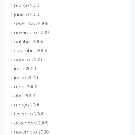
março 2010
janeiro 2010
dezembro 2009
novembro 2009
outubro 2009
setembro 2009
agosto 2009
julho 2009
junho 2009
maio 2009
abril 2009
março 2009
fevereiro 2009
dezembro 2008
novembro 2008