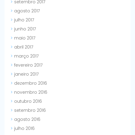
setembro 2017
agosto 2017
julho 2017
junho 2017
maio 2017
abril 2017
março 2017
fevereiro 2017
janeiro 2017
dezembro 2016
novembro 2016
outubro 2016
setembro 2016
agosto 2016
julho 2016