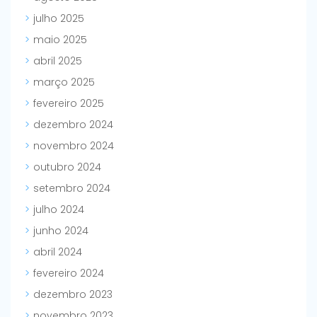
julho 2025
maio 2025
abril 2025
março 2025
fevereiro 2025
dezembro 2024
novembro 2024
outubro 2024
setembro 2024
julho 2024
junho 2024
abril 2024
fevereiro 2024
dezembro 2023
novembro 2023