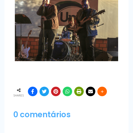
SHARES
0 comentários