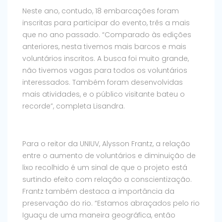
Neste ano, contudo, 18 embarcações foram
inscritas para participar do evento, três a mais
que no ano passado. “Comparado às edições
anteriores, nesta tivemos mais barcos e mais
voluntários inscritos. A busca foi muito grande,
não tivemos vagas para todos os voluntários
interessados. Também foram desenvolvidas
mais atividades, e o público visitante bateu o
recorde”, completa Lisandra.
Para o reitor da UNIUV, Alysson Frantz, a relação
entre o aumento de voluntários e diminuição de
lixo recolhido é um sinal de que o projeto está
surtindo efeito com relação a conscientização.
Frantz também destaca a importância da
preservação do rio. “Estamos abraçados pelo rio
Iguaçu de uma maneira geográfica, então