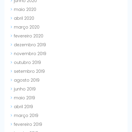
junho 2020
maio 2020
abril 2020
março 2020
fevereiro 2020
dezembro 2019
novembro 2019
outubro 2019
setembro 2019
agosto 2019
junho 2019
maio 2019
abril 2019
março 2019
fevereiro 2019