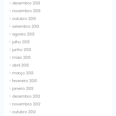
dezembro 2013
novembro 2013
outubro 2013
setembro 2013
agosto 2013
julho 2013
junho 2013
maio 2013
abril 2013
março 2013
fevereiro 2013
janeiro 2013
dezembro 2012
novembro 2012
outubro 2012