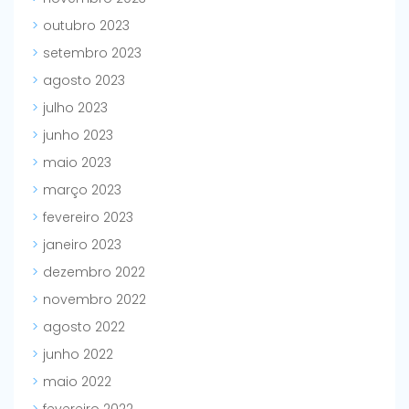
outubro 2023
setembro 2023
agosto 2023
julho 2023
junho 2023
maio 2023
março 2023
fevereiro 2023
janeiro 2023
dezembro 2022
novembro 2022
agosto 2022
junho 2022
maio 2022