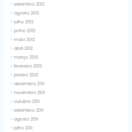
setembro 2012
agosto 2012
julho 2012
junho 2012
maio 2012
abril 2012
março 2012
fevereiro 2012
janeiro 2012
dezembro 2011
novembro 2011
outubro 2011
setembro 2011
agosto 2011
julho 2011