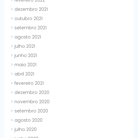
fevereiro 2022
dezembro 2021
outubro 2021
setembro 2021
agosto 2021
julho 2021
junho 2021
maio 2021
abril 2021
fevereiro 2021
dezembro 2020
novembro 2020
setembro 2020
agosto 2020
julho 2020