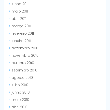
junho 2011
maio 2011
abril 2011
março 2011
fevereiro 2011
janeiro 2011
dezembro 2010
novembro 2010
outubro 2010
setembro 2010
agosto 2010
julho 2010
junho 2010
maio 2010
abril 2010