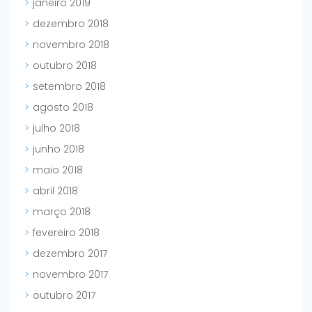
janeiro 2019
dezembro 2018
novembro 2018
outubro 2018
setembro 2018
agosto 2018
julho 2018
junho 2018
maio 2018
abril 2018
março 2018
fevereiro 2018
dezembro 2017
novembro 2017
outubro 2017