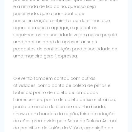
é a retirada de lixo do rio, que isso seja
preservado, que a campanha de
conscientização ambiental perdure mas que
agora comece a agregar, e que outros
seguimentos da sociedade vejam nesse projeto
uma oportunidade de apresentar suas
propostas de contribuição para a sociedade de
uma maneira geral”, expressa.
O evento também contou com outras
atividades, como ponto de coleta de pilhas e
baterias; ponto de coleta de lâmpadas
fluorescentes; ponto de coleta de lixo eletrônico;
ponto de coleta de óleo de cozinha usado;
shows com bandas da região; feira de adoção
de cães promovida pelo Setor de Defesa Animal
da prefeitura de União da Vitória; exposição de