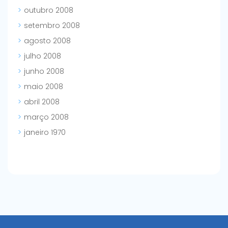
outubro 2008
setembro 2008
agosto 2008
julho 2008
junho 2008
maio 2008
abril 2008
março 2008
janeiro 1970