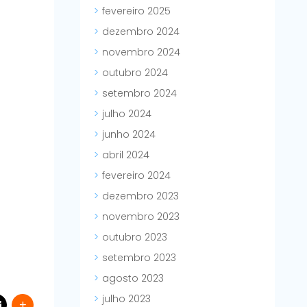
fevereiro 2025
dezembro 2024
novembro 2024
outubro 2024
setembro 2024
julho 2024
junho 2024
abril 2024
fevereiro 2024
dezembro 2023
novembro 2023
outubro 2023
setembro 2023
agosto 2023
julho 2023