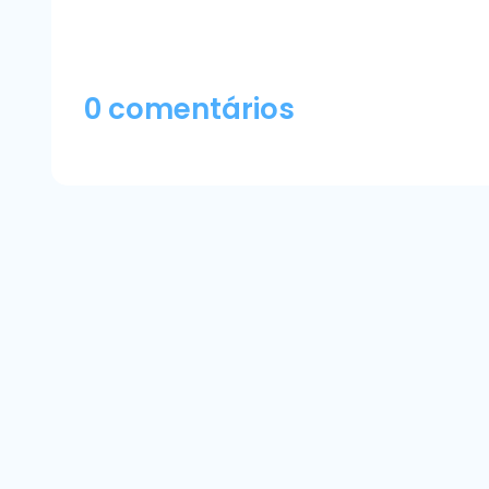
0 comentários