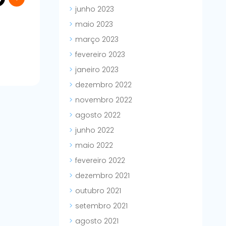
junho 2023
maio 2023
março 2023
fevereiro 2023
janeiro 2023
dezembro 2022
novembro 2022
agosto 2022
junho 2022
maio 2022
fevereiro 2022
dezembro 2021
outubro 2021
setembro 2021
agosto 2021