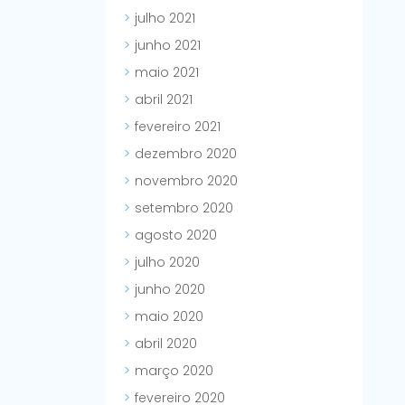
julho 2021
junho 2021
maio 2021
abril 2021
fevereiro 2021
dezembro 2020
novembro 2020
setembro 2020
agosto 2020
julho 2020
junho 2020
maio 2020
abril 2020
março 2020
fevereiro 2020