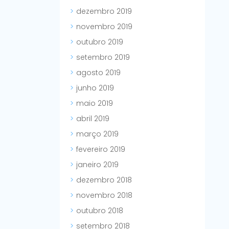
dezembro 2019
novembro 2019
outubro 2019
setembro 2019
agosto 2019
junho 2019
maio 2019
abril 2019
março 2019
fevereiro 2019
janeiro 2019
dezembro 2018
novembro 2018
outubro 2018
setembro 2018