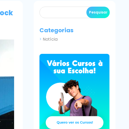
rock
Categorias
Notícia