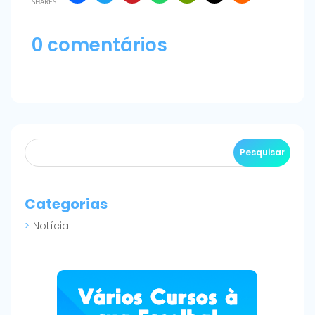
SHARES
0 comentários
Categorias
Notícia