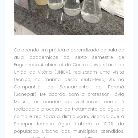
Colocando em prática o aprendizado de sala de
aula, acadêmicos do sexto semestre de
Engenharia Ambiental do Centro Universitário de
União da Vitória (UNIUV), realizaram uma visita
técnica, na manhã desta sexta-feira, 25, na
Companhia de Saneamento do Paraná
(Sanepar). De acordo com a professor Flávia
Moissa, os acadêmicos verificaram como é
realizado o processo de tratamento da agua e
como é realizada a distribuição, visando que a
Sanepar fornece água tratada a 100% da
população urbana dos municípios atendidos,