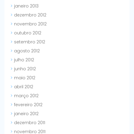
janeiro 2013
dezembro 2012
novembro 2012
outubro 2012
setembro 2012
agosto 2012
julho 2012
junho 2012
maio 2012
abril 2012
março 2012
fevereiro 2012
janeiro 2012
dezembro 2011
novembro 2011