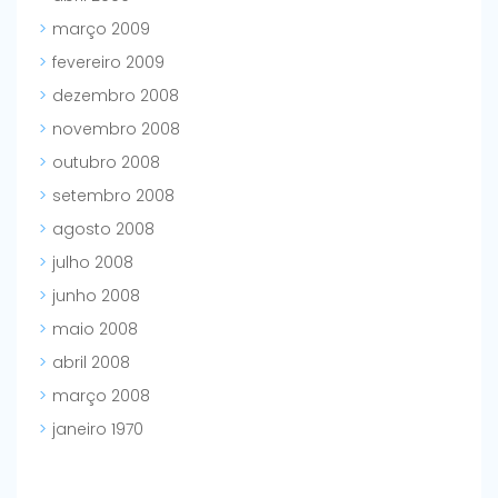
março 2009
fevereiro 2009
dezembro 2008
novembro 2008
outubro 2008
setembro 2008
agosto 2008
julho 2008
junho 2008
maio 2008
abril 2008
março 2008
janeiro 1970