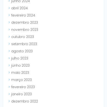
junho 2024
abril 2024
fevereiro 2024
dezembro 2023
novembro 2023
outubro 2023
setembro 2023
agosto 2023
julho 2023
junho 2023
maio 2023
março 2023
fevereiro 2023
janeiro 2023
dezembro 2022