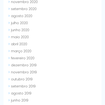
novembro 2020
setembro 2020
agosto 2020
julho 2020
junho 2020
maio 2020
abril 2020
março 2020
fevereiro 2020
dezembro 2019
novembro 2019
outubro 2019
setembro 2019
agosto 2019
junho 2019