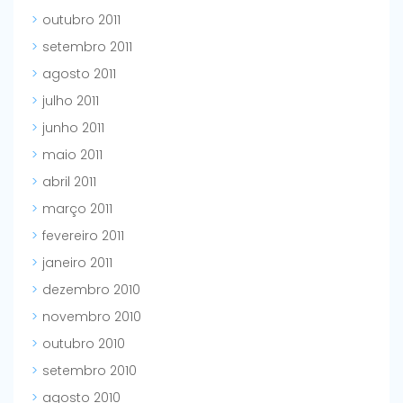
outubro 2011
setembro 2011
agosto 2011
julho 2011
junho 2011
maio 2011
abril 2011
março 2011
fevereiro 2011
janeiro 2011
dezembro 2010
novembro 2010
outubro 2010
setembro 2010
agosto 2010