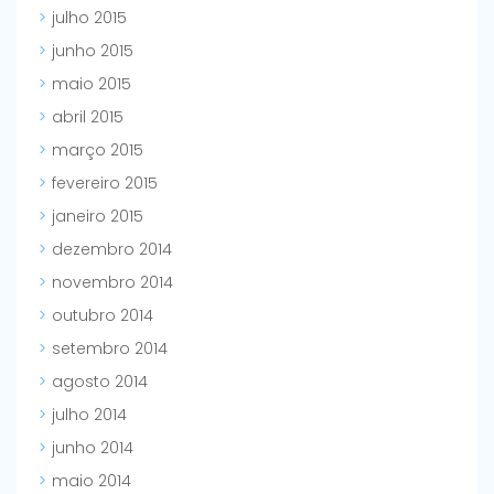
julho 2015
junho 2015
maio 2015
abril 2015
março 2015
fevereiro 2015
janeiro 2015
dezembro 2014
novembro 2014
outubro 2014
setembro 2014
agosto 2014
julho 2014
junho 2014
maio 2014