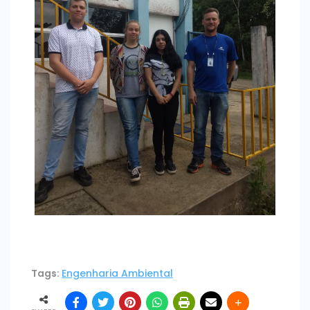
Tags:
Engenharia Ambiental