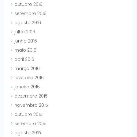
outubro 2016
setembro 2016
agosto 2016
julho 2016
junho 2016
maio 2016
abril 2016
março 2016
fevereiro 2016
janeiro 2016
dezembro 2015
novembro 2015
outubro 2015
setembro 2015
agosto 2015