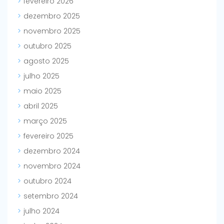
fevereiro 2026
dezembro 2025
novembro 2025
outubro 2025
agosto 2025
julho 2025
maio 2025
abril 2025
março 2025
fevereiro 2025
dezembro 2024
novembro 2024
outubro 2024
setembro 2024
julho 2024