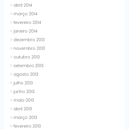
abril 2014
março 2014
fevereiro 2014
janeiro 2014
dezembro 2013
novembro 2013
outubro 2013
setembro 2013
agosto 2013
julho 2013
junho 2013
maio 2013
abril 2013
março 2013
fevereiro 2013