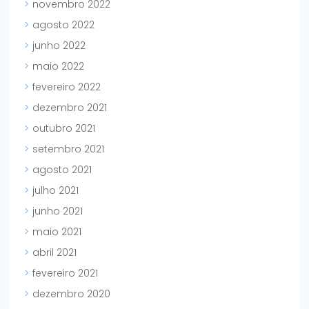
novembro 2022
agosto 2022
junho 2022
maio 2022
fevereiro 2022
dezembro 2021
outubro 2021
setembro 2021
agosto 2021
julho 2021
junho 2021
maio 2021
abril 2021
fevereiro 2021
dezembro 2020