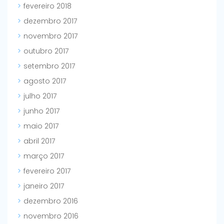
fevereiro 2018
dezembro 2017
novembro 2017
outubro 2017
setembro 2017
agosto 2017
julho 2017
junho 2017
maio 2017
abril 2017
março 2017
fevereiro 2017
janeiro 2017
dezembro 2016
novembro 2016