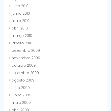
julho 2010
junho 2010
maio 2010
abril 2010
março 2010
janeiro 2010
dezembro 2009
novembro 2009
outubro 2009
setembro 2009
agosto 2009
julho 2009
junho 2009
maio 2009
abril 2009