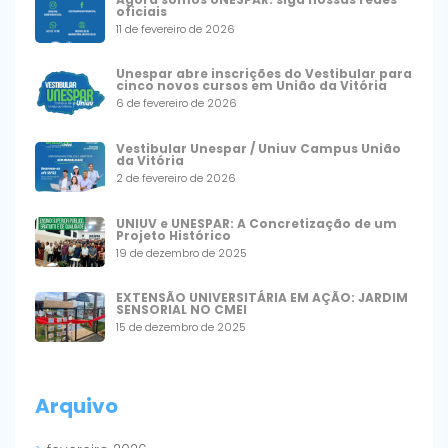
oficiais
11 de fevereiro de 2026
Unespar abre inscrições do Vestibular para
cinco novos cursos em União da Vitória
6 de fevereiro de 2026
Vestibular Unespar / Uniuv Campus União
da Vitória
2 de fevereiro de 2026
UNIUV e UNESPAR: A Concretização de um
Projeto Histórico
19 de dezembro de 2025
EXTENSÃO UNIVERSITÁRIA EM AÇÃO: JARDIM
SENSORIAL NO CMEI
15 de dezembro de 2025
Arquivo