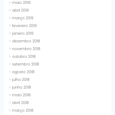
maio 2019
abril 2019
março 2019
fevereiro 2019
janeiro 2019
dezembro 2018
novembro 2018
outubro 2018
setembro 2018
agosto 2018
julho 2018
junho 2018
maio 2018
abril 2018
março 2018