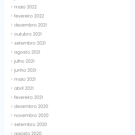
maio 2022
fevereiro 2022
dezembro 2021
outubro 2021
setembro 2021
agosto 2021
julho 2021
junho 2021
maio 2021
abril 2021
fevereiro 2021
dezembro 2020
novembro 2020
setembro 2020
agosto 2020