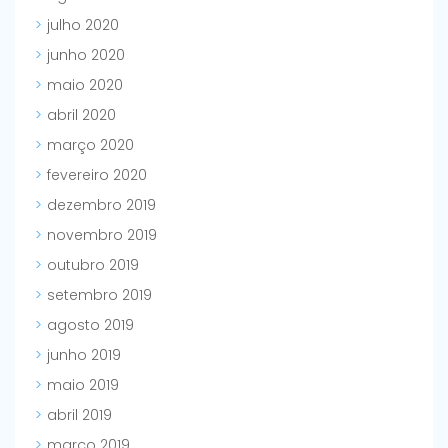
julho 2020
junho 2020
maio 2020
abril 2020
março 2020
fevereiro 2020
dezembro 2019
novembro 2019
outubro 2019
setembro 2019
agosto 2019
junho 2019
maio 2019
abril 2019
março 2019