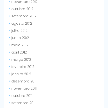
novembro 2012
outubro 2012
setembro 2012
agosto 2012
julho 2012
junho 2012
maio 2012
abril 2012
março 2012
fevereiro 2012
janeiro 2012
dezembro 2011
novembro 2011
outubro 2011
setembro 2011