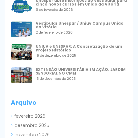
Unespar abre inscrições do Vestibular para
cinco novos cursos em União da Vitória
6 de fevereiro de 2026
Vestibular Unespar / Uniuv Campus União
da Vitória
2 de fevereiro de 2026
UNIUV e UNESPAR: A Concretização de um
Projeto Histórico
19 de dezembro de 2025
EXTENSÃO UNIVERSITÁRIA EM AÇÃO: JARDIM
SENSORIAL NO CMEI
15 de dezembro de 2025
Arquivo
fevereiro 2026
dezembro 2025
novembro 2025