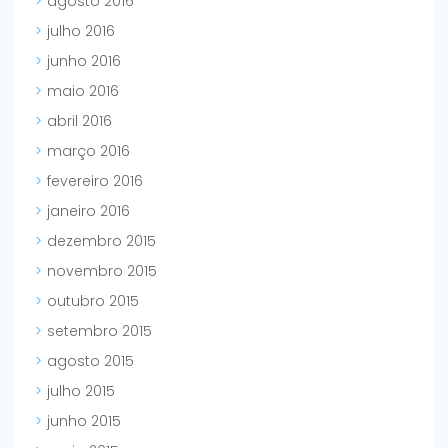
agosto 2016
julho 2016
junho 2016
maio 2016
abril 2016
março 2016
fevereiro 2016
janeiro 2016
dezembro 2015
novembro 2015
outubro 2015
setembro 2015
agosto 2015
julho 2015
junho 2015