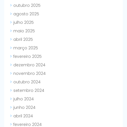
outubro 2025
agosto 2025
julho 2025
maio 2025
abril 2025
março 2025
fevereiro 2025
dezembro 2024
novembro 2024
outubro 2024
setembro 2024
julho 2024
junho 2024
abril 2024
fevereiro 2024