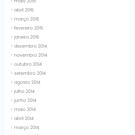
maio 2015
abril 2015
março 2015
fevereiro 2015
janeiro 2015
dezembro 2014
novembro 2014
outubro 2014
setembro 2014
agosto 2014
julho 2014
junho 2014
maio 2014
abril 2014
março 2014