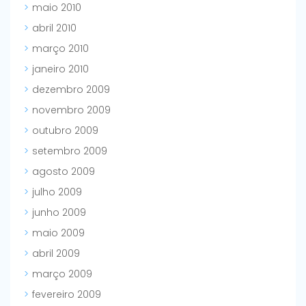
maio 2010
abril 2010
março 2010
janeiro 2010
dezembro 2009
novembro 2009
outubro 2009
setembro 2009
agosto 2009
julho 2009
junho 2009
maio 2009
abril 2009
março 2009
fevereiro 2009