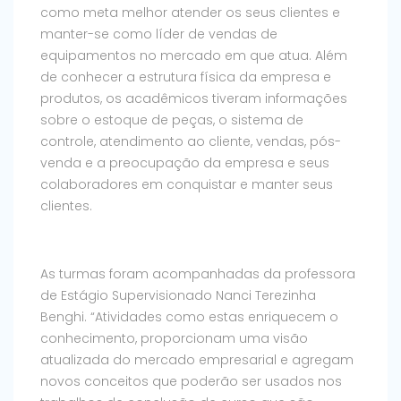
como meta melhor atender os seus clientes e
manter-se como líder de vendas de
equipamentos no mercado em que atua. Além
de conhecer a estrutura física da empresa e
produtos, os acadêmicos tiveram informações
sobre o estoque de peças, o sistema de
controle, atendimento ao cliente, vendas, pós-
venda e a preocupação da empresa e seus
colaboradores em conquistar e manter seus
clientes.
As turmas foram acompanhadas da professora
de Estágio Supervisionado Nanci Terezinha
Benghi. “Atividades como estas enriquecem o
conhecimento, proporcionam uma visão
atualizada do mercado empresarial e agregam
novos conceitos que poderão ser usados nos