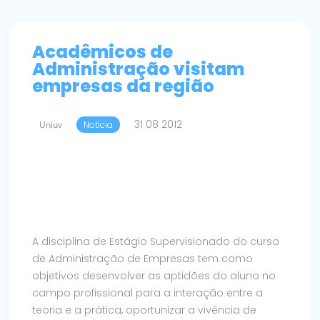
Acadêmicos de
Administração visitam
empresas da região
31 08 2012
Uniuv
Notícia
A disciplina de Estágio Supervisionado do curso
de Administração de Empresas tem como
objetivos desenvolver as aptidões do aluno no
campo profissional para a interação entre a
teoria e a prática, oportunizar a vivência de