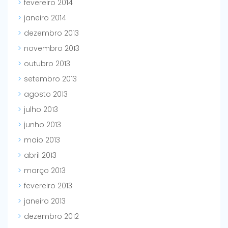
fevereiro 2014
janeiro 2014
dezembro 2013
novembro 2013
outubro 2013
setembro 2013
agosto 2013
julho 2013
junho 2013
maio 2013
abril 2013
março 2013
fevereiro 2013
janeiro 2013
dezembro 2012