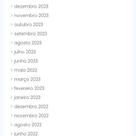
dezembro 2023
novembro 2023
outubro 2023
setembro 2023
agosto 2023
julho 2023
junho 2023
maio 2023
março 2023
fevereiro 2023
janeiro 2023
dezembro 2022
novembro 2022
agosto 2022
junho 2022