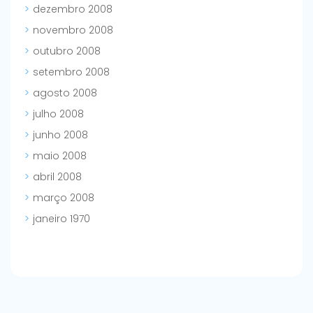
dezembro 2008
novembro 2008
outubro 2008
setembro 2008
agosto 2008
julho 2008
junho 2008
maio 2008
abril 2008
março 2008
janeiro 1970