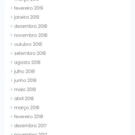
fevereiro 2019
janeiro 2019
dezembro 2018
novembro 2018
outubro 2018
setembro 2018
agosto 2018
julho 2018
junho 2018
maio 2018
abril 2018
março 2018
fevereiro 2018
dezembro 2017
novembro 2017