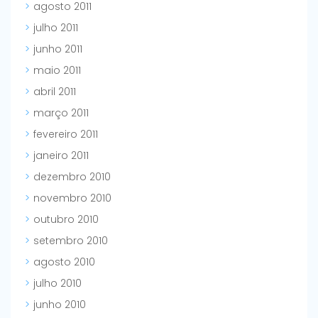
agosto 2011
julho 2011
junho 2011
maio 2011
abril 2011
março 2011
fevereiro 2011
janeiro 2011
dezembro 2010
novembro 2010
outubro 2010
setembro 2010
agosto 2010
julho 2010
junho 2010