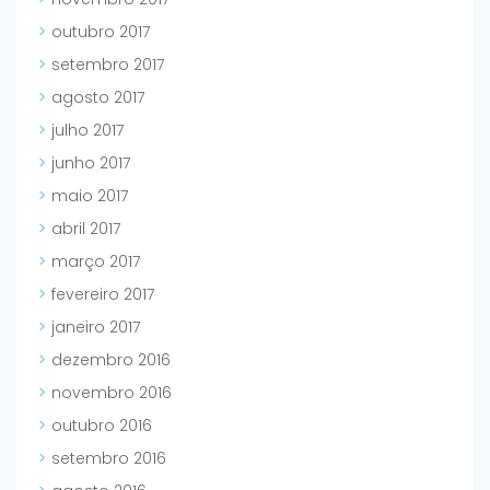
outubro 2017
setembro 2017
agosto 2017
julho 2017
junho 2017
maio 2017
abril 2017
março 2017
fevereiro 2017
janeiro 2017
dezembro 2016
novembro 2016
outubro 2016
setembro 2016