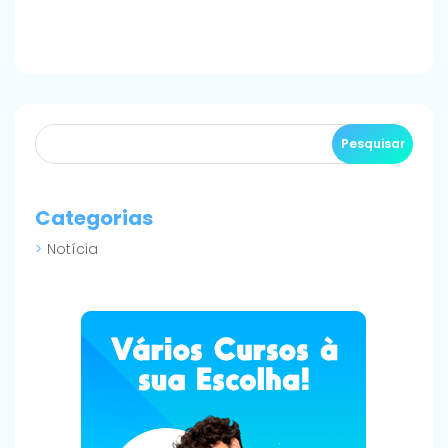
Categorias
Notícia