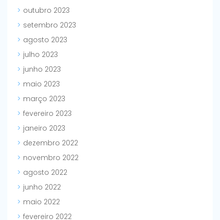
outubro 2023
setembro 2023
agosto 2023
julho 2023
junho 2023
maio 2023
março 2023
fevereiro 2023
janeiro 2023
dezembro 2022
novembro 2022
agosto 2022
junho 2022
maio 2022
fevereiro 2022