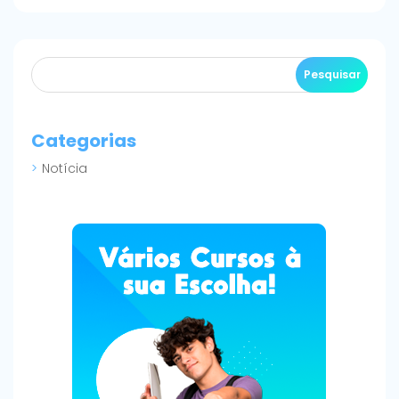
Categorias
Notícia