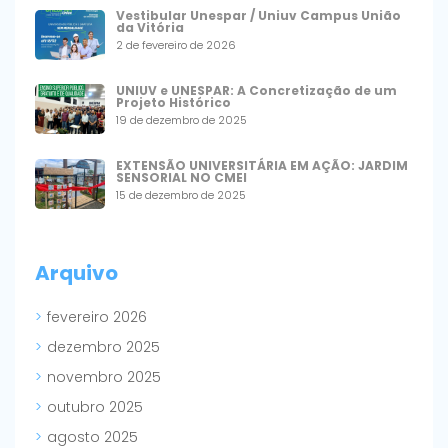
Vestibular Unespar / Uniuv Campus União
da Vitória
2 de fevereiro de 2026
UNIUV e UNESPAR: A Concretização de um
Projeto Histórico
19 de dezembro de 2025
EXTENSÃO UNIVERSITÁRIA EM AÇÃO: JARDIM
SENSORIAL NO CMEI
15 de dezembro de 2025
Arquivo
fevereiro 2026
dezembro 2025
novembro 2025
outubro 2025
agosto 2025