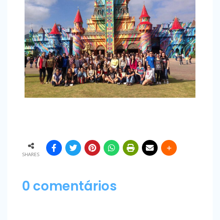
SHARES
0 comentários