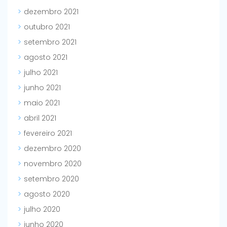
dezembro 2021
outubro 2021
setembro 2021
agosto 2021
julho 2021
junho 2021
maio 2021
abril 2021
fevereiro 2021
dezembro 2020
novembro 2020
setembro 2020
agosto 2020
julho 2020
junho 2020