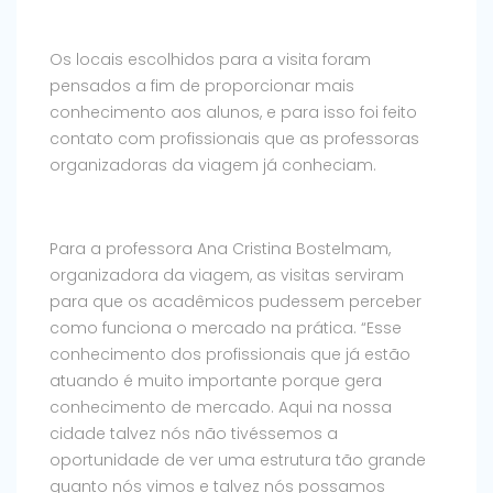
Os locais escolhidos para a visita foram
pensados a fim de proporcionar mais
conhecimento aos alunos, e para isso foi feito
contato com profissionais que as professoras
organizadoras da viagem já conheciam.
Para a professora Ana Cristina Bostelmam,
organizadora da viagem, as visitas serviram
para que os acadêmicos pudessem perceber
como funciona o mercado na prática. “Esse
conhecimento dos profissionais que já estão
atuando é muito importante porque gera
conhecimento de mercado. Aqui na nossa
cidade talvez nós não tivéssemos a
oportunidade de ver uma estrutura tão grande
quanto nós vimos e talvez nós possamos