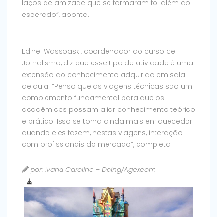
laços de amizade que se formaram foi além do
esperado”, aponta.
Edinei Wassoaski, coordenador do curso de
Jornalismo, diz que esse tipo de atividade é uma
extensão do conhecimento adquirido em sala
de aula. “Penso que as viagens técnicas são um
complemento fundamental para que os
acadêmicos possam aliar conhecimento teórico
e prático. Isso se torna ainda mais enriquecedor
quando eles fazem, nestas viagens, interação
com profissionais do mercado”, completa.
por: Ivana Caroline – Doing/Agexcom