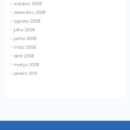
outubro 2008
setembro 2008
agosto 2008
julho 2008
junho 2008
maio 2008
abril 2008
março 2008
janeiro 1970