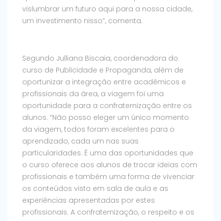
vislumbrar um futuro aqui para a nossa cidade,
um investimento nisso”, comenta.
Segundo Julliana Biscaia, coordenadora do
curso de Publicidade e Propaganda, além de
oportunizar a integração entre acadêmicos e
profissionais da área, a viagem foi uma
oportunidade para a confraternização entre os
alunos. “Não posso eleger um único momento
da viagem, todos foram excelentes para o
aprendizado, cada um nas suas
particularidades. É uma das oportunidades que
o curso oferece aos alunos de trocar ideias com
profissionais e também uma forma de vivenciar
os conteúdos visto em sala de aula e as
experiências apresentadas por estes
profissionais. A confraternização, o respeito e os