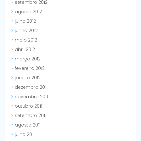
setembro 2012
agosto 2012
julho 2012
junho 2012
maio 2012
abril 2012
março 2012
fevereiro 2012
janeiro 2012
dezembro 2011
novembro 2011
outubro 2011
setembro 2011
agosto 2011
julho 2011