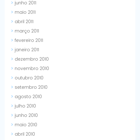
junho 2011
maio 2011
abril 2011
março 2011
fevereiro 2011
janeiro 2011
dezembro 2010
novembro 2010
outubro 2010
setembro 2010
agosto 2010
julho 2010
junho 2010
maio 2010
abril 2010