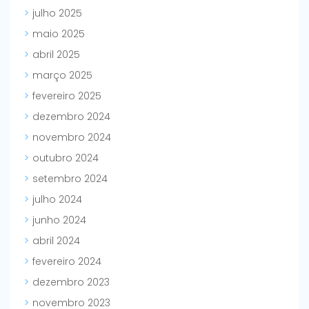
julho 2025
maio 2025
abril 2025
março 2025
fevereiro 2025
dezembro 2024
novembro 2024
outubro 2024
setembro 2024
julho 2024
junho 2024
abril 2024
fevereiro 2024
dezembro 2023
novembro 2023