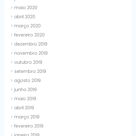
maio 2020
abril 2020
março 2020
fevereiro 2020
dezembro 2019
novembro 2019
outubro 2019
setembro 2019
agosto 2019
junho 2019
maio 2019
abril 2019
março 2019
fevereiro 2019
janeiro 2019