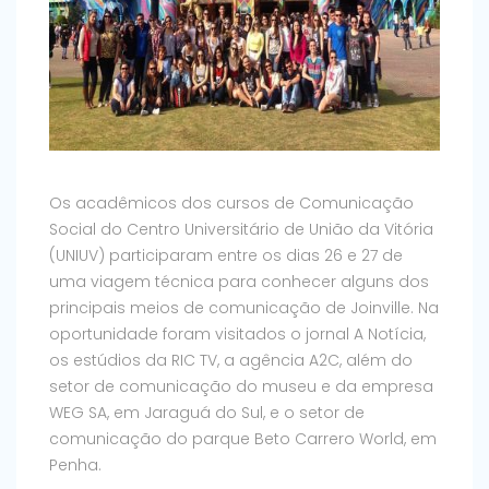
Os acadêmicos dos cursos de Comunicação
Social do Centro Universitário de União da Vitória
(UNIUV) participaram entre os dias 26 e 27 de
uma viagem técnica para conhecer alguns dos
principais meios de comunicação de Joinville. Na
oportunidade foram visitados o jornal A Notícia,
os estúdios da RIC TV, a agência A2C, além do
setor de comunicação do museu e da empresa
WEG SA, em Jaraguá do Sul, e o setor de
comunicação do parque Beto Carrero World, em
Penha.