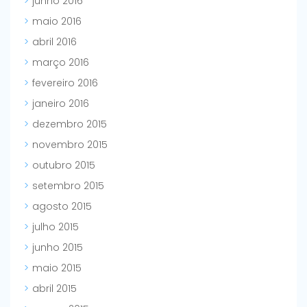
junho 2016
maio 2016
abril 2016
março 2016
fevereiro 2016
janeiro 2016
dezembro 2015
novembro 2015
outubro 2015
setembro 2015
agosto 2015
julho 2015
junho 2015
maio 2015
abril 2015