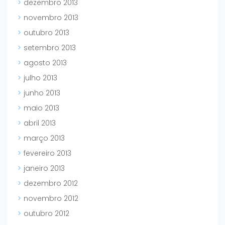
dezembro 2013
novembro 2013
outubro 2013
setembro 2013
agosto 2013
julho 2013
junho 2013
maio 2013
abril 2013
março 2013
fevereiro 2013
janeiro 2013
dezembro 2012
novembro 2012
outubro 2012