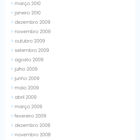
março 2010
janeiro 2010
dezembro 2009
novembro 2009
outubro 2009
setembro 2009
agosto 2009
julho 2009
junho 2009
maio 2009
abril 2009
março 2009
fevereiro 2009
dezembro 2008
novembro 2008