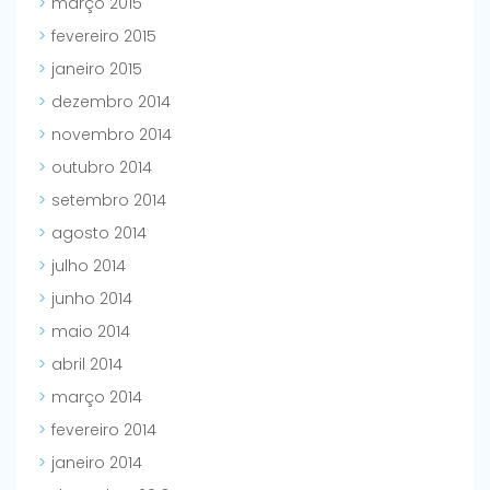
março 2015
fevereiro 2015
janeiro 2015
dezembro 2014
novembro 2014
outubro 2014
setembro 2014
agosto 2014
julho 2014
junho 2014
maio 2014
abril 2014
março 2014
fevereiro 2014
janeiro 2014