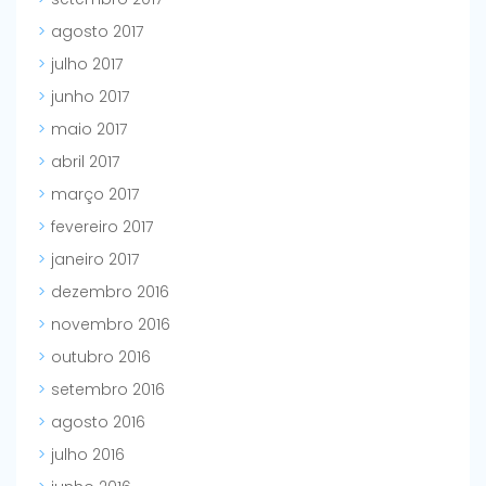
agosto 2017
julho 2017
junho 2017
maio 2017
abril 2017
março 2017
fevereiro 2017
janeiro 2017
dezembro 2016
novembro 2016
outubro 2016
setembro 2016
agosto 2016
julho 2016