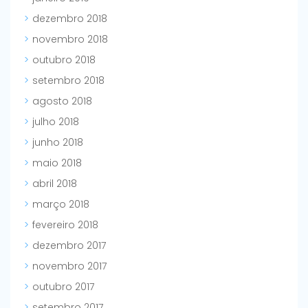
dezembro 2018
novembro 2018
outubro 2018
setembro 2018
agosto 2018
julho 2018
junho 2018
maio 2018
abril 2018
março 2018
fevereiro 2018
dezembro 2017
novembro 2017
outubro 2017
setembro 2017