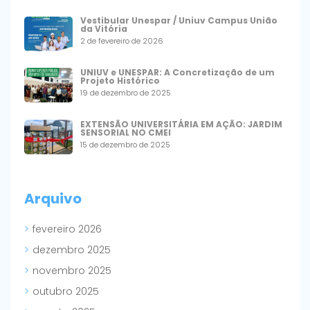
Vestibular Unespar / Uniuv Campus União
da Vitória
2 de fevereiro de 2026
UNIUV e UNESPAR: A Concretização de um
Projeto Histórico
19 de dezembro de 2025
EXTENSÃO UNIVERSITÁRIA EM AÇÃO: JARDIM
SENSORIAL NO CMEI
15 de dezembro de 2025
Arquivo
fevereiro 2026
dezembro 2025
novembro 2025
outubro 2025