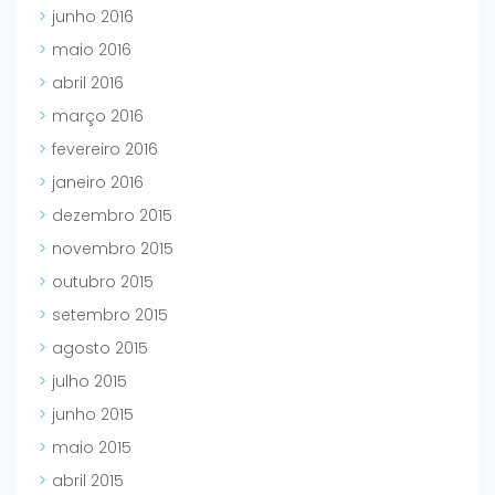
junho 2016
maio 2016
abril 2016
março 2016
fevereiro 2016
janeiro 2016
dezembro 2015
novembro 2015
outubro 2015
setembro 2015
agosto 2015
julho 2015
junho 2015
maio 2015
abril 2015