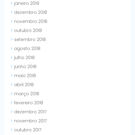
janeiro 2019
dezembro 2018
novembro 2018
outubro 2018
setembro 2018
agosto 2018
julho 2018
junho 2018
maio 2018
abril 2018
março 2018
fevereiro 2018
dezembro 2017
novembro 2017
outubro 2017