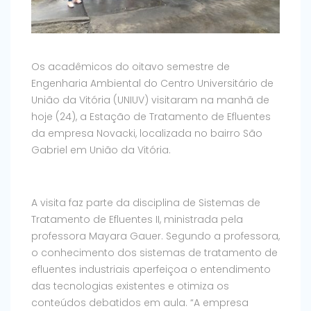
Os acadêmicos do oitavo semestre de
Engenharia Ambiental do Centro Universitário de
União da Vitória (UNIUV) visitaram na manhã de
hoje (24), a Estação de Tratamento de Efluentes
da empresa Novacki, localizada no bairro São
Gabriel em União da Vitória.
A visita faz parte da disciplina de Sistemas de
Tratamento de Efluentes II, ministrada pela
professora Mayara Gauer. Segundo a professora,
o conhecimento dos sistemas de tratamento de
efluentes industriais aperfeiçoa o entendimento
das tecnologias existentes e otimiza os
conteúdos debatidos em aula. “A empresa