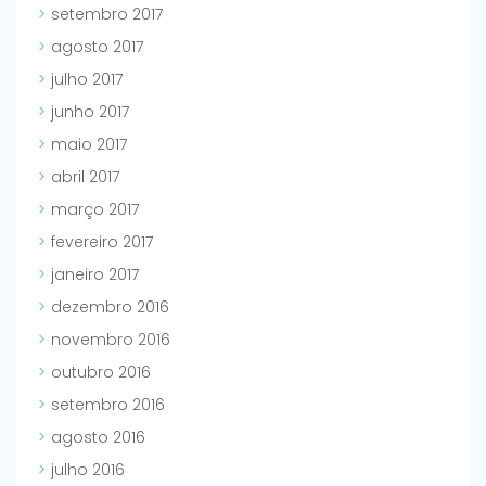
setembro 2017
agosto 2017
julho 2017
junho 2017
maio 2017
abril 2017
março 2017
fevereiro 2017
janeiro 2017
dezembro 2016
novembro 2016
outubro 2016
setembro 2016
agosto 2016
julho 2016