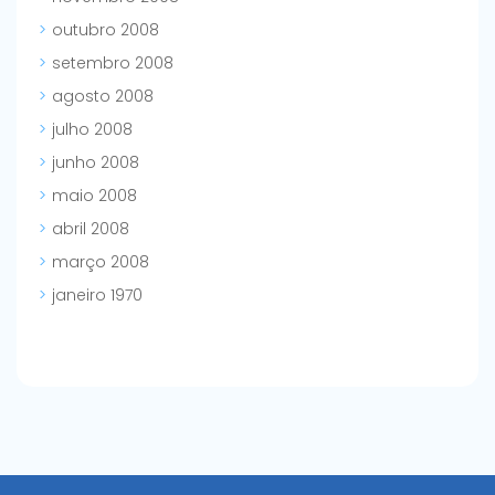
outubro 2008
setembro 2008
agosto 2008
julho 2008
junho 2008
maio 2008
abril 2008
março 2008
janeiro 1970