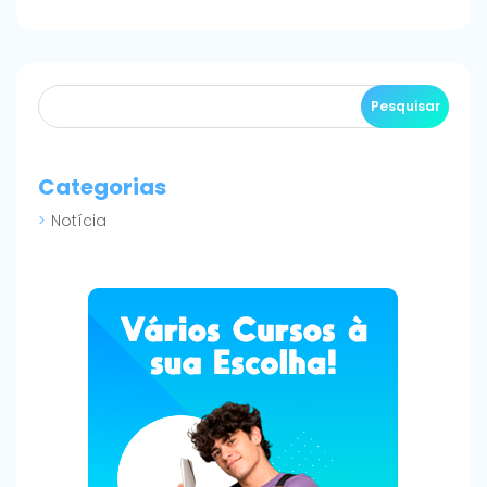
Categorias
Notícia