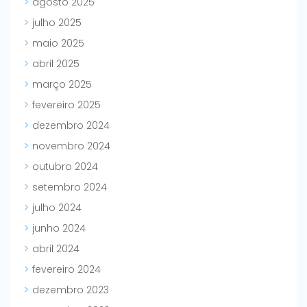
agosto 2025
julho 2025
maio 2025
abril 2025
março 2025
fevereiro 2025
dezembro 2024
novembro 2024
outubro 2024
setembro 2024
julho 2024
junho 2024
abril 2024
fevereiro 2024
dezembro 2023