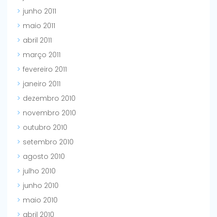
junho 2011
maio 2011
abril 2011
março 2011
fevereiro 2011
janeiro 2011
dezembro 2010
novembro 2010
outubro 2010
setembro 2010
agosto 2010
julho 2010
junho 2010
maio 2010
abril 2010