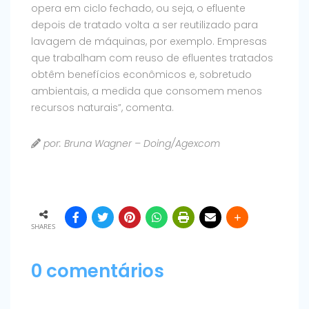
opera em ciclo fechado, ou seja, o efluente
depois de tratado volta a ser reutilizado para
lavagem de máquinas, por exemplo. Empresas
que trabalham com reuso de efluentes tratados
obtêm benefícios econômicos e, sobretudo
ambientais, a medida que consomem menos
recursos naturais”, comenta.
por: Bruna Wagner – Doing/Agexcom
SHARES
0 comentários