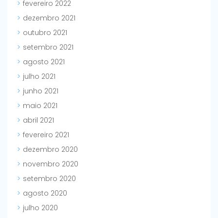
fevereiro 2022
dezembro 2021
outubro 2021
setembro 2021
agosto 2021
julho 2021
junho 2021
maio 2021
abril 2021
fevereiro 2021
dezembro 2020
novembro 2020
setembro 2020
agosto 2020
julho 2020