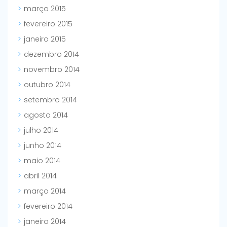
março 2015
fevereiro 2015
janeiro 2015
dezembro 2014
novembro 2014
outubro 2014
setembro 2014
agosto 2014
julho 2014
junho 2014
maio 2014
abril 2014
março 2014
fevereiro 2014
janeiro 2014