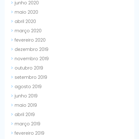
junho 2020
maio 2020
abril 2020
março 2020
fevereiro 2020
dezembro 2019
novembro 2019
outubro 2019
setembro 2019
agosto 2019
junho 2019
maio 2019
abril 2019
março 2019
fevereiro 2019