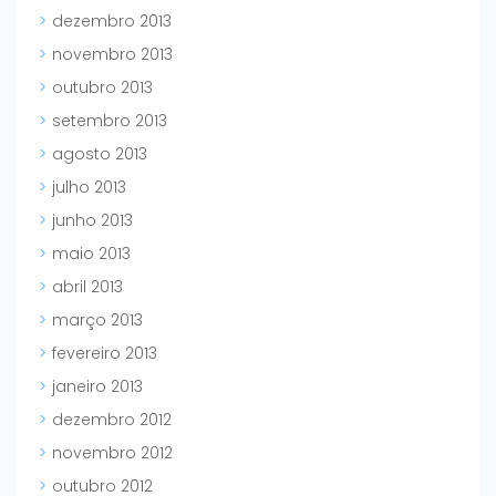
dezembro 2013
novembro 2013
outubro 2013
setembro 2013
agosto 2013
julho 2013
junho 2013
maio 2013
abril 2013
março 2013
fevereiro 2013
janeiro 2013
dezembro 2012
novembro 2012
outubro 2012