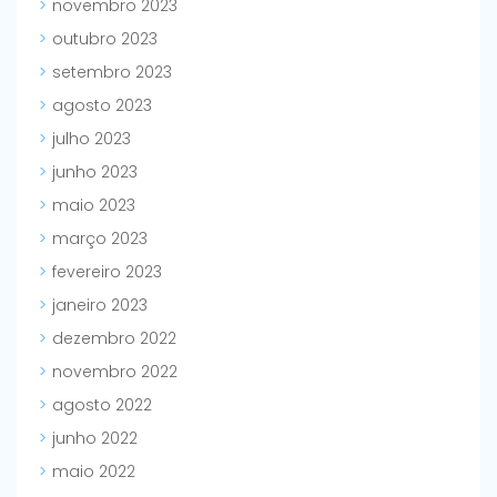
novembro 2023
outubro 2023
setembro 2023
agosto 2023
julho 2023
junho 2023
maio 2023
março 2023
fevereiro 2023
janeiro 2023
dezembro 2022
novembro 2022
agosto 2022
junho 2022
maio 2022