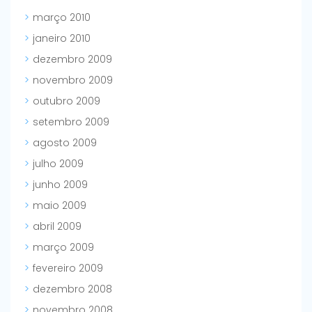
março 2010
janeiro 2010
dezembro 2009
novembro 2009
outubro 2009
setembro 2009
agosto 2009
julho 2009
junho 2009
maio 2009
abril 2009
março 2009
fevereiro 2009
dezembro 2008
novembro 2008