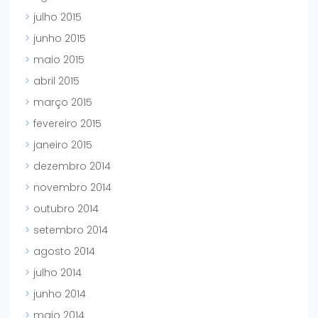
julho 2015
junho 2015
maio 2015
abril 2015
março 2015
fevereiro 2015
janeiro 2015
dezembro 2014
novembro 2014
outubro 2014
setembro 2014
agosto 2014
julho 2014
junho 2014
maio 2014