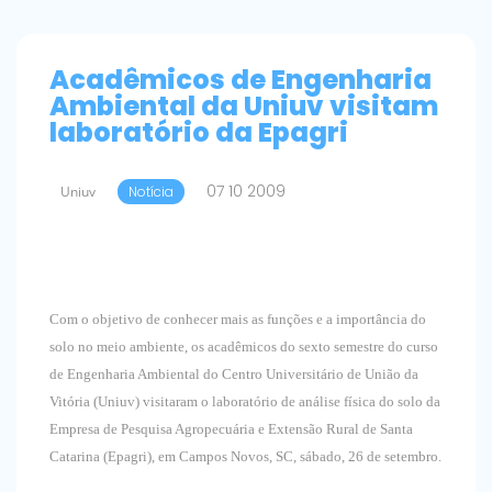
Acadêmicos de Engenharia
Ambiental da Uniuv visitam
laboratório da Epagri
07 10 2009
Uniuv
Notícia
Com o objetivo de conhecer mais as funções e a importância do
solo no meio ambiente, os acadêmicos do sexto semestre do curso
de Engenharia Ambiental do Centro Universitário de União da
Vitória (Uniuv) visitaram o laboratório de análise física do solo da
Empresa de Pesquisa Agropecuária e Extensão Rural de Santa
Catarina (Epagri), em Campos Novos, SC, sábado, 26 de setembro.