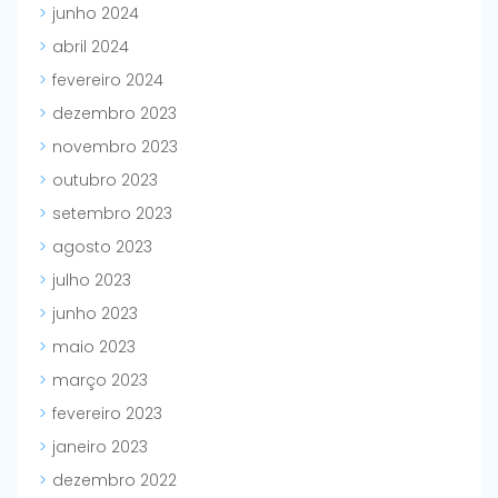
junho 2024
abril 2024
fevereiro 2024
dezembro 2023
novembro 2023
outubro 2023
setembro 2023
agosto 2023
julho 2023
junho 2023
maio 2023
março 2023
fevereiro 2023
janeiro 2023
dezembro 2022