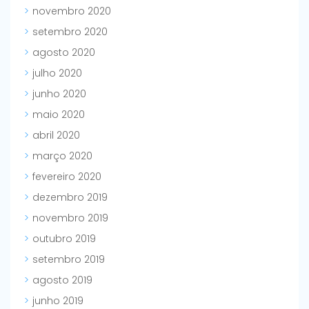
novembro 2020
setembro 2020
agosto 2020
julho 2020
junho 2020
maio 2020
abril 2020
março 2020
fevereiro 2020
dezembro 2019
novembro 2019
outubro 2019
setembro 2019
agosto 2019
junho 2019