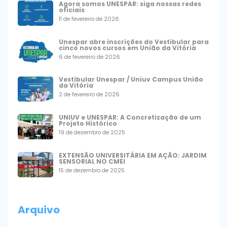
Agora somos UNESPAR: siga nossas redes
oficiais
11 de fevereiro de 2026
Unespar abre inscrições do Vestibular para
cinco novos cursos em União da Vitória
6 de fevereiro de 2026
Vestibular Unespar / Uniuv Campus União
da Vitória
2 de fevereiro de 2026
UNIUV e UNESPAR: A Concretização de um
Projeto Histórico
19 de dezembro de 2025
EXTENSÃO UNIVERSITÁRIA EM AÇÃO: JARDIM
SENSORIAL NO CMEI
15 de dezembro de 2025
Arquivo