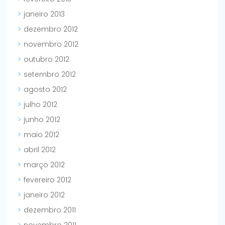
janeiro 2013
dezembro 2012
novembro 2012
outubro 2012
setembro 2012
agosto 2012
julho 2012
junho 2012
maio 2012
abril 2012
março 2012
fevereiro 2012
janeiro 2012
dezembro 2011