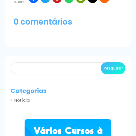
SHARES
0 comentários
Categorias
Notícia