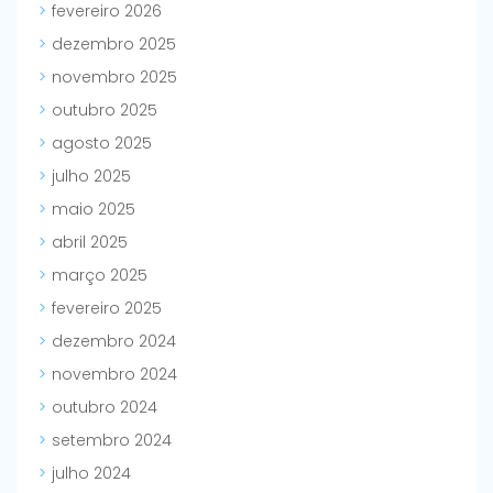
fevereiro 2026
dezembro 2025
novembro 2025
outubro 2025
agosto 2025
julho 2025
maio 2025
abril 2025
março 2025
fevereiro 2025
dezembro 2024
novembro 2024
outubro 2024
setembro 2024
julho 2024