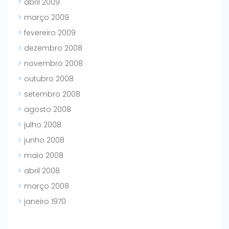
abril 2009
março 2009
fevereiro 2009
dezembro 2008
novembro 2008
outubro 2008
setembro 2008
agosto 2008
julho 2008
junho 2008
maio 2008
abril 2008
março 2008
janeiro 1970