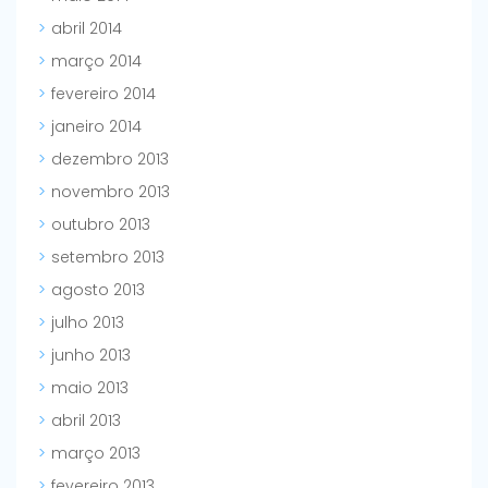
abril 2014
março 2014
fevereiro 2014
janeiro 2014
dezembro 2013
novembro 2013
outubro 2013
setembro 2013
agosto 2013
julho 2013
junho 2013
maio 2013
abril 2013
março 2013
fevereiro 2013