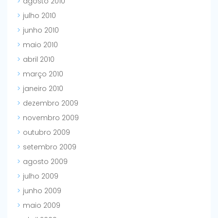
agosto 2010
julho 2010
junho 2010
maio 2010
abril 2010
março 2010
janeiro 2010
dezembro 2009
novembro 2009
outubro 2009
setembro 2009
agosto 2009
julho 2009
junho 2009
maio 2009