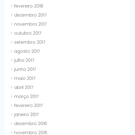
fevereiro 2018
dezembro 2017
novembro 2017
outubro 2017
setembro 2017
agosto 2017
julho 2017
junho 2017
maio 2017
abril 2017
março 2017
fevereiro 2017
janeiro 2017
dezembro 2016
novembro 2016