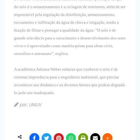
do solo é o armazenamento e a ciclagem de nutrientes, além de ser
responsável pela regulação da distribuição, armazenamento,
escoamento e infiltração da água de chuva e irrigação, tendo a
função de filtrar e proteger a qualidade da água. “O solo é de
grande relevância para o crescimento e desenvolvimento dos seres
vivos e é aproveitado como matéria-prima para obras civis,
utensílios e artesanato”, explica.
A acadêmica Adriana Weber enfatiza que conhecer o solo é de
extrema importância para o engenheiro ambiental, que precisa
reconhecer sua dinâmica e os diversos fatores que podem degradá-
lo pelo uso inadequado.
por: UNIUV