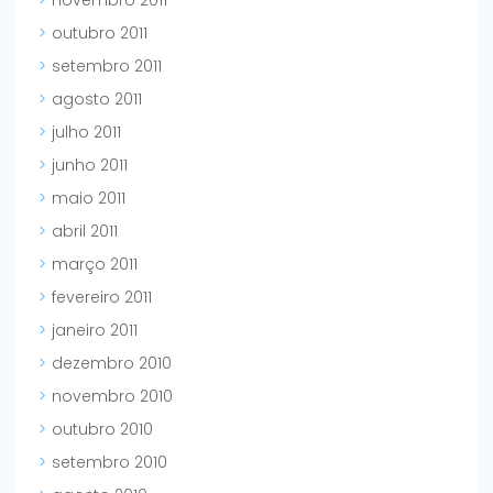
novembro 2011
outubro 2011
setembro 2011
agosto 2011
julho 2011
junho 2011
maio 2011
abril 2011
março 2011
fevereiro 2011
janeiro 2011
dezembro 2010
novembro 2010
outubro 2010
setembro 2010