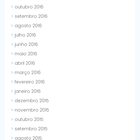
outubro 2016
setembro 2016
agosto 2016
julho 2016
junho 2016
maio 2016
abril 2016
março 2016
fevereiro 2016
janeiro 2016
dezembro 2015
novembro 2015
outubro 2015
setembro 2015
agosto 2015