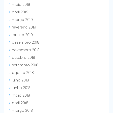
maio 2019
abril 2019
março 2019
fevereiro 2019
janeiro 2019
dezembro 2018
novembro 2018
outubro 2018
setembro 2018
agosto 2018
julho 2018
junho 2018
maio 2018
abril 2018
março 2018