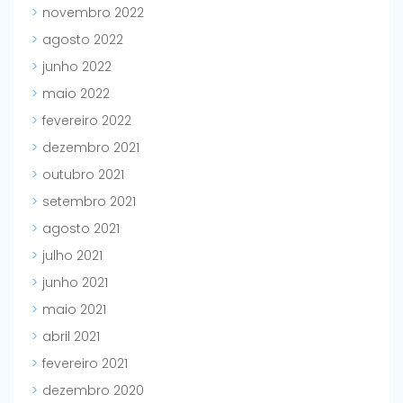
novembro 2022
agosto 2022
junho 2022
maio 2022
fevereiro 2022
dezembro 2021
outubro 2021
setembro 2021
agosto 2021
julho 2021
junho 2021
maio 2021
abril 2021
fevereiro 2021
dezembro 2020