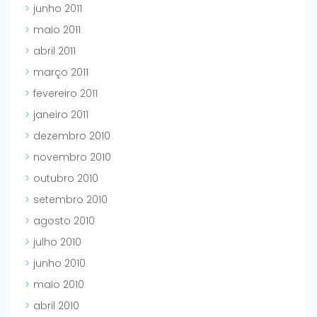
junho 2011
maio 2011
abril 2011
março 2011
fevereiro 2011
janeiro 2011
dezembro 2010
novembro 2010
outubro 2010
setembro 2010
agosto 2010
julho 2010
junho 2010
maio 2010
abril 2010