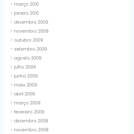
março 2010
janeiro 2010
dezembro 2009
novembro 2009
outubro 2009
setembro 2009
agosto 2009
julho 2009
junho 2009
maio 2009
abril 2009
março 2009
fevereiro 2009
dezembro 2008
novembro 2008