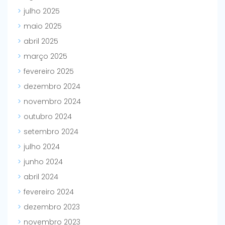
julho 2025
maio 2025
abril 2025
março 2025
fevereiro 2025
dezembro 2024
novembro 2024
outubro 2024
setembro 2024
julho 2024
junho 2024
abril 2024
fevereiro 2024
dezembro 2023
novembro 2023