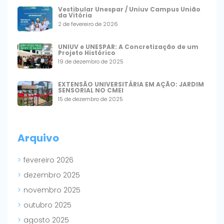
Vestibular Unespar / Uniuv Campus União
da Vitória
2 de fevereiro de 2026
UNIUV e UNESPAR: A Concretização de um
Projeto Histórico
19 de dezembro de 2025
EXTENSÃO UNIVERSITÁRIA EM AÇÃO: JARDIM
SENSORIAL NO CMEI
15 de dezembro de 2025
Arquivo
fevereiro 2026
dezembro 2025
novembro 2025
outubro 2025
agosto 2025