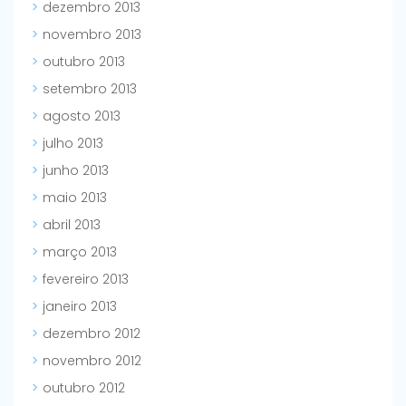
dezembro 2013
novembro 2013
outubro 2013
setembro 2013
agosto 2013
julho 2013
junho 2013
maio 2013
abril 2013
março 2013
fevereiro 2013
janeiro 2013
dezembro 2012
novembro 2012
outubro 2012