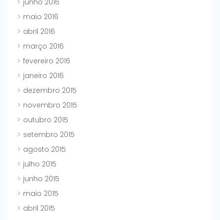
junho 2016
maio 2016
abril 2016
março 2016
fevereiro 2016
janeiro 2016
dezembro 2015
novembro 2015
outubro 2015
setembro 2015
agosto 2015
julho 2015
junho 2015
maio 2015
abril 2015