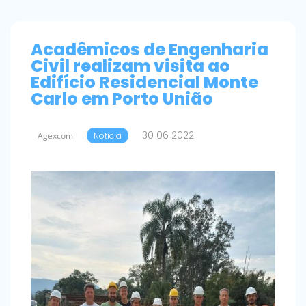
Acadêmicos de Engenharia
Civil realizam visita ao
Edifício Residencial Monte
Carlo em Porto União
30 06 2022
Agexcom
Notícia