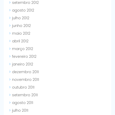
setembro 2012
agosto 2012
julho 2012
junho 2012
maio 2012
abril 2012
março 2012
fevereiro 2012
janeiro 2012
dezembro 2011
novembro 2011
outubro 2011
setembro 2011
agosto 2011
julho 2011