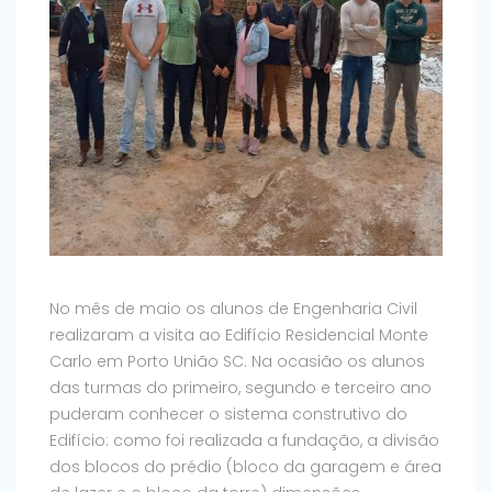
No mês de maio os alunos de Engenharia Civil
realizaram a visita ao Edifício Residencial Monte
Carlo em Porto União SC. Na ocasião os alunos
das turmas do primeiro, segundo e terceiro ano
puderam conhecer o sistema construtivo do
Edifício: como foi realizada a fundação, a divisão
dos blocos do prédio (bloco da garagem e área