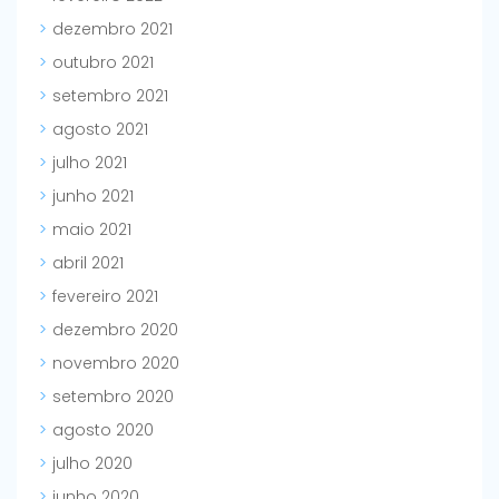
dezembro 2021
outubro 2021
setembro 2021
agosto 2021
julho 2021
junho 2021
maio 2021
abril 2021
fevereiro 2021
dezembro 2020
novembro 2020
setembro 2020
agosto 2020
julho 2020
junho 2020