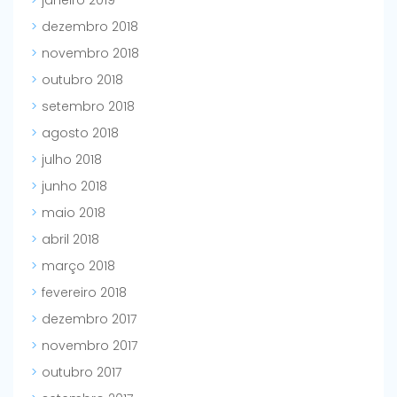
janeiro 2019
dezembro 2018
novembro 2018
outubro 2018
setembro 2018
agosto 2018
julho 2018
junho 2018
maio 2018
abril 2018
março 2018
fevereiro 2018
dezembro 2017
novembro 2017
outubro 2017