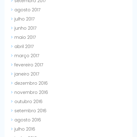
setembro 2017
agosto 2017
julho 2017
junho 2017
maio 2017
abril 2017
março 2017
fevereiro 2017
janeiro 2017
dezembro 2016
novembro 2016
outubro 2016
setembro 2016
agosto 2016
julho 2016