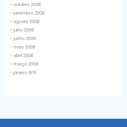
outubro 2008
setembro 2008
agosto 2008
julho 2008
junho 2008
maio 2008
abril 2008
março 2008
janeiro 1970