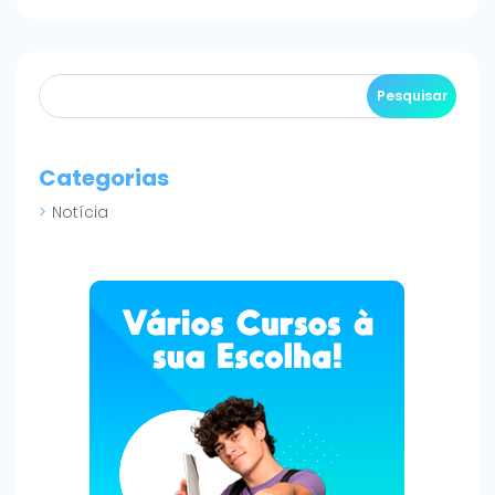
Categorias
Notícia