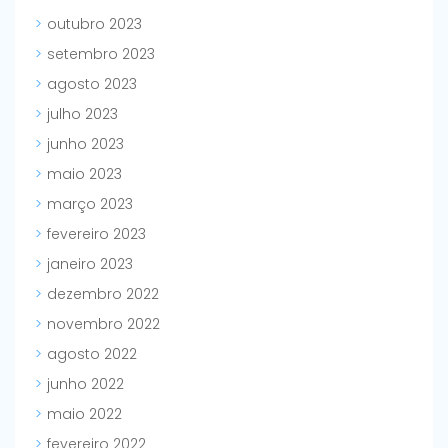
outubro 2023
setembro 2023
agosto 2023
julho 2023
junho 2023
maio 2023
março 2023
fevereiro 2023
janeiro 2023
dezembro 2022
novembro 2022
agosto 2022
junho 2022
maio 2022
fevereiro 2022