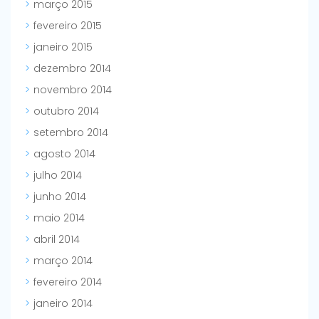
março 2015
fevereiro 2015
janeiro 2015
dezembro 2014
novembro 2014
outubro 2014
setembro 2014
agosto 2014
julho 2014
junho 2014
maio 2014
abril 2014
março 2014
fevereiro 2014
janeiro 2014