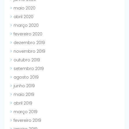
maio 2020
abril 2020
março 2020
fevereiro 2020
dezembro 2019
novembro 2019
outubro 2019
setembro 2019
agosto 2019
junho 2019
maio 2019
abril 2019
março 2019
fevereiro 2019