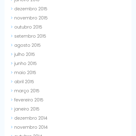
dezembro 2015
novembro 2015
outubro 2015
setembro 2015
agosto 2015
julho 2015
junho 2015
maio 2015
abril 2015
março 2015
fevereiro 2015
janeiro 2015
dezembro 2014
novembro 2014