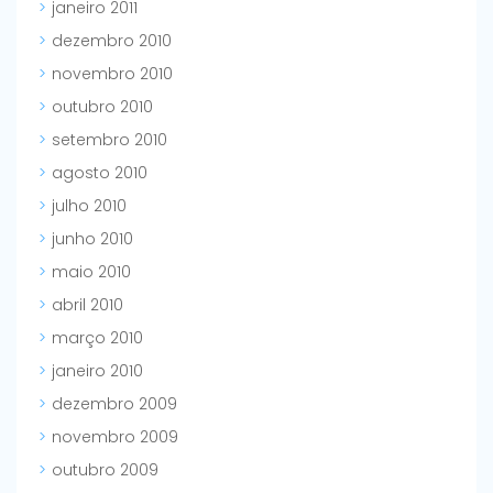
janeiro 2011
dezembro 2010
novembro 2010
outubro 2010
setembro 2010
agosto 2010
julho 2010
junho 2010
maio 2010
abril 2010
março 2010
janeiro 2010
dezembro 2009
novembro 2009
outubro 2009