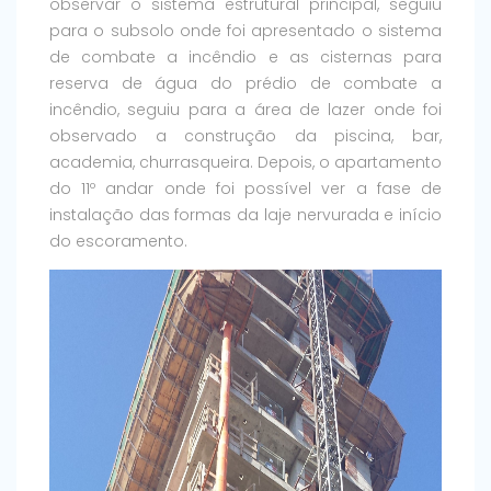
observar o sistema estrutural principal, seguiu
para o subsolo onde foi apresentado o sistema
de combate a incêndio e as cisternas para
reserva de água do prédio de combate a
incêndio, seguiu para a área de lazer onde foi
observado a construção da piscina, bar,
academia, churrasqueira. Depois, o apartamento
do 11º andar onde foi possível ver a fase de
instalação das formas da laje nervurada e início
do escoramento.