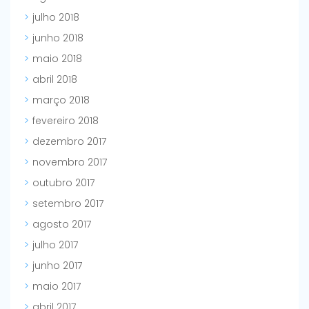
julho 2018
junho 2018
maio 2018
abril 2018
março 2018
fevereiro 2018
dezembro 2017
novembro 2017
outubro 2017
setembro 2017
agosto 2017
julho 2017
junho 2017
maio 2017
abril 2017