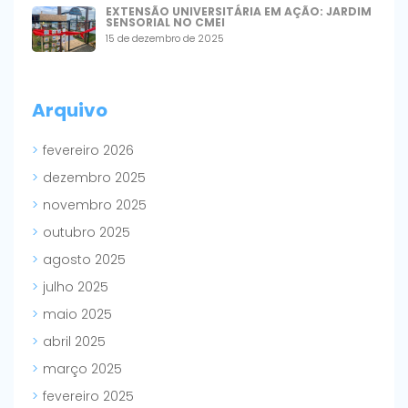
EXTENSÃO UNIVERSITÁRIA EM AÇÃO: JARDIM
SENSORIAL NO CMEI
15 de dezembro de 2025
Arquivo
fevereiro 2026
dezembro 2025
novembro 2025
outubro 2025
agosto 2025
julho 2025
maio 2025
abril 2025
março 2025
fevereiro 2025