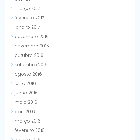
março 2017
fevereiro 2017
janeiro 2017
dezembro 2016
novembro 2016
outubro 2016
setembro 2016
agosto 2016
julho 2016
junho 2016
maio 2016
abril 2016
março 2016
fevereiro 2016
janeiro 2016