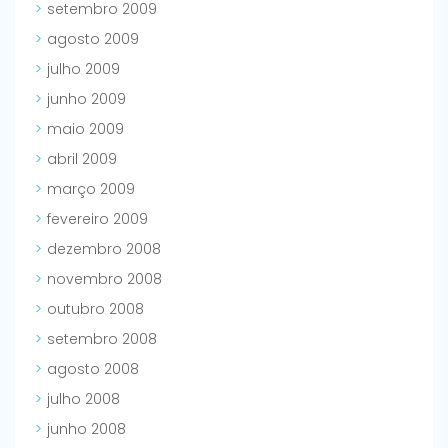
setembro 2009
agosto 2009
julho 2009
junho 2009
maio 2009
abril 2009
março 2009
fevereiro 2009
dezembro 2008
novembro 2008
outubro 2008
setembro 2008
agosto 2008
julho 2008
junho 2008