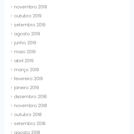
novembro 2019
outubro 2019
setembro 2019
agosto 2019
junho 2019
maio 2019
abril 2019
março 2019
fevereiro 2019
janeiro 2019
dezembro 2018
novembro 2018
outubro 2018
setembro 2018
agosto 2018