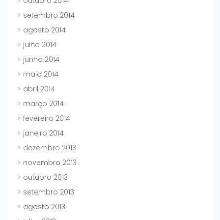
outubro 2014
setembro 2014
agosto 2014
julho 2014
junho 2014
maio 2014
abril 2014
março 2014
fevereiro 2014
janeiro 2014
dezembro 2013
novembro 2013
outubro 2013
setembro 2013
agosto 2013