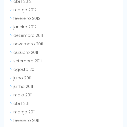
abril 2012
março 2012
fevereiro 2012
janeiro 2012
dezembro 2011
novembro 2011
outubro 2011
setembro 2011
agosto 2011
julho 2011
junho 2011
maio 2011
abril 2011
março 2011
fevereiro 2011