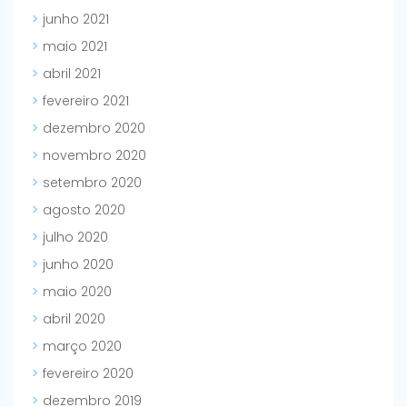
junho 2021
maio 2021
abril 2021
fevereiro 2021
dezembro 2020
novembro 2020
setembro 2020
agosto 2020
julho 2020
junho 2020
maio 2020
abril 2020
março 2020
fevereiro 2020
dezembro 2019