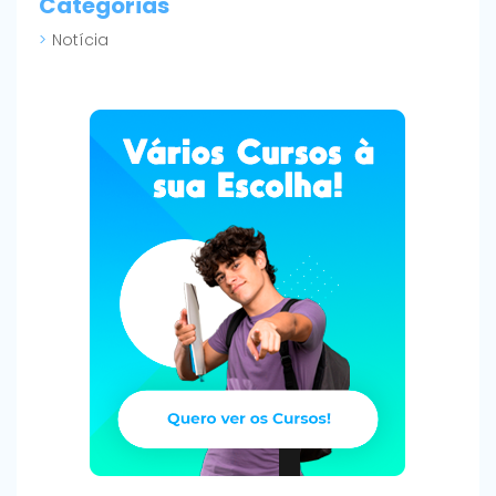
Categorias
Notícia