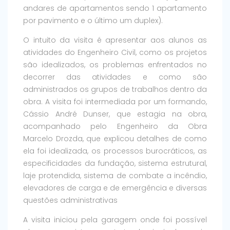
andares de apartamentos sendo 1 apartamento
por pavimento e o último um duplex).
O intuito da visita é apresentar aos alunos as
atividades do Engenheiro Civil, como os projetos
são idealizados, os problemas enfrentados no
decorrer das atividades e como são
administrados os grupos de trabalhos dentro da
obra. A visita foi intermediada por um formando,
Cássio André Dunser, que estagia na obra,
acompanhado pelo Engenheiro da Obra
Marcelo Drozda, que explicou detalhes de como
ela foi idealizada, os processos burocráticos, as
especificidades da fundação, sistema estrutural,
laje protendida, sistema de combate a incêndio,
elevadores de carga e de emergência e diversas
questões administrativas
A visita iniciou pela garagem onde foi possível