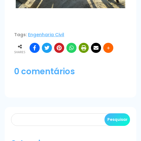
Tags:
Engenharia Civil
SHARES
0 comentários