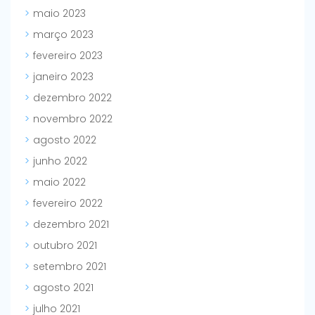
maio 2023
março 2023
fevereiro 2023
janeiro 2023
dezembro 2022
novembro 2022
agosto 2022
junho 2022
maio 2022
fevereiro 2022
dezembro 2021
outubro 2021
setembro 2021
agosto 2021
julho 2021