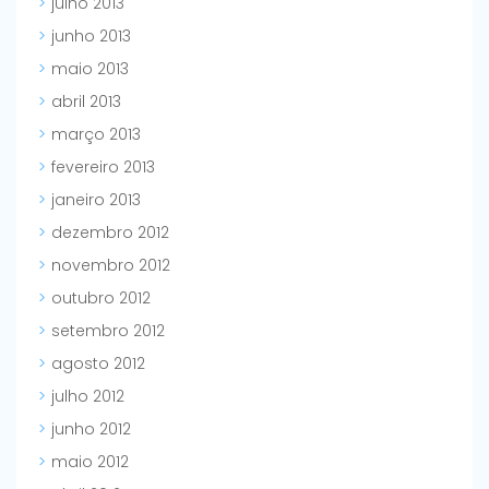
julho 2013
junho 2013
maio 2013
abril 2013
março 2013
fevereiro 2013
janeiro 2013
dezembro 2012
novembro 2012
outubro 2012
setembro 2012
agosto 2012
julho 2012
junho 2012
maio 2012