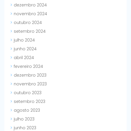
dezembro 2024
novembro 2024
outubro 2024
setembro 2024
julho 2024
junho 2024
abril 2024
fevereiro 2024
dezembro 2023
novembro 2023
outubro 2023
setembro 2023
agosto 2023
julho 2023
junho 2023