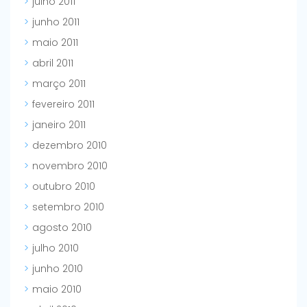
julho 2011
junho 2011
maio 2011
abril 2011
março 2011
fevereiro 2011
janeiro 2011
dezembro 2010
novembro 2010
outubro 2010
setembro 2010
agosto 2010
julho 2010
junho 2010
maio 2010