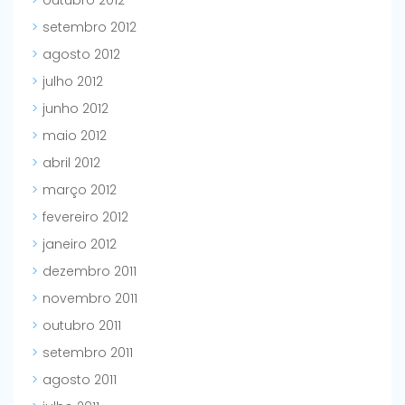
setembro 2012
agosto 2012
julho 2012
junho 2012
maio 2012
abril 2012
março 2012
fevereiro 2012
janeiro 2012
dezembro 2011
novembro 2011
outubro 2011
setembro 2011
agosto 2011