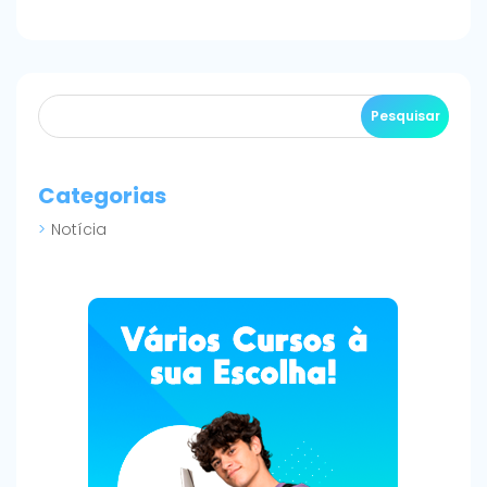
Categorias
Notícia