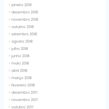
janeiro 2019
dezembro 2018
novembro 2018
outubro 2018
setembro 2018
agosto 2018
julho 2018
junho 2018
maio 2018
abril 2018
março 2018
fevereiro 2018
dezembro 2017
novembro 2017
outubro 2017