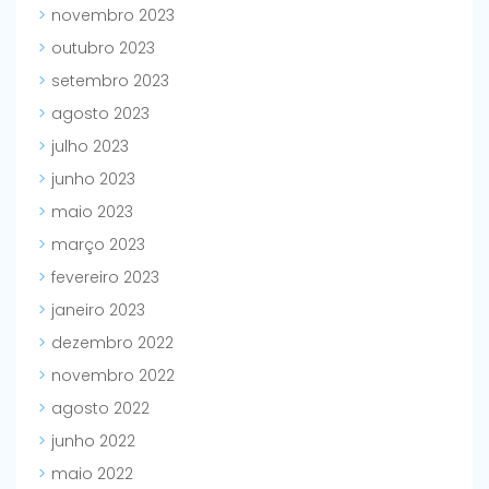
novembro 2023
outubro 2023
setembro 2023
agosto 2023
julho 2023
junho 2023
maio 2023
março 2023
fevereiro 2023
janeiro 2023
dezembro 2022
novembro 2022
agosto 2022
junho 2022
maio 2022