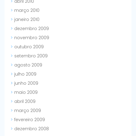
abril 2010
março 2010
janeiro 2010
dezembro 2009
novembro 2009
outubro 2009
setembro 2009
agosto 2009
julho 2009
junho 2009
maio 2009
abril 2009
março 2009
fevereiro 2009
dezembro 2008