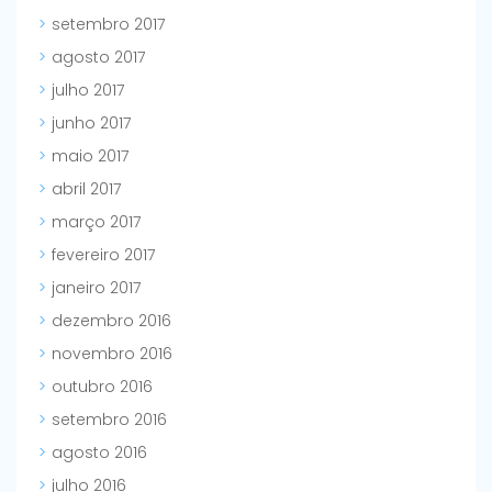
setembro 2017
agosto 2017
julho 2017
junho 2017
maio 2017
abril 2017
março 2017
fevereiro 2017
janeiro 2017
dezembro 2016
novembro 2016
outubro 2016
setembro 2016
agosto 2016
julho 2016