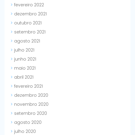
fevereiro 2022
dezembro 2021
outubro 2021
setembro 2021
agosto 2021
julho 2021
junho 2021
maio 2021
abril 2021
fevereiro 2021
dezembro 2020
novembro 2020
setembro 2020
agosto 2020
julho 2020