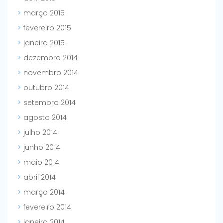
março 2015
fevereiro 2015
janeiro 2015
dezembro 2014
novembro 2014
outubro 2014
setembro 2014
agosto 2014
julho 2014
junho 2014
maio 2014
abril 2014
março 2014
fevereiro 2014
janeiro 2014