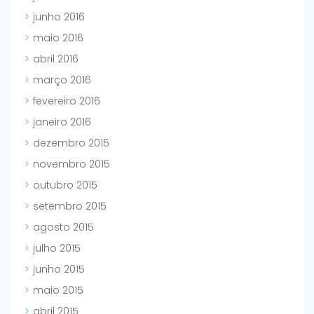
junho 2016
maio 2016
abril 2016
março 2016
fevereiro 2016
janeiro 2016
dezembro 2015
novembro 2015
outubro 2015
setembro 2015
agosto 2015
julho 2015
junho 2015
maio 2015
abril 2015