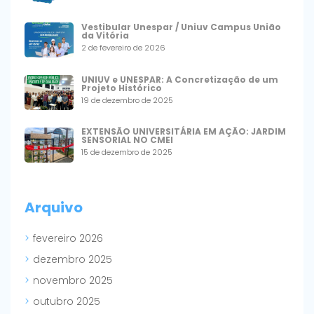
Vestibular Unespar / Uniuv Campus União
da Vitória
2 de fevereiro de 2026
UNIUV e UNESPAR: A Concretização de um
Projeto Histórico
19 de dezembro de 2025
EXTENSÃO UNIVERSITÁRIA EM AÇÃO: JARDIM
SENSORIAL NO CMEI
15 de dezembro de 2025
Arquivo
fevereiro 2026
dezembro 2025
novembro 2025
outubro 2025