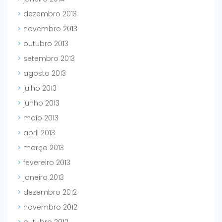
dezembro 2013
novembro 2013
outubro 2013
setembro 2013
agosto 2013
julho 2013
junho 2013
maio 2013
abril 2013
março 2013
fevereiro 2013
janeiro 2013
dezembro 2012
novembro 2012
outubro 2012