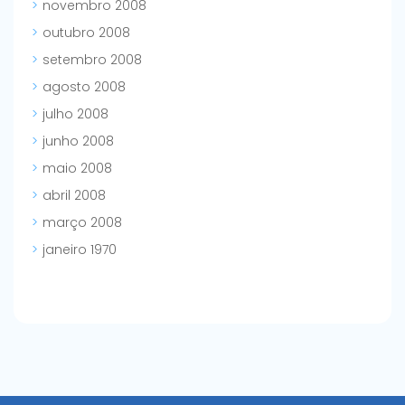
novembro 2008
outubro 2008
setembro 2008
agosto 2008
julho 2008
junho 2008
maio 2008
abril 2008
março 2008
janeiro 1970