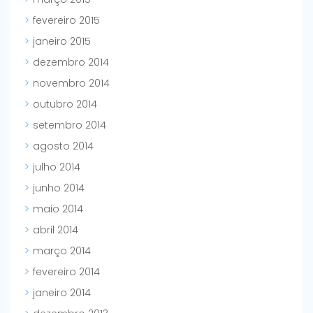
fevereiro 2015
janeiro 2015
dezembro 2014
novembro 2014
outubro 2014
setembro 2014
agosto 2014
julho 2014
junho 2014
maio 2014
abril 2014
março 2014
fevereiro 2014
janeiro 2014