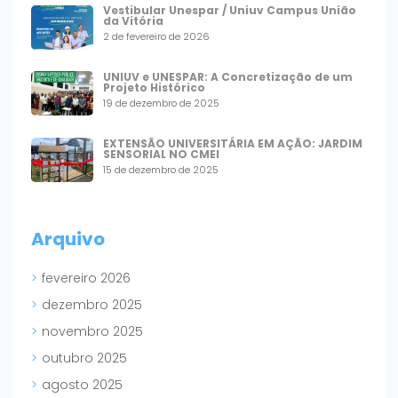
Vestibular Unespar / Uniuv Campus União
da Vitória
2 de fevereiro de 2026
UNIUV e UNESPAR: A Concretização de um
Projeto Histórico
19 de dezembro de 2025
EXTENSÃO UNIVERSITÁRIA EM AÇÃO: JARDIM
SENSORIAL NO CMEI
15 de dezembro de 2025
Arquivo
fevereiro 2026
dezembro 2025
novembro 2025
outubro 2025
agosto 2025