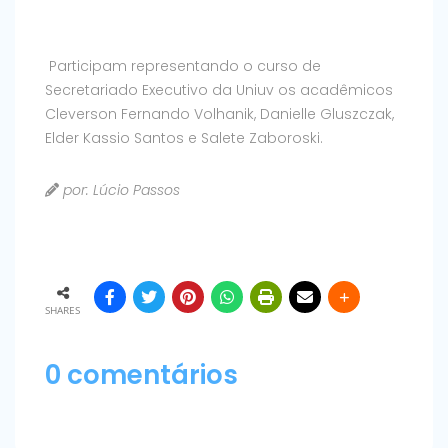
Participam representando o curso de
Secretariado Executivo da Uniuv os acadêmicos
Cleverson Fernando Volhanik, Danielle Gluszczak,
Elder Kassio Santos e Salete Zaboroski.
por: Lúcio Passos
SHARES
0 comentários