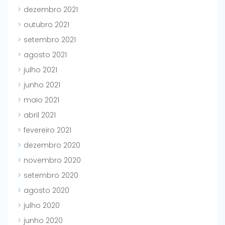
dezembro 2021
outubro 2021
setembro 2021
agosto 2021
julho 2021
junho 2021
maio 2021
abril 2021
fevereiro 2021
dezembro 2020
novembro 2020
setembro 2020
agosto 2020
julho 2020
junho 2020