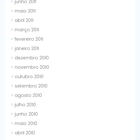
junho 2011
maio 2011
abril 2011
março 2011
fevereiro 2011
janeiro 2011
dezembro 2010
novembro 2010
outubro 2010
setembro 2010
agosto 2010
julho 2010
junho 2010
maio 2010
abril 2010