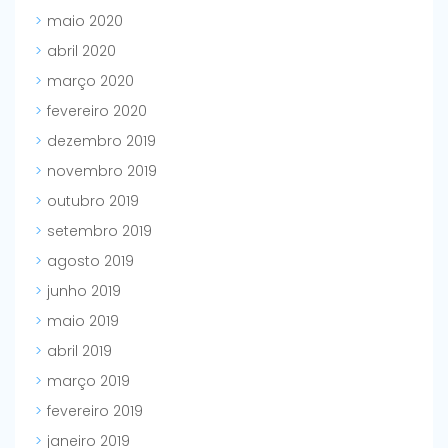
maio 2020
abril 2020
março 2020
fevereiro 2020
dezembro 2019
novembro 2019
outubro 2019
setembro 2019
agosto 2019
junho 2019
maio 2019
abril 2019
março 2019
fevereiro 2019
janeiro 2019