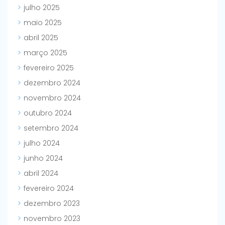
julho 2025
maio 2025
abril 2025
março 2025
fevereiro 2025
dezembro 2024
novembro 2024
outubro 2024
setembro 2024
julho 2024
junho 2024
abril 2024
fevereiro 2024
dezembro 2023
novembro 2023