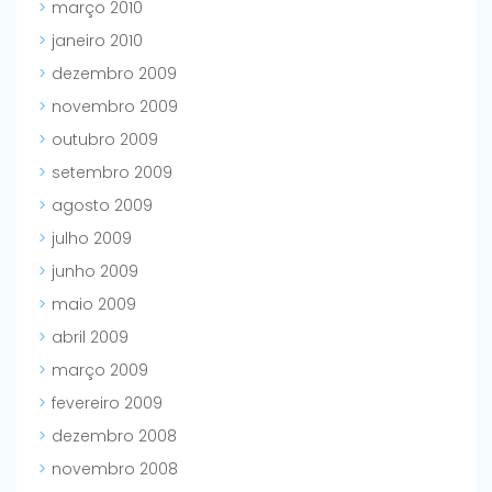
março 2010
janeiro 2010
dezembro 2009
novembro 2009
outubro 2009
setembro 2009
agosto 2009
julho 2009
junho 2009
maio 2009
abril 2009
março 2009
fevereiro 2009
dezembro 2008
novembro 2008