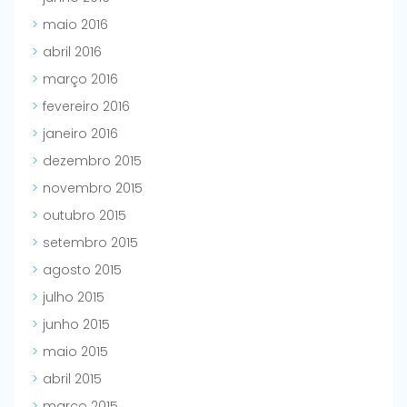
maio 2016
abril 2016
março 2016
fevereiro 2016
janeiro 2016
dezembro 2015
novembro 2015
outubro 2015
setembro 2015
agosto 2015
julho 2015
junho 2015
maio 2015
abril 2015
março 2015