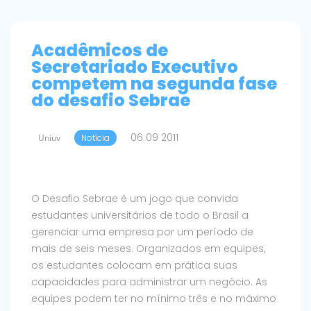
Acadêmicos de
Secretariado Executivo
competem na segunda fase
do desafio Sebrae
06 09 2011
Uniuv
Notícia
O Desafio Sebrae é um jogo que convida
estudantes universitários de todo o Brasil a
gerenciar uma empresa por um período de
mais de seis meses. Organizados em equipes,
os estudantes colocam em prática suas
capacidades para administrar um negócio. As
equipes podem ter no mínimo três e no máximo