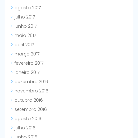
agosto 2017
julho 2017
junho 2017
maio 2017
abril 2017
março 2017
fevereiro 2017
janeiro 2017
dezembro 2016
novembro 2016
outubro 2016
setembro 2016
agosto 2016
julho 2016
junho 2016