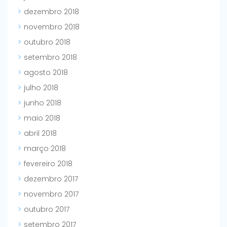
dezembro 2018
novembro 2018
outubro 2018
setembro 2018
agosto 2018
julho 2018
junho 2018
maio 2018
abril 2018
março 2018
fevereiro 2018
dezembro 2017
novembro 2017
outubro 2017
setembro 2017