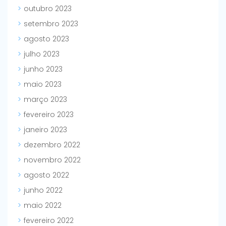
outubro 2023
setembro 2023
agosto 2023
julho 2023
junho 2023
maio 2023
março 2023
fevereiro 2023
janeiro 2023
dezembro 2022
novembro 2022
agosto 2022
junho 2022
maio 2022
fevereiro 2022