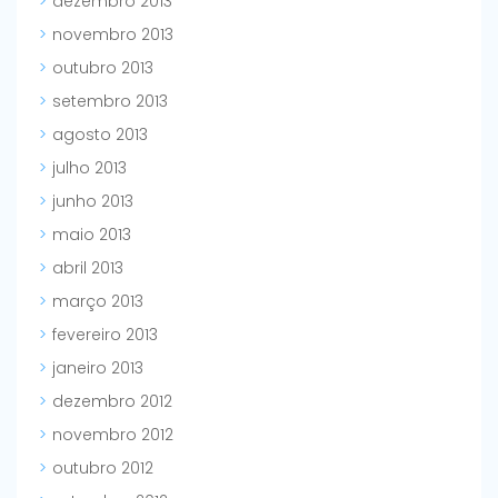
dezembro 2013
novembro 2013
outubro 2013
setembro 2013
agosto 2013
julho 2013
junho 2013
maio 2013
abril 2013
março 2013
fevereiro 2013
janeiro 2013
dezembro 2012
novembro 2012
outubro 2012