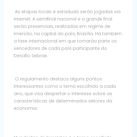
As etapas locais e estaduais serão jogadas via
internet. A semifinal nacional e a grande final
serão presenciais, realizadas em regime de
imersão, na capital do país, Brasília. Há também
a fase internacional em que tomarão parte os
vencedores de cada país participante do
Desafio Sebrae.
O regulamento destaca alguns pontos
interessantes como o tema escolhido a cada
ano, que visa despertar o interesse sobre as
características de determinados setores da
economia.