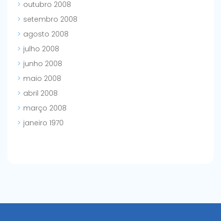
outubro 2008
setembro 2008
agosto 2008
julho 2008
junho 2008
maio 2008
abril 2008
março 2008
janeiro 1970