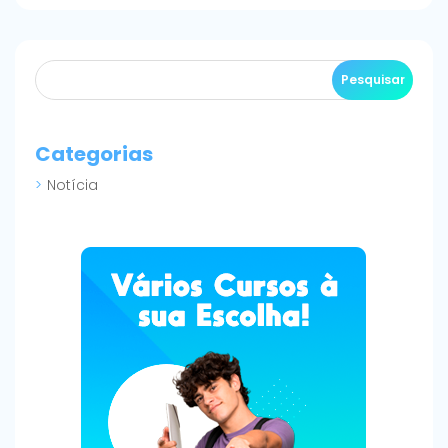
Categorias
Notícia