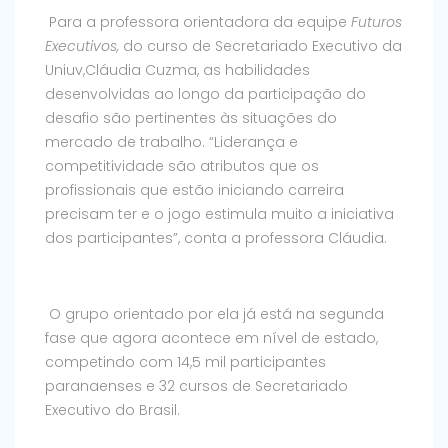
Para a professora orientadora da equipe
Futuros
Executivos,
do curso de Secretariado Executivo da
Uniuv,Cláudia Cuzma, as habilidades
desenvolvidas ao longo da participação do
desafio são pertinentes às situações do
mercado de trabalho. “Liderança e
competitividade são atributos que os
profissionais que estão iniciando carreira
precisam ter e o jogo estimula muito a iniciativa
dos participantes”, conta a professora Cláudia.
O grupo orientado por ela já está na segunda
fase que agora acontece em nível de estado,
competindo com 14,5 mil participantes
paranaenses e 32 cursos de Secretariado
Executivo do Brasil.