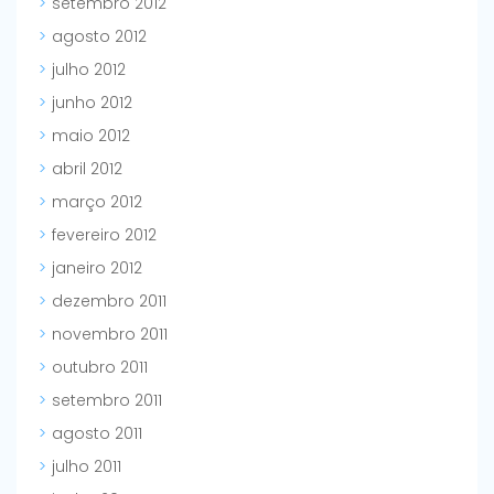
setembro 2012
agosto 2012
julho 2012
junho 2012
maio 2012
abril 2012
março 2012
fevereiro 2012
janeiro 2012
dezembro 2011
novembro 2011
outubro 2011
setembro 2011
agosto 2011
julho 2011