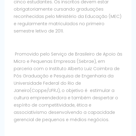
cinco estudantes. Os inscritos devem estar
obrigatoriamente cursando graduações
reconhecidas pelo Ministério da Educação (MEC)
e regularmente matriculados no primeiro
semestre letivo de 2011.
Promovido pelo Serviço de Brasileiro de Apoio às
Micro e Pequenas Empresas (Sebrae), em
parceria com o Instituto Alberto Luiz Coimbra de
Pós Graduação e Pesquisa de Engenharia da
Universidade Federal do Rio de
Janeiro(Coppe/UFRJ), o objetivo é estimular a
cultura empreendedora e também despertar o
espírito de competitividade, ética e
associativismo desenvolvendo a capacidade
gerencial de pequenos e médios negócios.