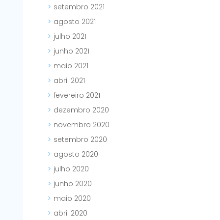
setembro 2021
agosto 2021
julho 2021
junho 2021
maio 2021
abril 2021
fevereiro 2021
dezembro 2020
novembro 2020
setembro 2020
agosto 2020
julho 2020
junho 2020
maio 2020
abril 2020