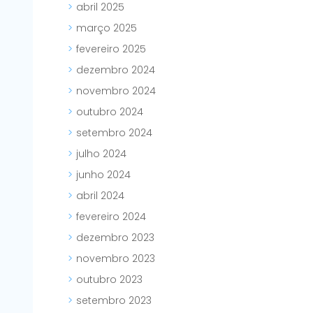
abril 2025
março 2025
fevereiro 2025
dezembro 2024
novembro 2024
outubro 2024
setembro 2024
julho 2024
junho 2024
abril 2024
fevereiro 2024
dezembro 2023
novembro 2023
outubro 2023
setembro 2023