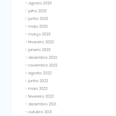
agosto 2023
julho 2023
junho 2023
maio 2023
março 2023
fevereiro 2023
janeiro 2023
dezembro 2022
novembro 2022
agosto 2022
junho 2022
maio 2022
fevereiro 2022
dezembro 2021
outubro 2021