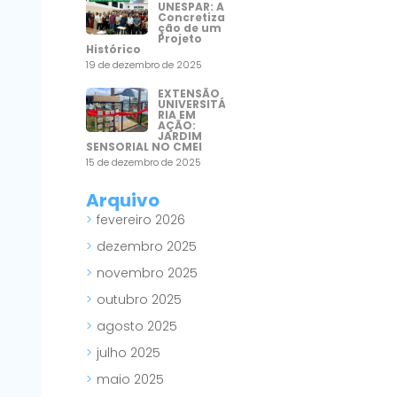
UNESPAR: A
Concretiza
ção de um
Projeto
Histórico
19 de dezembro de 2025
EXTENSÃO
UNIVERSITÁ
RIA EM
AÇÃO:
JARDIM
SENSORIAL NO CMEI
15 de dezembro de 2025
Arquivo
fevereiro 2026
dezembro 2025
novembro 2025
outubro 2025
agosto 2025
julho 2025
maio 2025